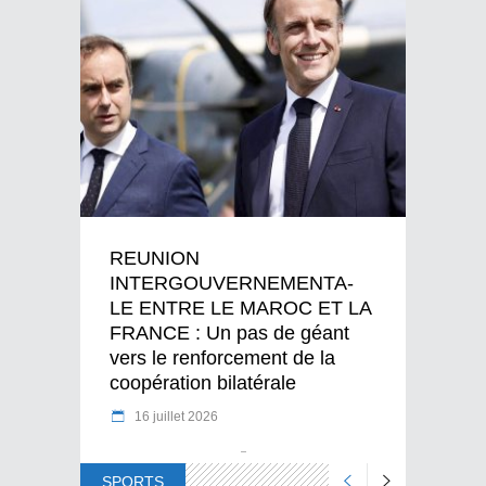
REUNION
INTERGOUVERNEMENTA-
LE ENTRE LE MAROC ET LA
FRANCE : Un pas de géant
vers le renforcement de la
coopération bilatérale
16 juillet 2026
SPORTS