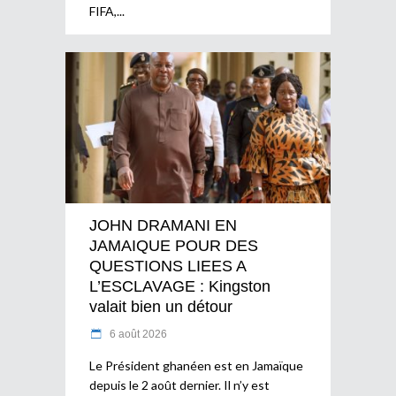
FIFA,
JOHN DRAMANI EN
JAMAIQUE POUR DES
QUESTIONS LIEES A
L’ESCLAVAGE : Kingston
valait bien un détour
6 août 2026
Le Président ghanéen est en Jamaïque
depuis le 2 août dernier. Il n’y est