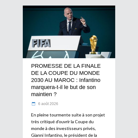
PROMESSE DE LA FINALE
DE LA COUPE DU MONDE
2030 AU MAROC : Infantino
marquera-t-il le but de son
maintien ?
6 août 2026
En pleine tourmente suite à son projet
très critiqué d’ouvrir la Coupe du
monde à des investisseurs privés,
Gianni Infantino, le président de la