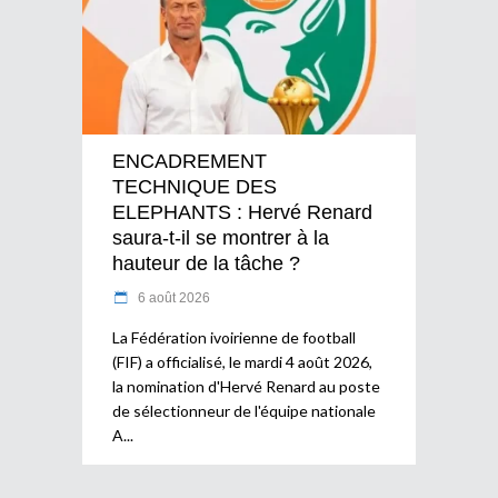
ENCADREMENT
TECHNIQUE DES
ELEPHANTS : Hervé Renard
saura-t-il se montrer à la
hauteur de la tâche ?
6 août 2026
La Fédération ivoirienne de football
(FIF) a officialisé, le mardi 4 août 2026,
la nomination d'Hervé Renard au poste
de sélectionneur de l'équipe nationale
A