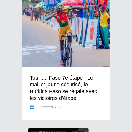
Tour du Faso 7e étape : Le
maillot jaune sécurisé, le
Burkina Faso se régale avec
les victoires d’étape
30 octobre 2025