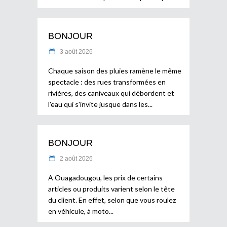
BONJOUR
3 août 2026
Chaque saison des pluies ramène le même
spectacle : des rues transformées en
rivières, des caniveaux qui débordent et
l'eau qui s'invite jusque dans les
BONJOUR
2 août 2026
A Ouagadougou, les prix de certains
articles ou produits varient selon le tête
du client. En effet, selon que vous roulez
en véhicule, à moto