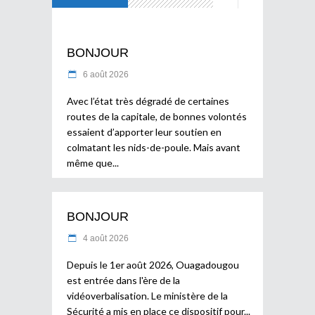
BONJOUR
6 août 2026
Avec l’état très dégradé de certaines
routes de la capitale, de bonnes volontés
essaient d’apporter leur soutien en
colmatant les nids-de-poule. Mais avant
même que
BONJOUR
4 août 2026
Depuis le 1er août 2026, Ouagadougou
est entrée dans l'ère de la
vidéoverbalisation. Le ministère de la
Sécurité a mis en place ce dispositif pour