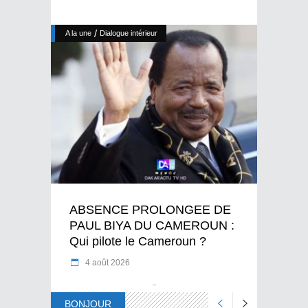
/
A la une
Dialogue intérieur
ABSENCE PROLONGEE DE
PAUL BIYA DU CAMEROUN :
Qui pilote le Cameroun ?
4 août 2026
BONJOUR