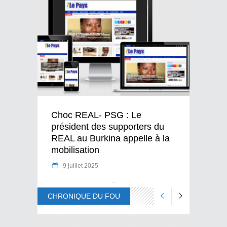
Choc REAL- PSG : Le
président des supporters du
REAL au Burkina appelle à la
mobilisation
9 juillet 2025
CHRONIQUE DU FOU