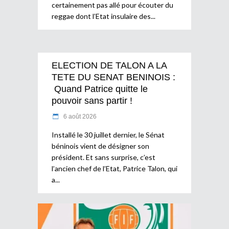
certainement pas allé pour écouter du
reggae dont l’Etat insulaire des
ELECTION DE TALON A LA
TETE DU SENAT BENINOIS :
Quand Patrice quitte le
pouvoir sans partir !
6 août 2026
Installé le 30 juillet dernier, le Sénat
béninois vient de désigner son
président. Et sans surprise, c’est
l’ancien chef de l’Etat, Patrice Talon, qui
a