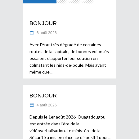
BONJOUR
6 août 2026
Avec l’état très dégradé de certaines
routes de la capitale, de bonnes volontés
essaient d’apporter leur soutien en
colmatant les nids-de-poule. Mais avant
même que
BONJOUR
4 août 2026
Depuis le 1er août 2026, Ouagadougou
est entrée dans l'ère de la
vidéoverbalisation. Le ministère de la
Sécurité a mis en place ce dispositif pour