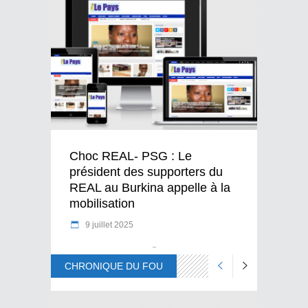
Choc REAL- PSG : Le
président des supporters du
REAL au Burkina appelle à la
mobilisation
9 juillet 2025
CHRONIQUE DU FOU