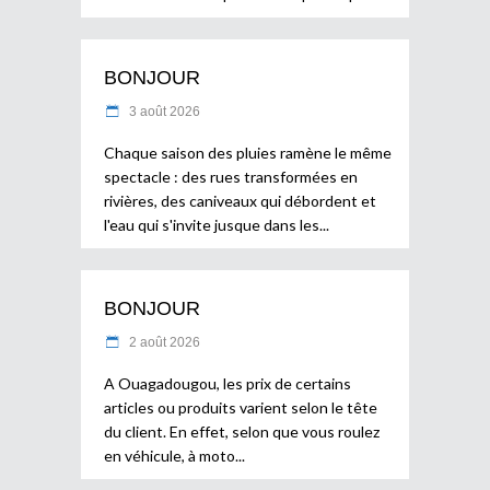
BONJOUR
3 août 2026
Chaque saison des pluies ramène le même
spectacle : des rues transformées en
rivières, des caniveaux qui débordent et
l'eau qui s'invite jusque dans les
BONJOUR
2 août 2026
A Ouagadougou, les prix de certains
articles ou produits varient selon le tête
du client. En effet, selon que vous roulez
en véhicule, à moto