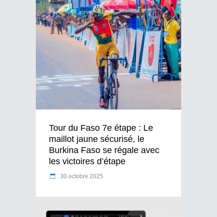
Tour du Faso 7e étape : Le
maillot jaune sécurisé, le
Burkina Faso se régale avec
les victoires d’étape
30 octobre 2025