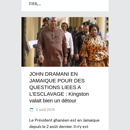
FIFA,
JOHN DRAMANI EN
JAMAIQUE POUR DES
QUESTIONS LIEES A
L’ESCLAVAGE : Kingston
valait bien un détour
6 août 2026
Le Président ghanéen est en Jamaïque
depuis le 2 août dernier. Il n’y est