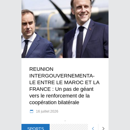
REUNION
INTERGOUVERNEMENTA-
LE ENTRE LE MAROC ET LA
FRANCE : Un pas de géant
vers le renforcement de la
coopération bilatérale
16 juillet 2026
SPORTS