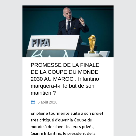
PROMESSE DE LA FINALE
DE LA COUPE DU MONDE
2030 AU MAROC : Infantino
marquera-t-il le but de son
maintien ?
6 août 2026
En pleine tourmente suite à son projet
très critiqué d’ouvrir la Coupe du
monde à des investisseurs privés,
Gianni Infantino, le président de la