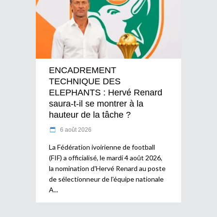
ENCADREMENT
TECHNIQUE DES
ELEPHANTS : Hervé Renard
saura-t-il se montrer à la
hauteur de la tâche ?
6 août 2026
La Fédération ivoirienne de football
(FIF) a officialisé, le mardi 4 août 2026,
la nomination d'Hervé Renard au poste
de sélectionneur de l'équipe nationale
A