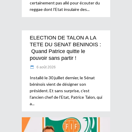
certainement pas allé pour écouter du
reggae dont l’Etat insulaire des
ELECTION DE TALON A LA
TETE DU SENAT BENINOIS :
Quand Patrice quitte le
pouvoir sans partir !
6 août 2026
Installé le 30 juillet dernier, le Sénat
béninois vient de désigner son
président. Et sans surprise, c’est
l’ancien chef de l’Etat, Patrice Talon, qui
a