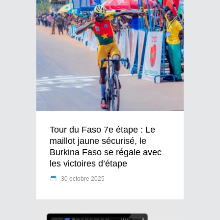
Tour du Faso 7e étape : Le
maillot jaune sécurisé, le
Burkina Faso se régale avec
les victoires d’étape
30 octobre 2025