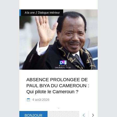
/
A la une
Dialogue intérieur
ABSENCE PROLONGEE DE
PAUL BIYA DU CAMEROUN :
Qui pilote le Cameroun ?
4 août 2026
BONJOUR