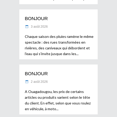
BONJOUR
3 août 2026
Chaque saison des pluies ramène le même
spectacle : des rues transformées en
rivières, des caniveaux qui débordent et
l'eau qui s'invite jusque dans les
BONJOUR
2 août 2026
A Ouagadougou, les prix de certains
articles ou produits varient selon le tête
du client. En effet, selon que vous roulez
en véhicule, à moto