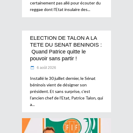
certainement pas allé pour écouter du
reggae dont l’Etat insulaire des
ELECTION DE TALON A LA
TETE DU SENAT BENINOIS :
Quand Patrice quitte le
pouvoir sans partir !
6 août 2026
Installé le 30 juillet dernier, le Sénat
béninois vient de désigner son
président. Et sans surprise, c’est
l’ancien chef de l’Etat, Patrice Talon, qui
a