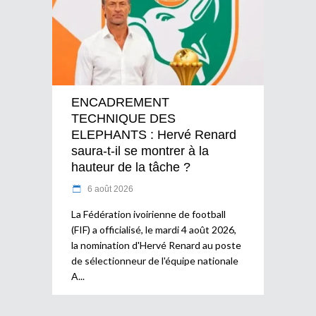
ENCADREMENT
TECHNIQUE DES
ELEPHANTS : Hervé Renard
saura-t-il se montrer à la
hauteur de la tâche ?
6 août 2026
La Fédération ivoirienne de football
(FIF) a officialisé, le mardi 4 août 2026,
la nomination d'Hervé Renard au poste
de sélectionneur de l'équipe nationale
A