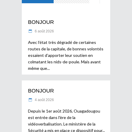
BONJOUR
6 août 2026
Avec l’état très dégradé de certaines
routes de la capitale, de bonnes volontés
essaient d’apporter leur soutien en
colmatant les nids-de-poule. Mais avant
même que
BONJOUR
4 août 2026
Depuis le 1er août 2026, Ouagadougou
est entrée dans l'ère de la
vidéoverbalisation. Le ministère de la
Sécurité a mis en place ce dispositif pour