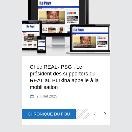
Choc REAL- PSG : Le
président des supporters du
REAL au Burkina appelle à la
mobilisation
9 juillet 2025
CHRONIQUE DU FOU