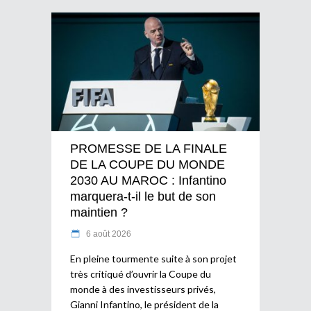
PROMESSE DE LA FINALE
DE LA COUPE DU MONDE
2030 AU MAROC : Infantino
marquera-t-il le but de son
maintien ?
6 août 2026
En pleine tourmente suite à son projet
très critiqué d’ouvrir la Coupe du
monde à des investisseurs privés,
Gianni Infantino, le président de la