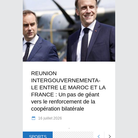
REUNION
INTERGOUVERNEMENTA-
LE ENTRE LE MAROC ET LA
FRANCE : Un pas de géant
vers le renforcement de la
coopération bilatérale
16 juillet 2026
SPORTS