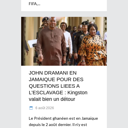
FIFA,
JOHN DRAMANI EN
JAMAIQUE POUR DES
QUESTIONS LIEES A
L’ESCLAVAGE : Kingston
valait bien un détour
6 août 2026
Le Président ghanéen est en Jamaïque
depuis le 2 août dernier. Il n’y est