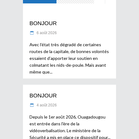
BONJOUR
6 août 2026
Avec l’état très dégradé de certaines
routes de la capitale, de bonnes volontés
essaient d’apporter leur soutien en
colmatant les nids-de-poule. Mais avant
même que
BONJOUR
4 août 2026
Depuis le 1er août 2026, Ouagadougou
est entrée dans l'ère de la
vidéoverbalisation. Le ministère de la
Sécurité a mis en place ce dispositif pour