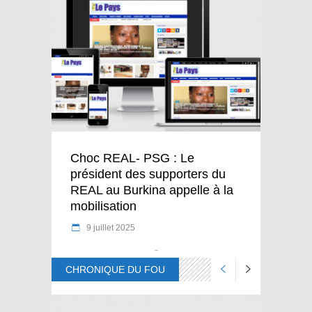
Choc REAL- PSG : Le
président des supporters du
REAL au Burkina appelle à la
mobilisation
9 juillet 2025
CHRONIQUE DU FOU