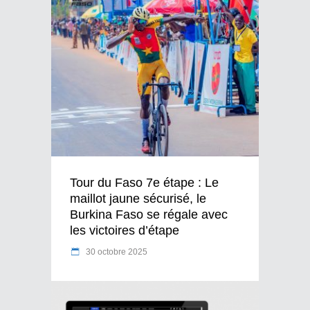
Tour du Faso 7e étape : Le
maillot jaune sécurisé, le
Burkina Faso se régale avec
les victoires d’étape
30 octobre 2025