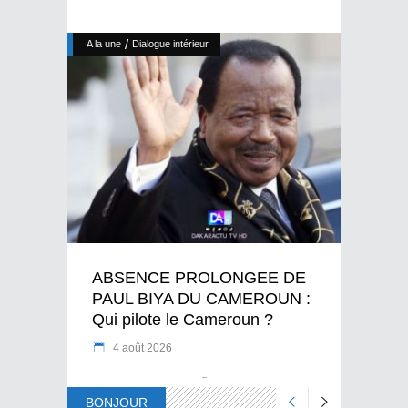
/
A la une
Dialogue intérieur
ABSENCE PROLONGEE DE
PAUL BIYA DU CAMEROUN :
Qui pilote le Cameroun ?
4 août 2026
BONJOUR