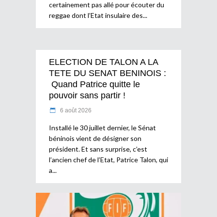
certainement pas allé pour écouter du
reggae dont l’Etat insulaire des
ELECTION DE TALON A LA
TETE DU SENAT BENINOIS :
Quand Patrice quitte le
pouvoir sans partir !
6 août 2026
Installé le 30 juillet dernier, le Sénat
béninois vient de désigner son
président. Et sans surprise, c’est
l’ancien chef de l’Etat, Patrice Talon, qui
a