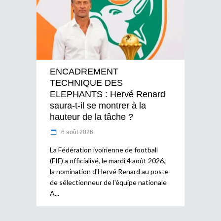
ENCADREMENT
TECHNIQUE DES
ELEPHANTS : Hervé Renard
saura-t-il se montrer à la
hauteur de la tâche ?
6 août 2026
La Fédération ivoirienne de football
(FIF) a officialisé, le mardi 4 août 2026,
la nomination d'Hervé Renard au poste
de sélectionneur de l'équipe nationale
A