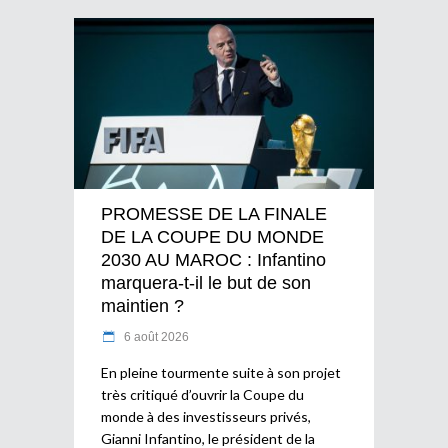
PROMESSE DE LA FINALE
DE LA COUPE DU MONDE
2030 AU MAROC : Infantino
marquera-t-il le but de son
maintien ?
6 août 2026
En pleine tourmente suite à son projet
très critiqué d’ouvrir la Coupe du
monde à des investisseurs privés,
Gianni Infantino, le président de la