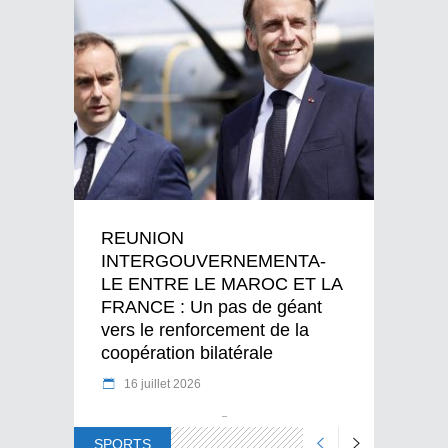
REUNION
INTERGOUVERNEMENTA-
LE ENTRE LE MAROC ET LA
FRANCE : Un pas de géant
vers le renforcement de la
coopération bilatérale
16 juillet 2026
SPORTS