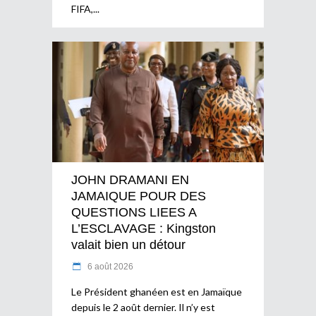
FIFA,
JOHN DRAMANI EN
JAMAIQUE POUR DES
QUESTIONS LIEES A
L’ESCLAVAGE : Kingston
valait bien un détour
6 août 2026
Le Président ghanéen est en Jamaïque
depuis le 2 août dernier. Il n’y est