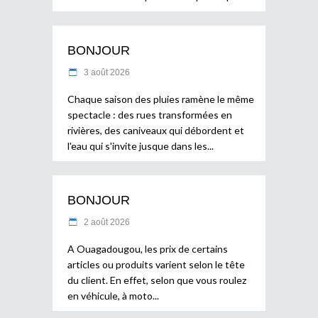
BONJOUR
3 août 2026
Chaque saison des pluies ramène le même
spectacle : des rues transformées en
rivières, des caniveaux qui débordent et
l'eau qui s'invite jusque dans les
BONJOUR
2 août 2026
A Ouagadougou, les prix de certains
articles ou produits varient selon le tête
du client. En effet, selon que vous roulez
en véhicule, à moto