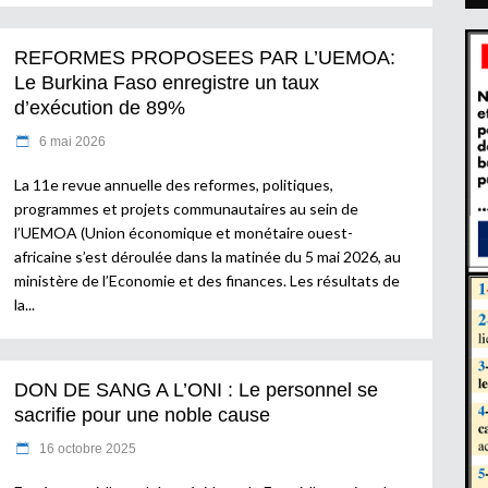
REFORMES PROPOSEES PAR L’UEMOA:
Le Burkina Faso enregistre un taux
d’exécution de 89%
6 mai 2026
La 11e revue annuelle des reformes, politiques,
programmes et projets communautaires au sein de
l’UEMOA (Union économique et monétaire ouest-
africaine s’est déroulée dans la matinée du 5 mai 2026, au
ministère de l’Economie et des finances. Les résultats de
la
DON DE SANG A L’ONI : Le personnel se
sacrifie pour une noble cause
16 octobre 2025