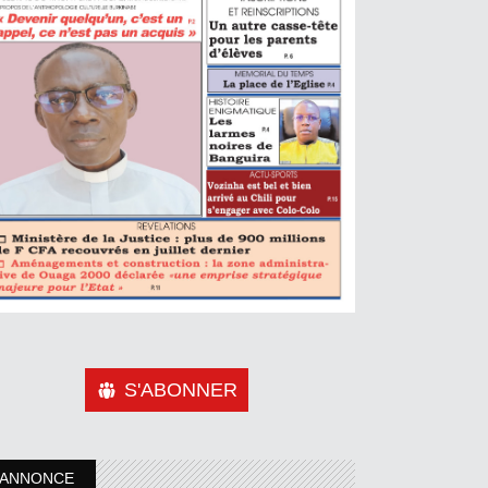
S'ABONNER
ANNONCE