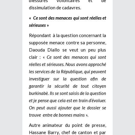
blessures volontaires et de
dissimulation de cadavres.
«
Ce sont des menaces qui sont réelles et
sérieuses
»
Répondant à la question concernant la
supposée menace contre sa personne,
Daouda Diallo se veut un peu plus
clair : «
Ce sont des menaces qui sont
réelles et sérieuses. Nous avons approché
les services de la République, qui peuvent
investiguer sur la question afin de
garantir la sécurité de tout citoyen
burkinabè. Ils se sont saisis de la question
et je pense que cela est en train d’évoluer.
On peut aussi ajouter que le dossier se
trouve entre de bonnes mains
».
Autre animateur du point de presse,
Hassane Barry, chef de canton et par