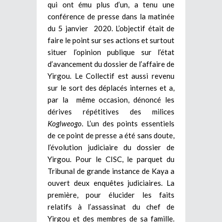
qui ont ému plus d’un, a tenu une
conférence de presse dans la matinée
du 5 janvier 2020. L’objectif était de
faire le point sur ses actions et surtout
situer l’opinion publique sur l’état
d’avancement du dossier de l’affaire de
Yirgou. Le Collectif est aussi revenu
sur le sort des déplacés internes et a,
par la même occasion, dénoncé les
dérives répétitives des milices
Koglweogo
. L’un des points essentiels
de ce point de presse a été sans doute,
l’évolution judiciaire du dossier de
Yirgou. Pour le CISC, le parquet du
Tribunal de grande instance de Kaya a
ouvert deux enquêtes judiciaires. La
première, pour élucider les faits
relatifs à l’assassinat du chef de
Yirgou et des membres de sa famille.