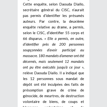
Cette enquête, selon Daouda Diallo,
secrétaire général du CISC, n’aurait
pas permis d’identifier les présumés
auteurs. Par contre, la deuxième
enquête relative au drame, a permis,
selon le CISC, d’identifier 55 corps et
66 disparus.
« Elle a permis, en outre,
d’identifier près de 200 personnes
soupçonnées d’avoir participé au
massacre. 180 mandats d’amener ont été
décernés, mais seulement 12 mandats
ont pu être exécutés jusqu’à ce jour
»,
relève Daouda Diallo. Il a indiqué que
les 12 personnes sous mandat de
dépôt ont été inculpées des faits de
présomption grave de crime de
génocide, de meurtres, de destruction
volontaire de biens, de coups et