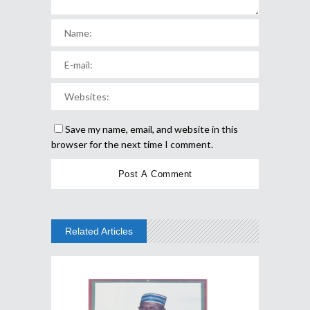
Save my name, email, and website in this
browser for the next time I comment.
Related Articles