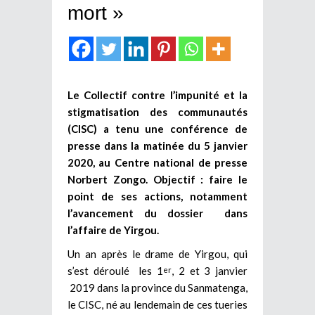
mort »
Le Collectif contre l’impunité et la
stigmatisation des communautés
(CISC) a tenu une conférence de
presse dans la matinée du 5 janvier
2020, au Centre national de presse
Norbert Zongo. Objectif : faire le
point de ses actions, notamment
l’avancement du dossier dans
l’affaire de Yirgou.
Un an après le drame de Yirgou, qui
s’est déroulé les 1
, 2 et 3 janvier
er
2019 dans la province du Sanmatenga,
le CISC, né au lendemain de ces tueries