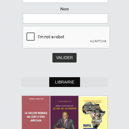
Nom
LIBRAIRIE