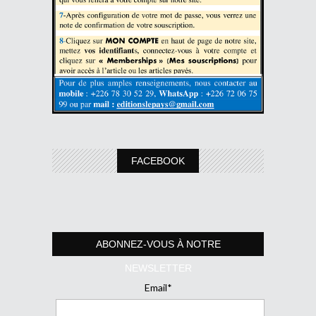
FACEBOOK
ABONNEZ-VOUS À NOTRE
NEWSLETTER
Email*