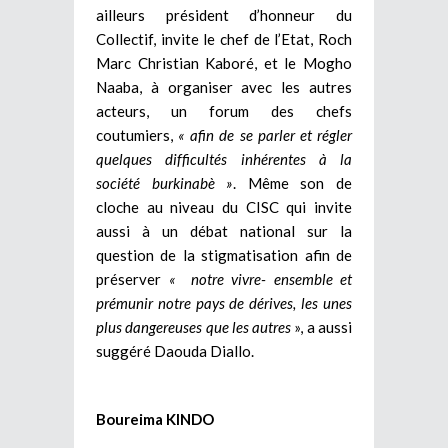
ailleurs président d’honneur du
Collectif, invite le chef de l’Etat, Roch
Marc Christian Kaboré, et le Mogho
Naaba, à organiser avec les autres
acteurs, un forum des chefs
coutumiers,
« afin de
se parler et régler
quelques difficultés inhérentes à la
société burkinabè »
. Même son de
cloche au niveau du CISC qui invite
aussi à un débat national sur la
question de la stigmatisation afin de
préserver
« notre vivre- ensemble et
prémunir notre pays de dérives, les unes
plus dangereuses que les autres
», a aussi
suggéré Daouda Diallo.
Boureima KINDO