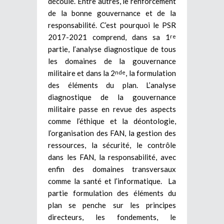
découlé. Entre autres, le renforcement
de la bonne gouvernance et de la
responsabilité. C’est pourquoi le PSR
2017-2021 comprend, dans sa 1
re
partie, l’analyse diagnostique de tous
les domaines de la gouvernance
militaire et dans la 2
, la formulation
nde
des éléments du plan. L’analyse
diagnostique de la gouvernance
militaire passe en revue des aspects
comme l’éthique et la déontologie,
l’organisation des FAN, la gestion des
ressources, la sécurité, le contrôle
dans les FAN, la responsabilité, avec
enfin des domaines transversaux
comme la santé et l’informatique. La
partie formulation des éléments du
plan se penche sur les principes
directeurs, les fondements, le