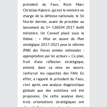
président du Faso, Roch Marc
Christian Kaboré, qui est le ministre en
charge de la défense nationale, le 16
février dernier, avant de procéder au
lancement du 1
CASEM 2017 dudit
er
ministère. Un Conseil placé sous le
thème : «
Mise en œuvre du Plan
stratégique 2017-2021 pour la réforme
(PSR) des Forces armées nationales :
appropriation par les acteurs
». Ce plan,
fruit d’une réflexion stratégique,
entend, dans sa mise en œuvre,
renforcer les capacités des FAN. En
effet, a rappelé le président du Faso,
c’est après une analyse diagnostique
globale que des solutions ont été
proposées. De cette analyse donc,
trois orientations stratégiques ont