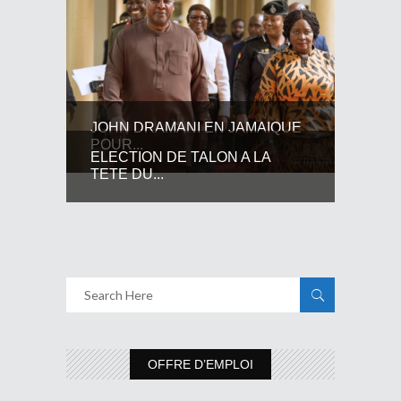
JOHN DRAMANI EN JAMAIQUE
POUR...
ELECTION DE TALON A LA
TETE DU...
OFFRE D’EMPLOI