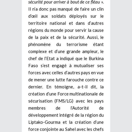
sécurité pour arriver à bout de ce fléau
».
Il n’a donc pas manqué de faire un clin
d’œil aux soldats déployés sur le
territoire national et dans d’autres
régions du monde pour servir la cause
de la paix et de la sécurité. Aussi, le
phénomène du terrorisme étant
complexe et d’une grande ampleur, le
chef de l’Etat a indiqué que le Burkina
Faso s’est engagé à mutualiser ses
forces avec celles d’autres pays en vue
de mener une lutte farouche contre ce
dernier. En témoigne, a-t-il dit, la
création d’une Force multinationale de
sécurisation (FMS/LG) avec les pays
membres de l’Autorité de
développement intégré de la région du
Liptako-Gourma et la création d’une
force conjointe au Sahel avec les chefs