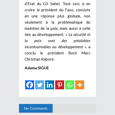
d’Etat du G5 Sahel. Tout ceci, à en
croire le président du Faso, consiste
en une réponse plus globale, non
seulement à la problématique du
maintien de la paix, mais aussi à celle
liée au développement. «
La sécurité et
la paix sont des préalables
incontournables au développement
», a
conclu le président Roch Marc
Christian Kaboré.
Adama SIGUE
No Comments