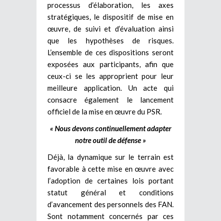
processus d’élaboration, les axes
stratégiques, le dispositif de mise en
œuvre, de suivi et d’évaluation ainsi
que les hypothèses de risques.
L’ensemble de ces dispositions seront
exposées aux participants, afin que
ceux-ci se les approprient pour leur
meilleure application. Un acte qui
consacre également le lancement
officiel de la mise en œuvre du PSR.
« Nous devons continuellement adapter
notre outil de défense »
Déjà, la dynamique sur le terrain est
favorable à cette mise en œuvre avec
l’adoption de certaines lois portant
statut général et conditions
d’avancement des personnels des FAN.
Sont notamment concernés par ces