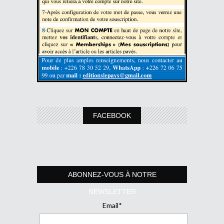
FACEBOOK
ABONNEZ-VOUS À NOTRE
NEWSLETTER
Email*