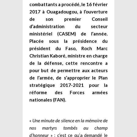
combattants a procédé, le 16 février
2017 à Ouagadougou, à l’ouverture
de son premier Conseil
d’administration du secteur
ministériel (CASEM) de l’année.
Placée sous la présidence du
président du Faso, Roch Marc
Christian Kaboré, ministre en charge
de la défense, cette rencontre a
pour but de permettre aux acteurs
de l’armée, de s’approprier le Plan
stratégique 2017-2021 pour la
réforme des Forces armées
nationales (FAN).
«
Une minute de silence en la mémoire de
nos martyrs tombés au champ
d’honneur
» ; c’est ce qu’a demandé le