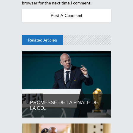
browser for the next time I comment.
Related Articles
PROMESSE DE LA FINALE DE
LA CO...