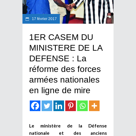
17 février 2017
1ER CASEM DU
MINISTERE DE LA
DEFENSE : La
réforme des forces
armées nationales
en ligne de mire
Le ministère de la Défense
nationale et des anciens