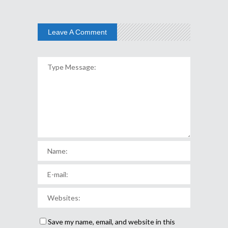
Leave A Comment
Save my name, email, and website in this