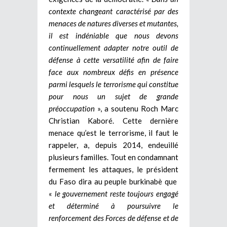
contexte changeant caractérisé par des
menaces de natures diverses et mutantes,
il est indéniable que nous devons
continuellement adapter notre outil de
défense à cette versatilité afin de faire
face aux nombreux défis en présence
parmi lesquels le terrorisme qui constitue
pour nous un sujet de grande
préoccupation
», a soutenu Roch Marc
Christian Kaboré. Cette dernière
menace qu’est le terrorisme, il faut le
rappeler, a, depuis 2014, endeuillé
plusieurs familles. Tout en condamnant
fermement les attaques, le président
du Faso dira au peuple burkinabè que
«
le gouvernement reste toujours engagé
et déterminé à poursuivre le
renforcement des Forces de défense et de