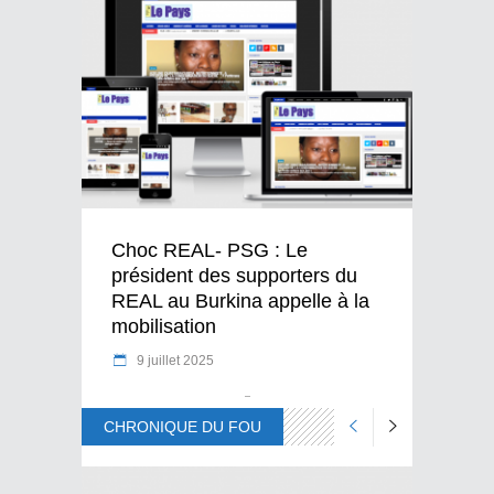
Choc REAL- PSG : Le
président des supporters du
REAL au Burkina appelle à la
mobilisation
9 juillet 2025
CHRONIQUE DU FOU