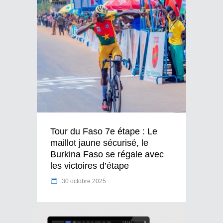
Tour du Faso 7e étape : Le
maillot jaune sécurisé, le
Burkina Faso se régale avec
les victoires d’étape
30 octobre 2025