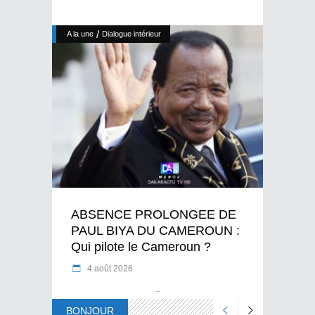
/
A la une
Dialogue intérieur
ABSENCE PROLONGEE DE
PAUL BIYA DU CAMEROUN :
Qui pilote le Cameroun ?
4 août 2026
BONJOUR