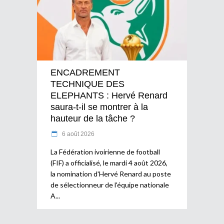
ENCADREMENT
TECHNIQUE DES
ELEPHANTS : Hervé Renard
saura-t-il se montrer à la
hauteur de la tâche ?
6 août 2026
La Fédération ivoirienne de football
(FIF) a officialisé, le mardi 4 août 2026,
la nomination d'Hervé Renard au poste
de sélectionneur de l'équipe nationale
A