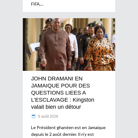
FIFA,
JOHN DRAMANI EN
JAMAIQUE POUR DES
QUESTIONS LIEES A
L’ESCLAVAGE : Kingston
valait bien un détour
6 août 2026
Le Président ghanéen est en Jamaïque
depuis le 2 août dernier. Il n’y est