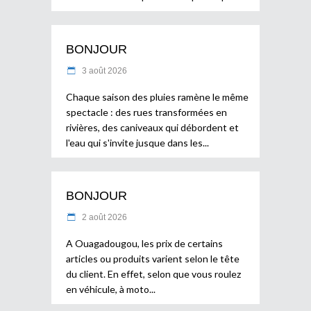
BONJOUR
3 août 2026
Chaque saison des pluies ramène le même
spectacle : des rues transformées en
rivières, des caniveaux qui débordent et
l'eau qui s'invite jusque dans les
BONJOUR
2 août 2026
A Ouagadougou, les prix de certains
articles ou produits varient selon le tête
du client. En effet, selon que vous roulez
en véhicule, à moto