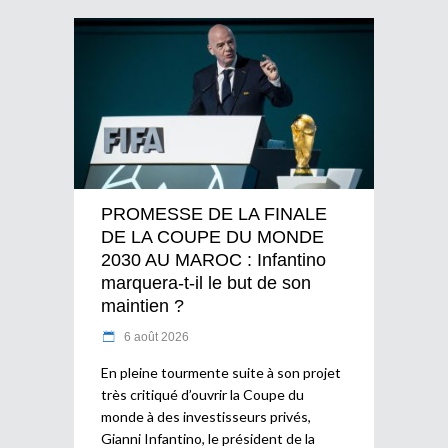
PROMESSE DE LA FINALE
DE LA COUPE DU MONDE
2030 AU MAROC : Infantino
marquera-t-il le but de son
maintien ?
6 août 2026
En pleine tourmente suite à son projet
très critiqué d’ouvrir la Coupe du
monde à des investisseurs privés,
Gianni Infantino, le président de la