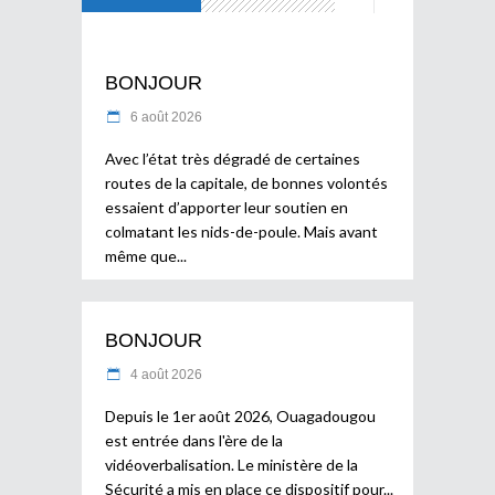
BONJOUR
6 août 2026
Avec l’état très dégradé de certaines
routes de la capitale, de bonnes volontés
essaient d’apporter leur soutien en
colmatant les nids-de-poule. Mais avant
même que
BONJOUR
4 août 2026
Depuis le 1er août 2026, Ouagadougou
est entrée dans l'ère de la
vidéoverbalisation. Le ministère de la
Sécurité a mis en place ce dispositif pour