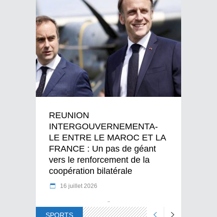
REUNION
INTERGOUVERNEMENTA-
LE ENTRE LE MAROC ET LA
FRANCE : Un pas de géant
vers le renforcement de la
coopération bilatérale
16 juillet 2026
SPORTS