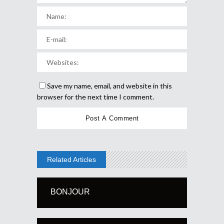
Save my name, email, and website in this
browser for the next time I comment.
Related Articles
BONJOUR