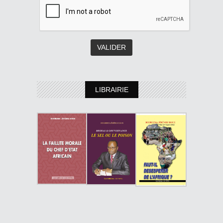
LIBRAIRIE