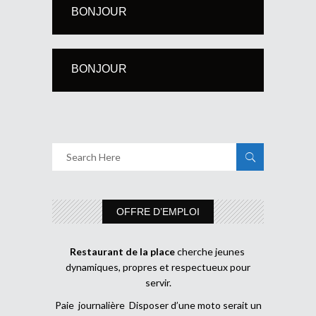
BONJOUR
BONJOUR
OFFRE D’EMPLOI
Restaurant de la place
cherche jeunes
dynamiques, propres et respectueux pour
servir.
Paie journalière Disposer d’une moto serait un