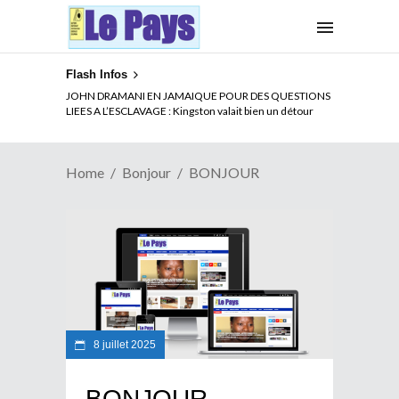
Flash Infos
JOHN DRAMANI EN JAMAIQUE POUR DES QUESTIONS
LIEES A L’ESCLAVAGE : Kingston valait bien un détour
Home
Bonjour
BONJOUR
8 juillet 2025
BONJOUR