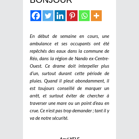
En début de semaine en cours, une
ambulance et ses occupants ont été
repêchés des eaux dans la commune de
Réo, dans la région de Nando ex-Centre-
Ouest. Ce drame doit interpeller plus
d’un, surtout durant cette période de
pluies. Quand il pleut abondamment, il
est toujours conseillé de marquer un
arrêt, et surtout éviter de chercher à
traverser une mare ou un point d’eau en
crue. Ce n’est pas trop demander ; tant il y
va de notre sécurité.
Anyi YELE