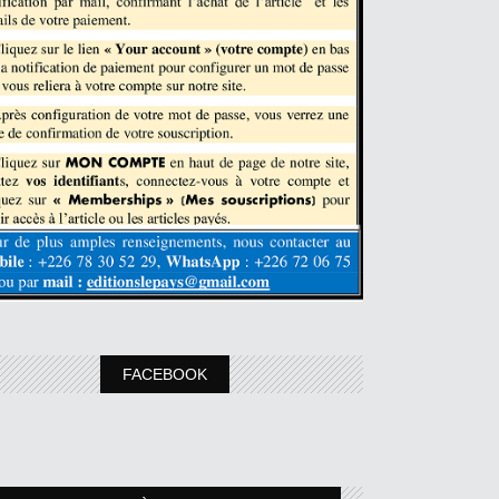
FACEBOOK