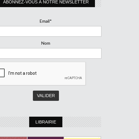
ABONNEZ-VOUS À NOTRE NEWSLETTER
Email*
Nom
LIBRAIRIE