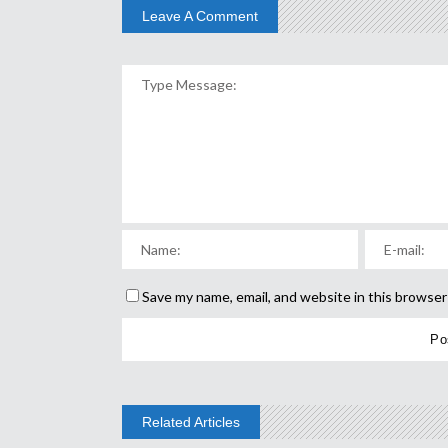
Leave A Comment
Save my name, email, and website in this browser
Related Articles