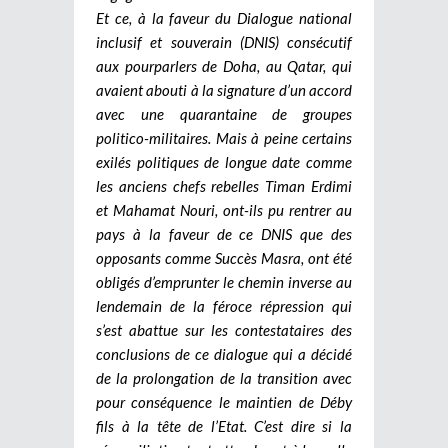
Et ce, à la faveur du Dialogue national
inclusif et souverain (DNIS) consécutif
aux pourparlers de Doha, au Qatar, qui
avaient abouti à la signature d’un accord
avec une quarantaine de groupes
politico-militaires. Mais à peine certains
exilés politiques de longue date comme
les anciens chefs rebelles Timan Erdimi
et Mahamat Nouri, ont-ils pu rentrer au
pays à la faveur de ce DNIS que des
opposants comme Succès Masra, ont été
obligés d’emprunter le chemin inverse au
lendemain de la féroce répression qui
s’est abattue sur les contestataires des
conclusions de ce dialogue qui a décidé
de la prolongation de la transition avec
pour conséquence le maintien de Déby
fils à la tête de l’Etat. C’est dire si la