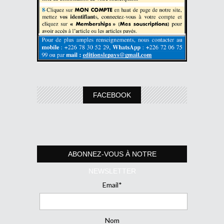
FACEBOOK
ABONNEZ-VOUS À NOTRE
NEWSLETTER
Email*
Nom