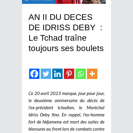
AN II DU DECES
DE IDRISS DEBY :
Le Tchad traîne
toujours ses boulets
Ce 20 avril 2023 marque, jour pour jour,
le deuxième anniversaire du décès de
l’ex-président tchadien, le Maréchal
Idriss Deby Itno. En rappel, l’ex-homme
fort de Ndjamena est mort des suites de
blessures au front lors de combats contre