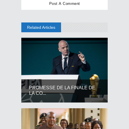
Related Articles
PROMESSE DE LA FINALE DE
LA CO...