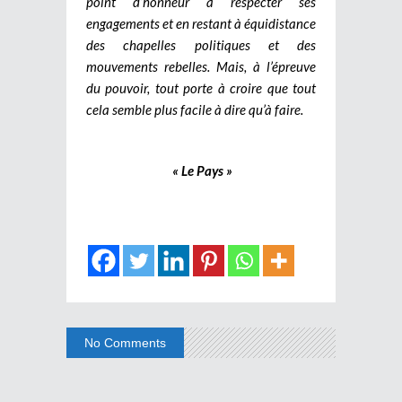
point d’honneur à respecter ses
engagements et en restant à équidistance
des chapelles politiques et des
mouvements rebelles. Mais, à l’épreuve
du pouvoir, tout porte à croire que tout
cela semble plus facile à dire qu’à faire.
« Le Pays »
No Comments