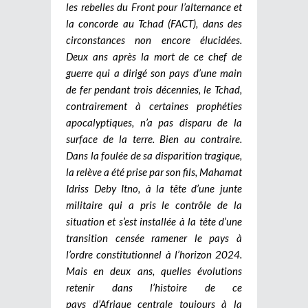
les rebelles du Front pour l’alternance et
la concorde au Tchad (FACT), dans des
circonstances non encore élucidées.
Deux ans après la mort de ce chef de
guerre qui a dirigé son pays d’une main
de fer pendant trois décennies, le Tchad,
contrairement à certaines prophéties
apocalyptiques, n’a pas disparu de la
surface de la terre. Bien au contraire.
Dans la foulée de sa disparition tragique,
la relève a été prise par son fils, Mahamat
Idriss Deby Itno, à la tête d’une junte
militaire qui a pris le contrôle de la
situation et s’est installée à la tête d’une
transition censée ramener le pays à
l’ordre constitutionnel à l’horizon 2024.
Mais en deux ans, quelles évolutions
retenir dans l’histoire de ce
pays d’Afrique centrale toujours à la