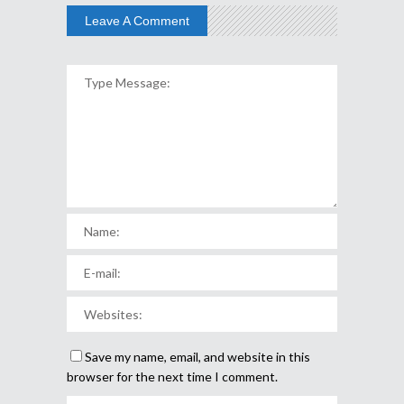
Leave A Comment
Save my name, email, and website in this
browser for the next time I comment.