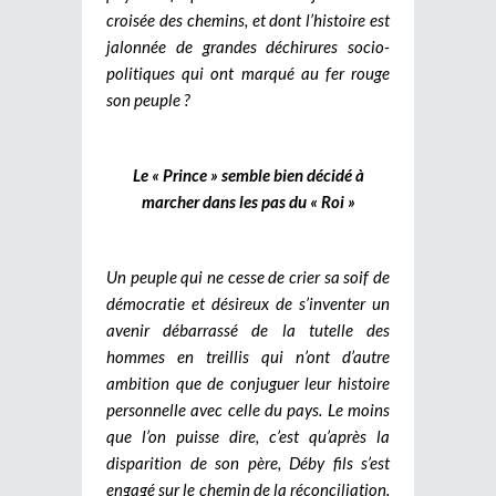
croisée des chemins, et dont l’histoire est
jalonnée de grandes déchirures socio-
politiques qui ont marqué au fer rouge
son peuple ?
Le « Prince » semble bien décidé à
marcher dans les pas du « Roi »
Un peuple qui ne cesse de crier sa soif de
démocratie et désireux de s’inventer un
avenir débarrassé de la tutelle des
hommes en treillis qui n’ont d’autre
ambition que de conjuguer leur histoire
personnelle avec celle du pays. Le moins
que l’on puisse dire, c’est qu’après la
disparition de son père, Déby fils s’est
engagé sur le chemin de la réconciliation.