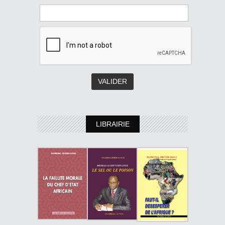
LIBRAIRIE