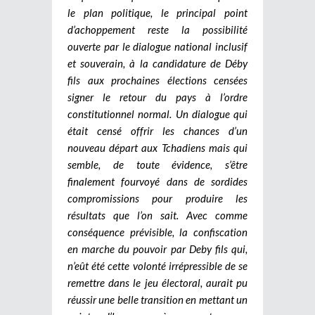
le plan politique, le principal point
d’achoppement reste la possibilité
ouverte par le dialogue national inclusif
et souverain, à la candidature de Déby
fils aux prochaines élections censées
signer le retour du pays à l’ordre
constitutionnel normal. Un dialogue qui
était censé offrir les chances d’un
nouveau départ aux Tchadiens mais qui
semble, de toute évidence, s’être
finalement fourvoyé dans de sordides
compromissions pour produire les
résultats que l’on sait. Avec comme
conséquence prévisible, la confiscation
en marche du pouvoir par Deby fils qui,
n’eût été cette volonté irrépressible de se
remettre dans le jeu électoral, aurait pu
réussir une belle transition en mettant un