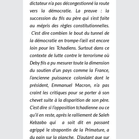
dictateur n’a pas décongestionné la route
vers la démocratie. La preuve : la
succession du fils au père qui s’est faite
au mépris des règles constitutionnelles.
C’est dire combien le bout du tunnel de
la démocratie en trompe-l’œil est encore
loin pour les Tchadiens. Surtout dans ce
contexte de lutte contre le terrorisme où
Deby fils a pu mesurer toute la dimension
du soutien d’un pays comme la France,
l’ancienne puissance coloniale dont le
président, Emmanuel Macron, n’a pas
craint les critiques pour se porter à son
chevet suite à la disparition de son père.
C’est dire si l’opposition tchadienne ou ce
qu’il en reste, après le ralliement de Saleh
Kebzabo qui a soit dit en passant
agrippé le strapontin de la Primature, a
du pain sur la planche. D’autant que sur