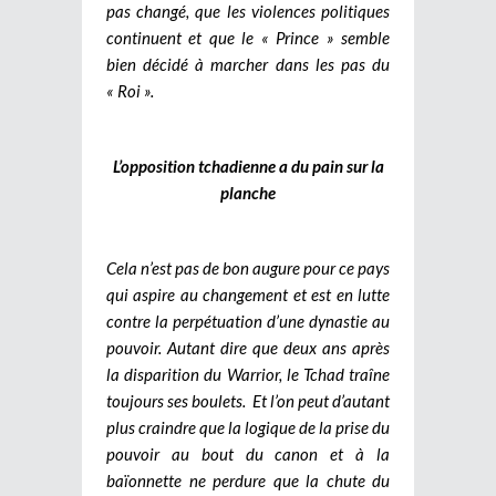
pas changé, que les violences politiques
continuent et que le « Prince » semble
bien décidé à marcher dans les pas du
« Roi ».
L’opposition tchadienne a du pain sur la
planche
Cela n’est pas de bon augure pour ce pays
qui aspire au changement et est en lutte
contre la perpétuation d’une dynastie au
pouvoir. Autant dire que deux ans après
la disparition du Warrior, le Tchad traîne
toujours ses boulets. Et l’on peut d’autant
plus craindre que la logique de la prise du
pouvoir au bout du canon et à la
baïonnette ne perdure que la chute du