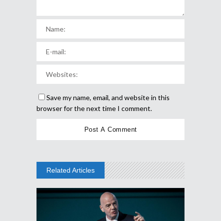
Save my name, email, and website in this
browser for the next time I comment.
Related Articles