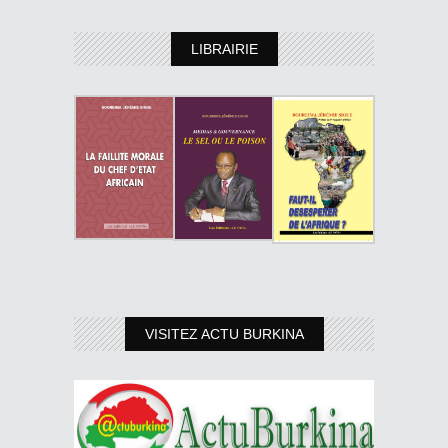
LIBRAIRIE
VISITEZ ACTU BURKINA