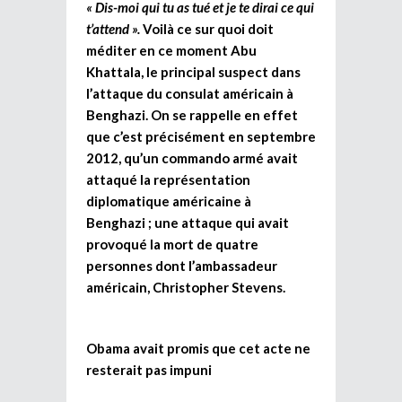
« Dis-moi qui tu as tué et je te dirai ce qui
t’attend ».
Voilà ce sur quoi doit
méditer en ce moment Abu
Khattala, le principal suspect dans
l’attaque du consulat américain à
Benghazi. On se rappelle en effet
que c’est précisément en septembre
2012, qu’un commando armé avait
attaqué la représentation
diplomatique américaine à
Benghazi ; une attaque qui avait
provoqué la mort de quatre
personnes dont l’ambassadeur
américain, Christopher Stevens.
Obama avait promis que cet acte ne
resterait pas impuni