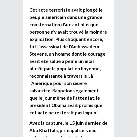
Cet acte terroriste avait plongé le
peuple américain dans une grande
consternation d’autant plus que
personne n’y avait trouvé la moindre
explication. Plus choquant encore,
fut l’assassinat de l’Ambassadeur
Stevens, un homme dont le courage
avait été salué à peine un mois
plutôt par la population libyenne,
reconnaissante à travers lui, à
l’Amérique pour son œuvre
salvatrice. Rappelons également
que le jour même de l’attentat, le
président Obama avait promis que
cet acte ne resterait pas impuni.
Avec la capture, le 15 juin dernier, de
Abu Khattala, principal cerveau