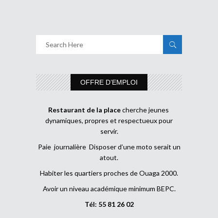
OFFRE D’EMPLOI
Restaurant de la place
cherche jeunes
dynamiques, propres et respectueux pour
servir.
Paie journalière Disposer d’une moto serait un
atout.
Habiter les quartiers proches de Ouaga 2000.
Avoir un niveau académique minimum BEPC.
Tél: 55 81 26 02