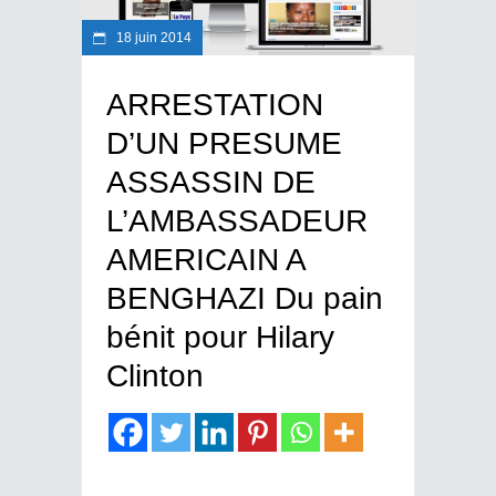
18 juin 2014
ARRESTATION
D’UN PRESUME
ASSASSIN DE
L’AMBASSADEUR
AMERICAIN A
BENGHAZI Du pain
bénit pour Hilary
Clinton