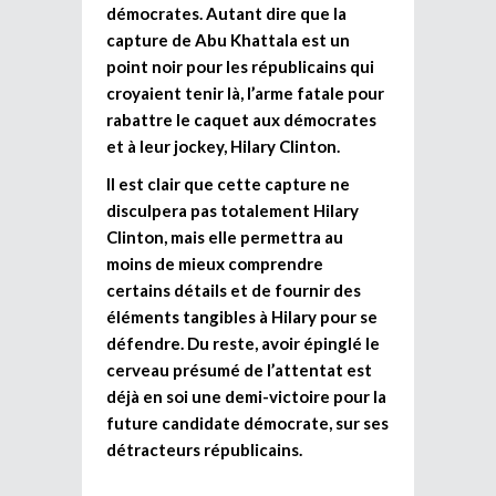
démocrates. Autant dire que la
capture de Abu Khattala est un
point noir pour les républicains qui
croyaient tenir là, l’arme fatale pour
rabattre le caquet aux démocrates
et à leur jockey, Hilary Clinton.
Il est clair que cette capture ne
disculpera pas totalement Hilary
Clinton, mais elle permettra au
moins de mieux comprendre
certains détails et de fournir des
éléments tangibles à Hilary pour se
défendre. Du reste, avoir épinglé le
cerveau présumé de l’attentat est
déjà en soi une demi-victoire pour la
future candidate démocrate, sur ses
détracteurs républicains.