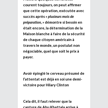
courent toujours, on peut affirmer
que cette opération, exécutée avec
succès après
« plusieurs mois de
préparation, »
démontre si besoin en
était encore, la détermination de la
Maison blanche à faire de la sécurité
de chaque citoyen américain à
travers le monde, un postulat non
négociable, quel que soit le prix à
payer.
Avoir épinglé le cerveau présumé de
l’attentat est déjà en soi une demi-
victoire pour Hilary Clinton
Cela dit, il faut relever que la
capture de Abu Khattala arrive à