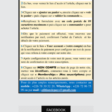
FACEBOOK