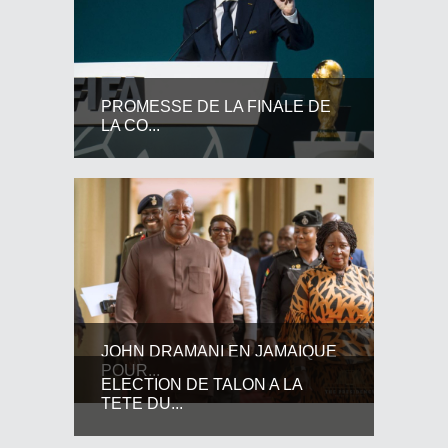
PROMESSE DE LA FINALE DE
LA CO...
JOHN DRAMANI EN JAMAIQUE
POUR...
ELECTION DE TALON A LA
TETE DU...