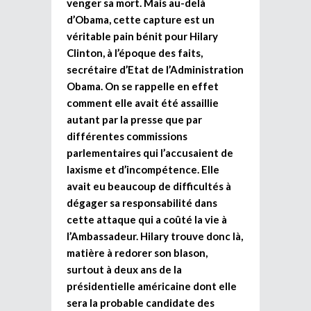
venger sa mort. Mais au-delà
d’Obama, cette capture est un
véritable pain bénit pour Hilary
Clinton, à l’époque des faits,
secrétaire d’Etat de l’Administration
Obama. On se rappelle en effet
comment elle avait été assaillie
autant par la presse que par
différentes commissions
parlementaires qui l’accusaient de
laxisme et d’incompétence. Elle
avait eu beaucoup de difficultés à
dégager sa responsabilité dans
cette attaque qui a coûté la vie à
l’Ambassadeur. Hilary trouve donc là,
matière à redorer son blason,
surtout à deux ans de la
présidentielle américaine dont elle
sera la probable candidate des