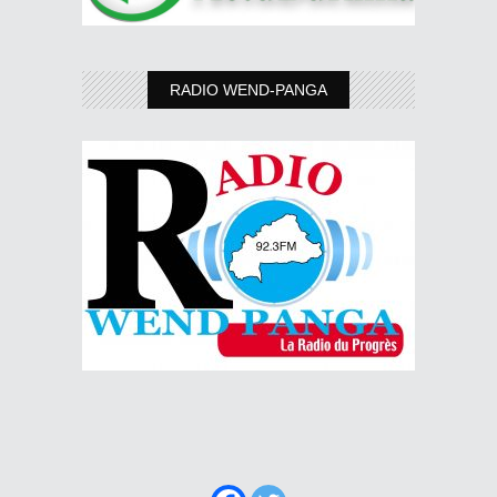
RADIO WEND-PANGA