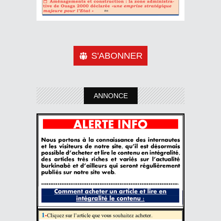
S'ABONNER
ANNONCE