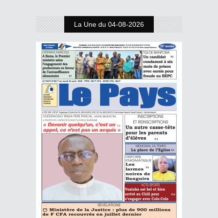
La Une du 04-08-2026