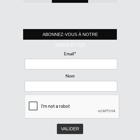
ABONNEZ-VOUS À NOTRE
NEWSLETTER
Email*
Nom