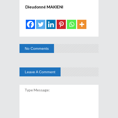
Dieudonné MAKIENI
No Comments
Leave A Comment