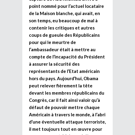
point nommé pour l’actuel locataire
de la Maison blanche, qui avait, en
son temps, eu beaucoup de mal à
contenir les critiques et autres
coups de gueule des Républicains
pour qui le meurtre de
l’ambassadeur était à mettre au
compte de l’incapacité du Président
à assurer la sécurité des
représentants de l’Etat américain
hors du pays. Aujourd’hui, Obama
peut relever fièrement la tête
devant les membres républicains du
Congrès, car il fait ainsi valoir qu’à
défaut de pouvoir mettre chaque
Américain à travers le monde, à l’abri
d’une éventuelle attaque terroriste,
il met toujours tout en œuvre pour