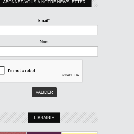
ABONNEZ-VOUS À NOTRE NEWSLETTER
Email*
Nom
LIBRAIRIE