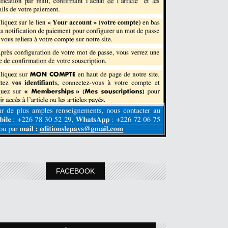
FACEBOOK