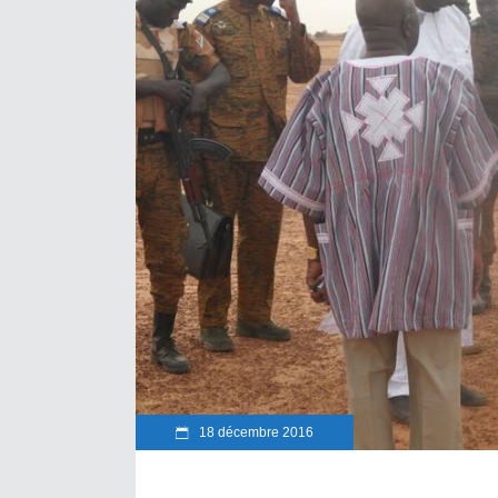
18 décembre 2016