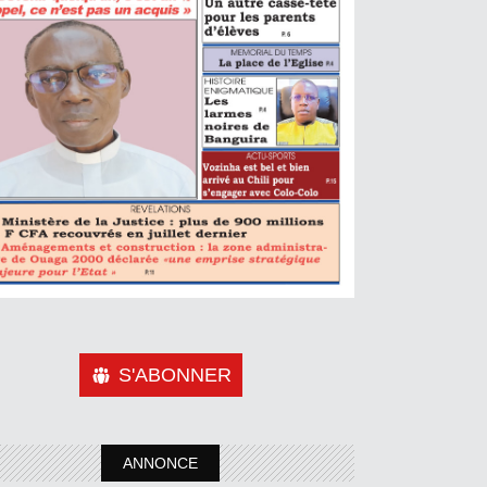
S'ABONNER
ANNONCE