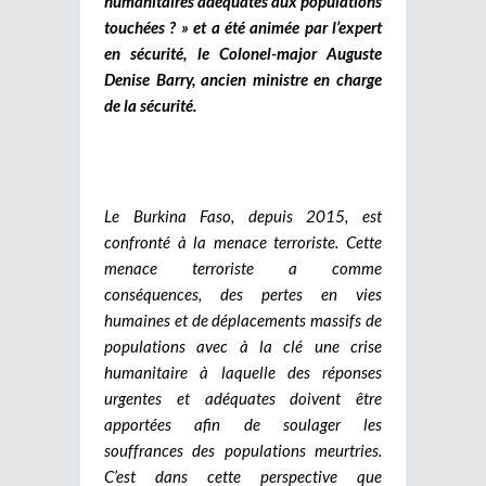
humanitaires adéquates aux populations
touchées ? » et a été animée par l’expert
en sécurité, le Colonel-major Auguste
Denise Barry, ancien ministre en charge
de la sécurité.
Le Burkina Faso, depuis 2015, est
confronté à la menace terroriste. Cette
menace terroriste a comme
conséquences, des pertes en vies
humaines et de déplacements massifs de
populations avec à la clé une crise
humanitaire à laquelle des réponses
urgentes et adéquates doivent être
apportées afin de soulager les
souffrances des populations meurtries.
C’est dans cette perspective que