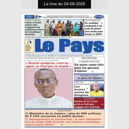
La Une du 04-08-2026