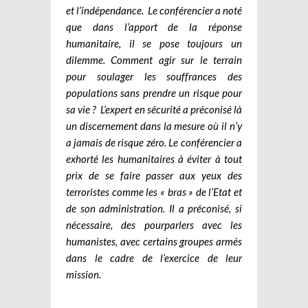
et l’indépendance.
Le conférencier a noté
que dans l’apport de la réponse
humanitaire, il se pose toujours un
dilemme. Comment agir sur le terrain
pour soulager les souffrances des
populations sans prendre un risque pour
sa vie ? L’expert en sécurité a préconisé là
un discernement dans la mesure où il n’y
a jamais de risque zéro. Le conférencier a
exhorté les humanitaires à éviter à tout
prix de se faire passer aux yeux des
terroristes comme les « bras » de l’Etat et
de son administration. Il a préconisé, si
nécessaire, des pourparlers avec les
humanistes, avec certains groupes armés
dans le cadre de l’exercice de leur
mission.