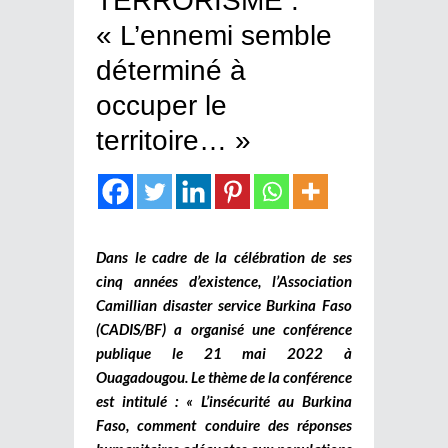
TERRORISME :
« L’ennemi semble
déterminé à
occuper le
territoire… »
Dans le cadre de la célébration de ses
cinq années d’existence, l’Association
Camillian disaster service Burkina Faso
(CADIS/BF) a organisé une conférence
publique le 21 mai 2022 à
Ouagadougou. Le thème de la conférence
est intitulé : « L’insécurité au Burkina
Faso, comment conduire des réponses