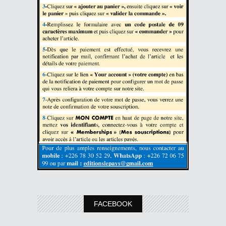
FACEBOOK