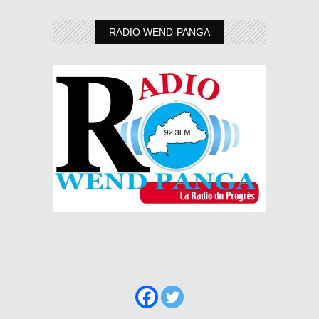
RADIO WEND-PANGA