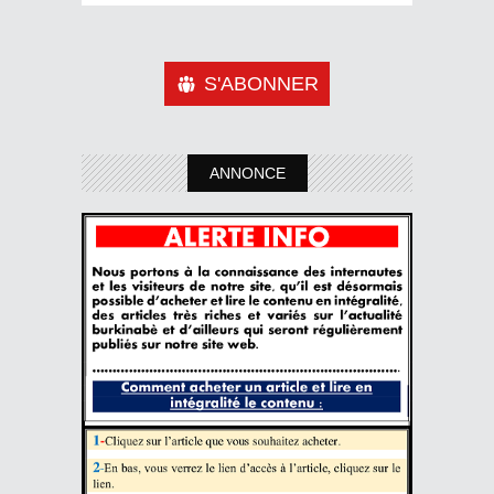
S'ABONNER
ANNONCE