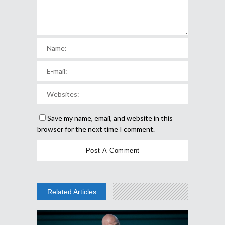
Save my name, email, and website in this
browser for the next time I comment.
Related Articles