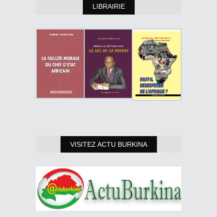
LIBRAIRIE
VISITEZ ACTU BURKINA