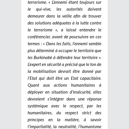
terrorisme. « L’ennemi étant toujours sur
le qui-vive, les autorités doivent
demeurer dans la veille afin de trouver
des solutions adéquates à la lutte contre
le terrorisme », a laissé entendre le
conférencier, avant de poursuivre en ces
termes : « Dans les faits, l’ennemi semble
plus déterminé à occuper le territoire que
les Burkinabè à défendre leur territoire ».
L’expert en sécurité a précisé que le ton de
la mobilisation devrait être donné par
l’Etat qui doit être un Etat capacitaire.
Quant aux actions humanitaires à
déployer en situation d’insécurité, elles
devraient s’intégrer dans une réponse
systémique avec le respect, par les
humanitaires, du respect strict des
principes en la matière, à savoir
l’impartialité, la neutralité, l’humanisme