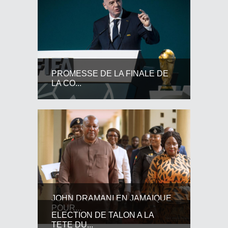
PROMESSE DE LA FINALE DE
LA CO...
JOHN DRAMANI EN JAMAIQUE
POUR...
ELECTION DE TALON A LA
TETE DU...