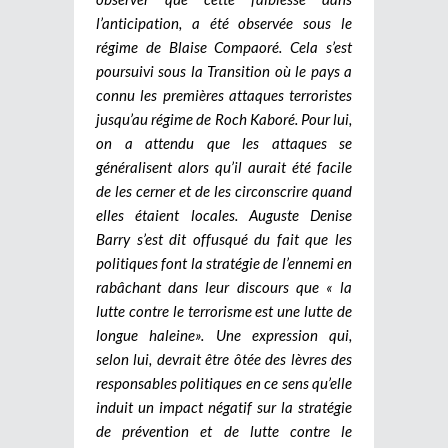
l’anticipation, a été observée sous le
régime de Blaise Compaoré. Cela s’est
poursuivi sous la Transition où le pays a
connu les premières attaques terroristes
jusqu’au régime de Roch Kaboré. Pour lui,
on a attendu que les attaques se
généralisent alors qu’il aurait été facile
de les cerner et de les circonscrire quand
elles étaient locales. Auguste Denise
Barry s’est dit offusqué du fait que les
politiques font la stratégie de l’ennemi en
rabâchant dans leur discours que « la
lutte contre le terrorisme est une lutte de
longue haleine». Une expression qui,
selon lui, devrait être ôtée des lèvres des
responsables politiques en ce sens qu’elle
induit un impact négatif sur la stratégie
de prévention et de lutte contre le