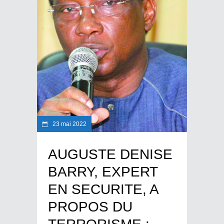
23 mai 2022
AUGUSTE DENISE
BARRY, EXPERT
EN SECURITE, A
PROPOS DU