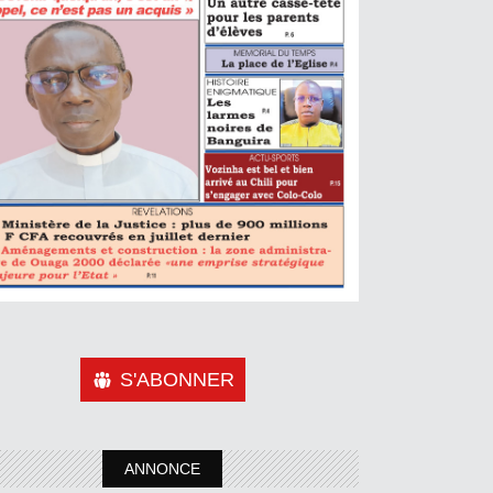
S'ABONNER
ANNONCE