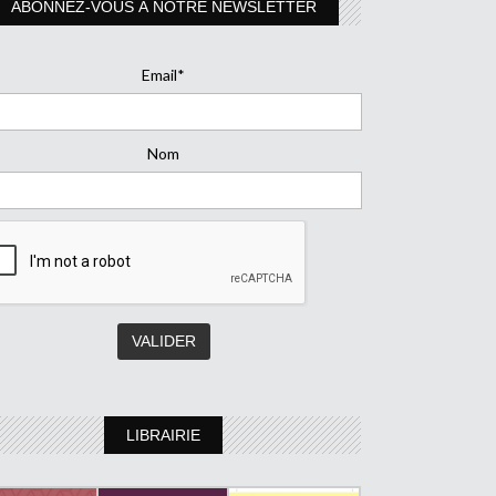
ABONNEZ-VOUS À NOTRE NEWSLETTER
Email*
Nom
LIBRAIRIE