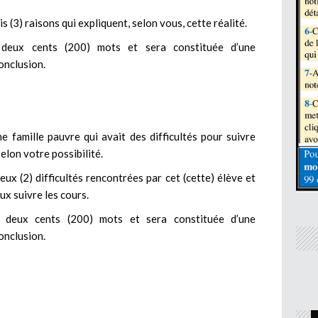
 (3) raisons qui expliquent, selon vous, cette réalité.
deux cents (200) mots et sera constituée d’une
onclusion.
e famille pauvre qui avait des difficultés pour suivre
elon votre possibilité.
ux (2) difficultés rencontrées par cet (cette) élève et
eux suivre les
cours.
deux cents (200) mots et sera constituée d’une
onclusion.