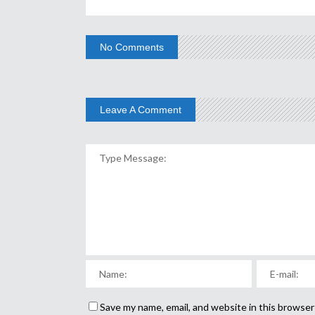
No Comments
Leave A Comment
Save my name, email, and website in this browser