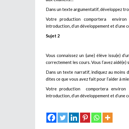
Dans un texte argumentatif, développez trois
Votre production comportera environ 
introduction, d’un développement et d’une c
Sujet 2
Vous connaissez un (une) élève issu(e) d’un
correctement les cours. Vous l’avez aidé(e) s
Dans un texte narratif, indiquez au moins de
dites ce que vous avez fait pour l’aider à mi
Votre production comportera environ 
introduction, d’un développement et d’une c