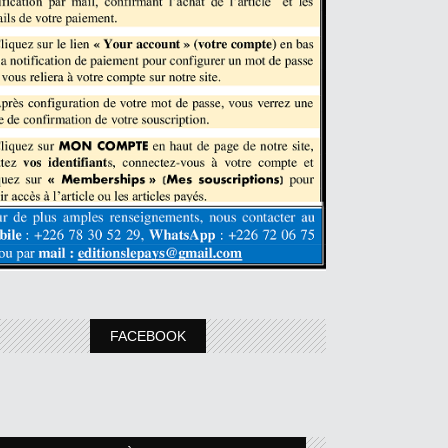
FACEBOOK