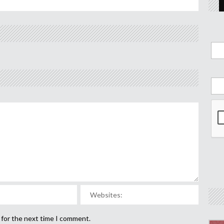
 for the next time I comment.