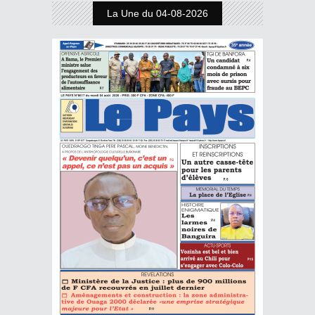
La Une du 04-08-2026