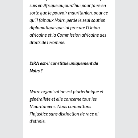
suis en Afrique aujourd’hui pour faire en
sorte que le pouvoir mauritanien, pour ce
qu’il fait aux Noirs, perde le seul soutien
diplomatique que lui procure l’Union
africaine et la Commission africaine des
droits de l’Homme.
L’IRA est-il constitué uniquement de
Noirs ?
Notre organisation est pluriethnique et
généraliste et elle concerne tous les
Mauritaniens. Nous combattons
l’injustice sans distinction de race ni
d’ethnie.