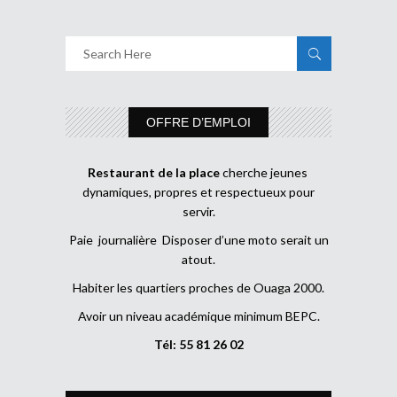
OFFRE D’EMPLOI
Restaurant de la place
cherche jeunes
dynamiques, propres et respectueux pour
servir.
Paie journalière Disposer d’une moto serait un
atout.
Habiter les quartiers proches de Ouaga 2000.
Avoir un niveau académique minimum BEPC.
Tél: 55 81 26 02