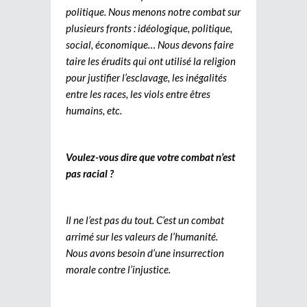
politique. Nous menons notre combat sur
plusieurs fronts : idéologique, politique,
social, économique… Nous devons faire
taire les érudits qui ont utilisé la religion
pour justifier l’esclavage, les inégalités
entre les races, les viols entre êtres
humains, etc.
Voulez-vous dire que votre combat n’est
pas racial ?
Il ne l’est pas du tout. C’est un combat
arrimé sur les valeurs de l’humanité.
Nous avons besoin d’une insurrection
morale contre l’injustice.