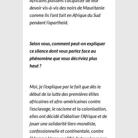
Africains puissent s’acquitter de leur
devoir vis-à-vis des noirs de Mauritanie
comme ils l’ont fait en Afrique du Sud
pendant l’apartheid.
Selon vous, comment peut-on expliquer
ce silence dont vous parlez face au
phénomène que vous décriviez plus
haut ?
Moi, je l’explique par le fait que dès le
début de la lutte des premières élites
africaines et afro-américaines contre
l’esclavage, le racisme et la colonisation,
elles ont décidé d’idéaliser l’Afrique et de
jouer une solidarité tiers-mondiste,
confessionnelle et continentale, contre