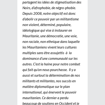
partagent les idées de stigmatisation des
Noirs, d’afrophobie, de négro-phobie.
Depuis 2008, notre objectif est donc
d’abolir ce pouvoir par un militantisme
non violent, déterminé, populaire,
idéologique qui vise à instaurer en
Mauritanie, une démocratie, une voie,
non raciale, non ethnique dans laquelle
les Mauritaniens vivent leurs cultures
multiples sans être assujettis à la
dominance d’une communauté sur les
autres. C’est la haine pour notre combat
qui fait qu’on nous pourchasse. Il y a
aussi et surtout la détermination de nos
militants et militantes, nos succès en
matière diplomatique sur le plan
international, qui énervent le pouvoir
mauritanien. Ce dernier a perdu
beaucoup de soutiens en Occident et je