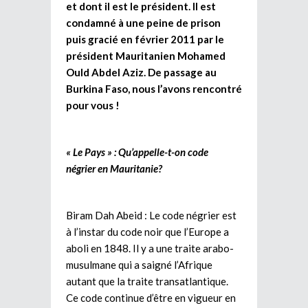
et dont il est le président. Il est
condamné à une peine de prison
puis gracié en février 2011 par le
président Mauritanien Mohamed
Ould Abdel Aziz. De passage au
Burkina Faso, nous l’avons rencontré
pour vous !
« Le Pays » : Qu’appelle-t-on code
négrier en Mauritanie?
Biram Dah Abeid : Le code négrier est
à l’instar du code noir que l’Europe a
aboli en 1848. Il y a une traite arabo-
musulmane qui a saigné l’Afrique
autant que la traite transatlantique.
Ce code continue d’être en vigueur en