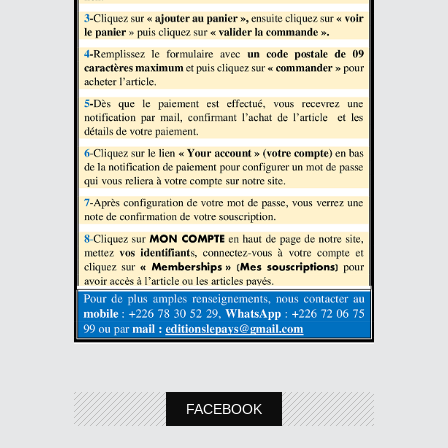
FACEBOOK