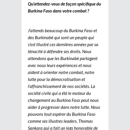
Qu’attendez-vous de façon spécifique du
Burkina Faso dans votre combat ?
J’attends beaucoup du Burkina Faso et
des Burkinabè qui sont un peuple qui
s’est illustré ces dernières années par sa
ténacité à défendre ses droits. Nous
attendons que les Burkinabè partagent
avec nous leurs expériences et nous
aident à orienter notre combat, notre
lutte pour la démocratisation et
l’affranchissement de nos sociétés. La
société civile qui a été le moteur du
changement au Burkina Faso peut nous
aider à progresser dans notre lutte. Nous
pouvons tout espérer du Burkina Faso
comme ses illustres leaders, Thomas
Sankara qui a fait un legs honorable de