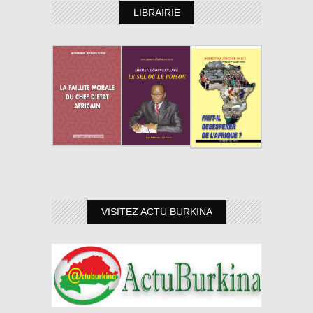
LIBRAIRIE
VISITEZ ACTU BURKINA