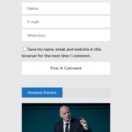
Save my name, email, and website in this
browser for the next time I comment.
Related Articles