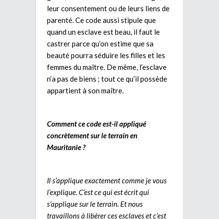
leur consentement ou de leurs liens de
parenté. Ce code aussi stipule que
quand un esclave est beau, il faut le
castrer parce qu’on estime que sa
beauté pourra séduire les filles et les
femmes du maître. De même, l’esclave
n’a pas de biens ; tout ce qu’il possède
appartient à son maître.
Comment ce code est-il appliqué
concrètement sur le terrain en
Mauritanie ?
Il s’applique exactement comme je vous
l’explique. C’est ce qui est écrit qui
s’applique sur le terrain. Et nous
travaillons à libérer ces esclaves et c’est