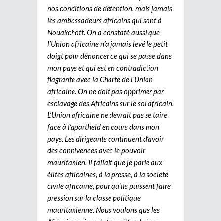
nos conditions de détention, mais jamais
les ambassadeurs africains qui sont à
Nouakchott. On a constaté aussi que
l’Union africaine n’a jamais levé le petit
doigt pour dénoncer ce qui se passe dans
mon pays et qui est en contradiction
flagrante avec la Charte de l’Union
africaine. On ne doit pas opprimer par
esclavage des Africains sur le sol africain.
L’Union africaine ne devrait pas se taire
face à l’apartheid en cours dans mon
pays. Les dirigeants continuent d’avoir
des connivences avec le pouvoir
mauritanien. Il fallait que je parle aux
élites africaines, à la presse, à la société
civile africaine, pour qu’ils puissent faire
pression sur la classe politique
mauritanienne. Nous voulons que les