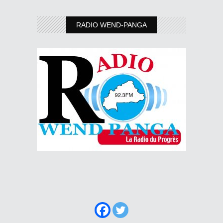
RADIO WEND-PANGA