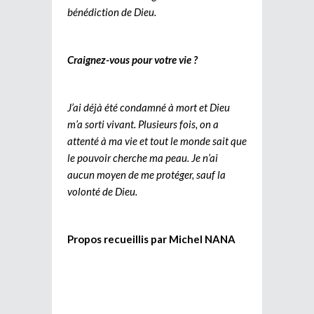
bénédiction de Dieu.
Craignez-vous pour votre vie ?
J’ai déjà été condamné à mort et Dieu
m’a sorti vivant. Plusieurs fois, on a
attenté à ma vie et tout le monde sait que
le pouvoir cherche ma peau. Je n’ai
aucun moyen de me protéger, sauf la
volonté de Dieu.
Propos recueillis par Michel NANA