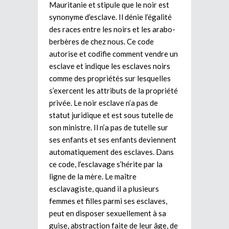
Mauritanie et stipule que le noir est
synonyme d’esclave. Il dénie l’égalité
des races entre les noirs et les arabo-
berbères de chez nous. Ce code
autorise et codifie comment vendre un
esclave et indique les esclaves noirs
comme des propriétés sur lesquelles
s’exercent les attributs de la propriété
privée. Le noir esclave n’a pas de
statut juridique et est sous tutelle de
son ministre. Il n’a pas de tutelle sur
ses enfants et ses enfants deviennent
automatiquement des esclaves. Dans
ce code, l’esclavage s’hérite par la
ligne de la mère. Le maître
esclavagiste, quand il a plusieurs
femmes et filles parmi ses esclaves,
peut en disposer sexuellement à sa
guise, abstraction faite de leur âge, de