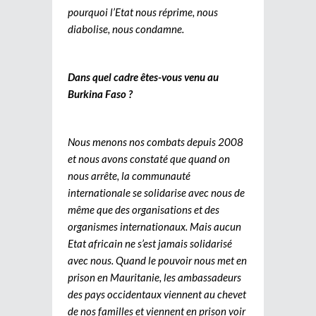
pourquoi l’Etat nous réprime, nous
diabolise, nous condamne.
Dans quel cadre êtes-vous venu au
Burkina Faso ?
Nous menons nos combats depuis 2008
et nous avons constaté que quand on
nous arrête, la communauté
internationale se solidarise avec nous de
même que des organisations et des
organismes internationaux. Mais aucun
Etat africain ne s’est jamais solidarisé
avec nous. Quand le pouvoir nous met en
prison en Mauritanie, les ambassadeurs
des pays occidentaux viennent au chevet
de nos familles et viennent en prison voir