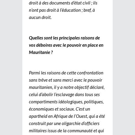
droit à des documents d’état civil ; ils
n’ont pas droit à l’éducation ; bref, à
aucun droit.
Quelles sont les principales raisons de
vos déboires avec le pouvoir en place en
Mauritanie ?
Parmi les raisons de cette confrontation
sans trêve et sans merci avec le pouvoir
mauritanien, il y a notre objectif déclaré,
celui d’abolir l’esclavage dans tous ses
compartiments idéologiques, politiques,
économiques et sociaux. C’est un
apartheid en Afrique de l’Ouest, qui a été
construit par une oligarchie d’officiers
militaires issus de la communauté et qui