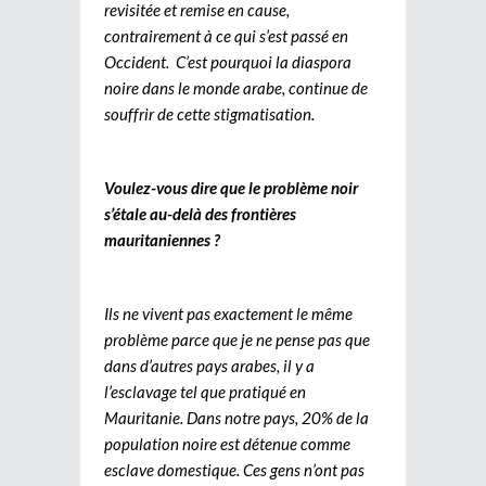
revisitée et remise en cause,
contrairement à ce qui s’est passé en
Occident. C’est pourquoi la diaspora
noire dans le monde arabe, continue de
souffrir de cette stigmatisation.
Voulez-vous dire que le problème noir
s’étale au-delà des frontières
mauritaniennes ?
Ils ne vivent pas exactement le même
problème parce que je ne pense pas que
dans d’autres pays arabes, il y a
l’esclavage tel que pratiqué en
Mauritanie. Dans notre pays, 20% de la
population noire est détenue comme
esclave domestique. Ces gens n’ont pas