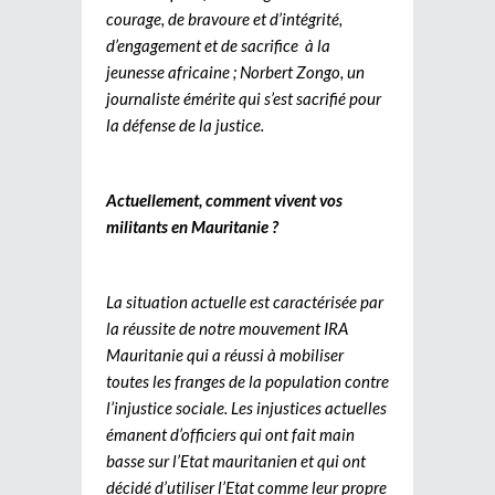
courage, de bravoure et d’intégrité,
d’engagement et de sacrifice à la
jeunesse africaine ; Norbert Zongo, un
journaliste émérite qui s’est sacrifié pour
la défense de la justice.
Actuellement, comment vivent vos
militants en Mauritanie ?
La situation actuelle est caractérisée par
la réussite de notre mouvement IRA
Mauritanie qui a réussi à mobiliser
toutes les franges de la population contre
l’injustice sociale. Les injustices actuelles
émanent d’officiers qui ont fait main
basse sur l’Etat mauritanien et qui ont
décidé d’utiliser l’Etat comme leur propre