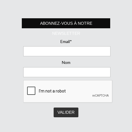
ABONNEZ-VOUS À NOTRE
NEWSLETTER
Email*
Nom