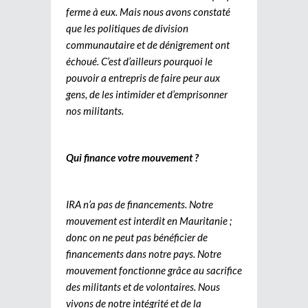
ferme à eux. Mais nous avons constaté
que les politiques de division
communautaire et de dénigrement ont
échoué. C’est d’ailleurs pourquoi le
pouvoir a entrepris de faire peur aux
gens, de les intimider et d’emprisonner
nos militants.
Qui finance votre mouvement ?
IRA n’a pas de financements. Notre
mouvement est interdit en Mauritanie ;
donc on ne peut pas bénéficier de
financements dans notre pays. Notre
mouvement fonctionne grâce au sacrifice
des militants et de volontaires. Nous
vivons de notre intégrité et de la