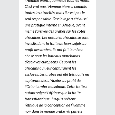
l’Homme blanc qualifié de tous les maux.
C’est vrai que l’Homme blanc a commis
toutes les atrocités, mais il n’est pas le
seul responsable. L’esclavage a été aussi
une pratique interne en Afrique, avant
même l’arrivée des arabes sur les côtes
africaines. Les notables africains se sont
investis dans la traite de leurs sujets au
profit des arabes. Ils ont fait la même
chose pour les bateaux marchands
d’esclaves européens. Ce sont les
africains qui leur capturaient les
esclaves. Les arabes ont été très actifs en
capturant des africains au profit de
l’Orient arabo-musulman. Cette traite a
autant saigné l’Afrique que la traite
transatlantique. Jusqu’à présent,
l’éthique de la conception de l’Homme
noir dans le monde arabe n’a pas été