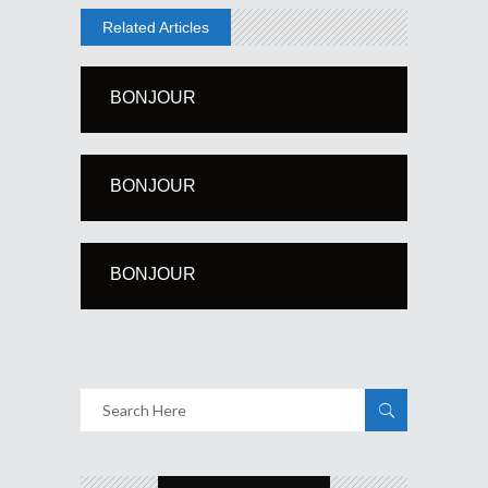
Related Articles
BONJOUR
BONJOUR
BONJOUR