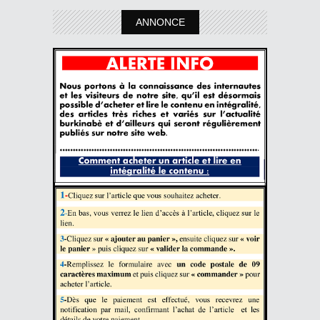
ANNONCE