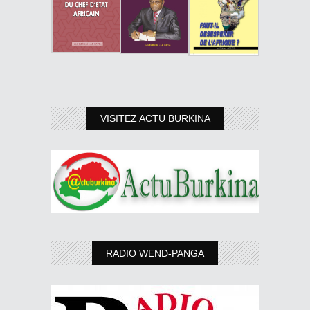
VISITEZ ACTU BURKINA
RADIO WEND-PANGA