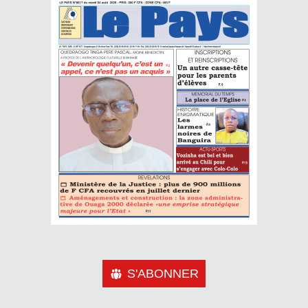
S'ABONNER