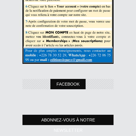
FACEBOOK
ABONNEZ-VOUS À NOTRE
NEWSLETTER