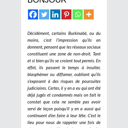
Décidément, certains Burkinabè, ou du
moins, c’est l’impression qu’ils en
donnent, pensent que les réseaux sociaux
constituent une zone de non-droit. Tant
et si bien qu’ils se croient tout permis. En
effet, ils passent le temps à insulter,
blasphémer ou diffamer, oubliant qu’ils
s’exposent à des risques de poursuites
judiciaires. Certes, il y en a eu qui ont été
déjà jugés et condamnés mais on fait le
constat que cela ne semble pas avoir
servi de leçon puisqu’il y en a aussi qui
continuent d’en faire à leur tête. C’est le
lieu pour nous de rappeler une fois de