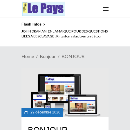
Flash Infos
JOHN DRAMANI EN JAMAIQUE POUR DES QUESTIONS
LIEES A L’ESCLAVAGE : Kingston valait bien un détour
Home
Bonjour
BONJOUR
29 décembre 2020
BONJOUR