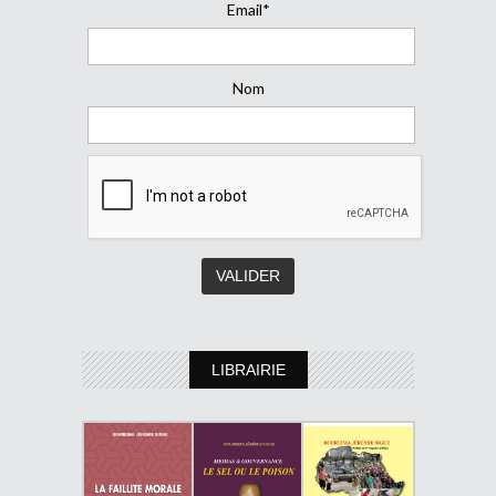
Email*
Nom
LIBRAIRIE