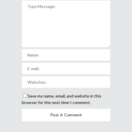
Save my name, email, and website in this
browser for the next time I comment.