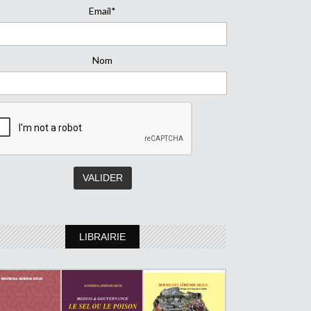
Email*
Nom
LIBRAIRIE