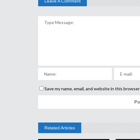
Leave A Comment
Save my name, email, and website in this browser
Related Articles