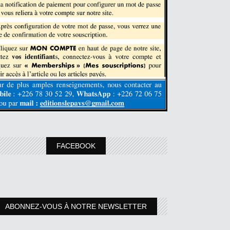
FACEBOOK
ABONNEZ-VOUS À NOTRE NEWSLETTER