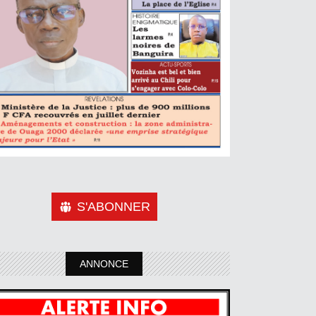
S'ABONNER
ANNONCE