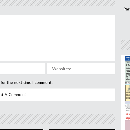
Par
 for the next time I comment.