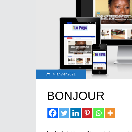
4 janvier 2021
BONJOUR