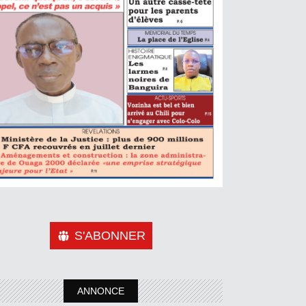
S'ABONNER
ANNONCE