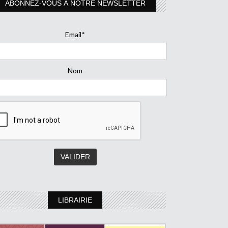
ABONNEZ-VOUS À NOTRE NEWSLETTER
Email*
Nom
LIBRAIRIE