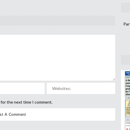
Par
 for the next time I comment.