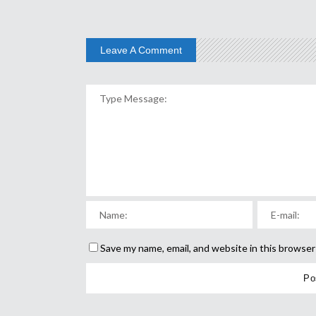
Leave A Comment
Save my name, email, and website in this browser