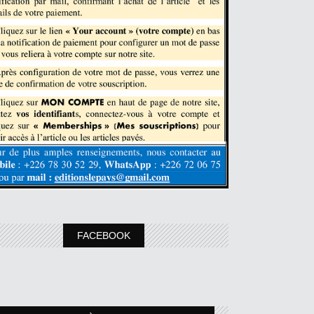
FACEBOOK