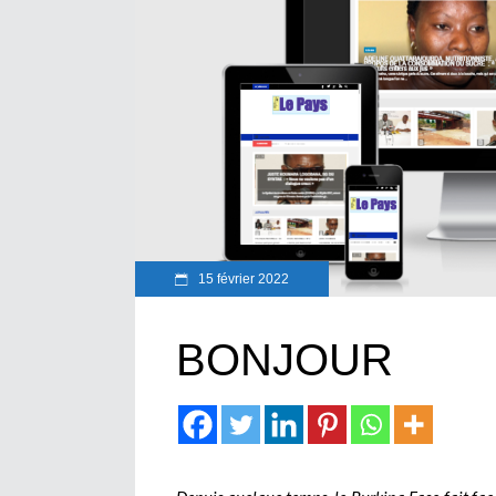
15 février 2022
BONJOUR