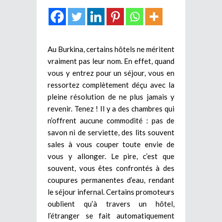
Au Burkina, certains hôtels ne méritent
vraiment pas leur nom. En effet, quand
vous y entrez pour un séjour, vous en
ressortez complètement déçu avec la
pleine résolution de ne plus jamais y
revenir. Tenez ! Il y a des chambres qui
n’offrent aucune commodité : pas de
savon ni de serviette, des lits souvent
sales à vous couper toute envie de
vous y allonger. Le pire, c’est que
souvent, vous êtes confrontés à des
coupures permanentes d’eau, rendant
le séjour infernal. Certains promoteurs
oublient qu’à travers un hôtel,
l’étranger se fait automatiquement