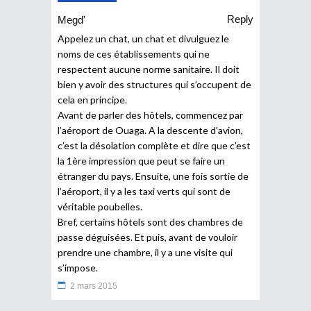
Reply
Megd'
Appelez un chat, un chat et divulguez le
noms de ces établissements qui ne
respectent aucune norme sanitaire. Il doit
bien y avoir des structures qui s’occupent de
cela en principe.
Avant de parler des hôtels, commencez par
l’aéroport de Ouaga. A la descente d’avion,
c’est la désolation complète et dire que c’est
la 1ère impression que peut se faire un
étranger du pays. Ensuite, une fois sortie de
l’aéroport, il y a les taxi verts qui sont de
véritable poubelles.
Bref, certains hôtels sont des chambres de
passe déguisées. Et puis, avant de vouloir
prendre une chambre, il y a une visite qui
s’impose.
2 mars 2015