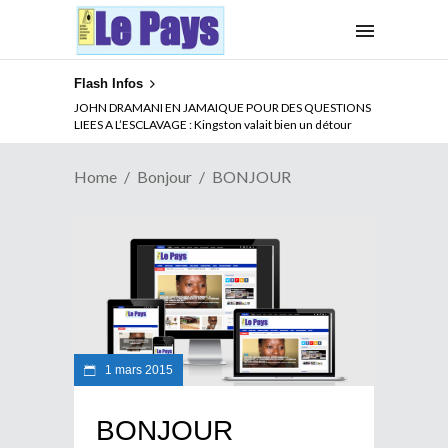
Flash Infos
JOHN DRAMANI EN JAMAIQUE POUR DES QUESTIONS
LIEES A L’ESCLAVAGE : Kingston valait bien un détour
Home
Bonjour
BONJOUR
1 mars 2015
BONJOUR