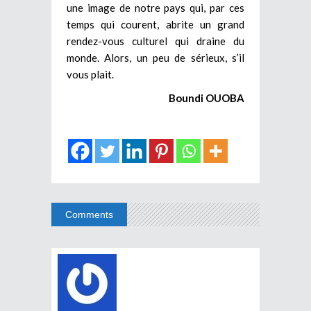
une image de notre pays qui, par ces
temps qui courent, abrite un grand
rendez-vous culturel qui draine du
monde. Alors, un peu de sérieux, s’il
vous plait.
Boundi OUOBA
Comments