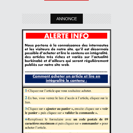
ANNONCE