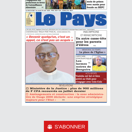
S'ABONNER