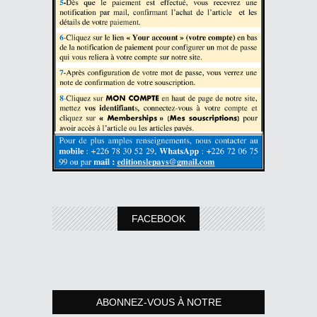
FACEBOOK
ABONNEZ-VOUS À NOTRE