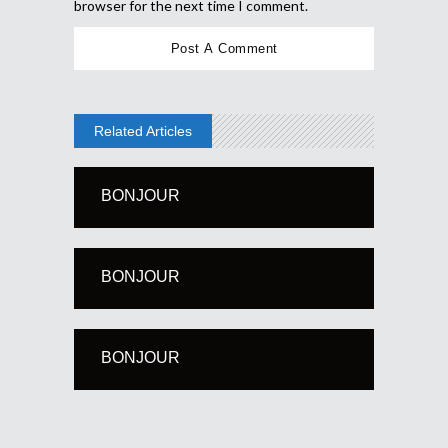
browser for the next time I comment.
Related Articles
BONJOUR
BONJOUR
BONJOUR