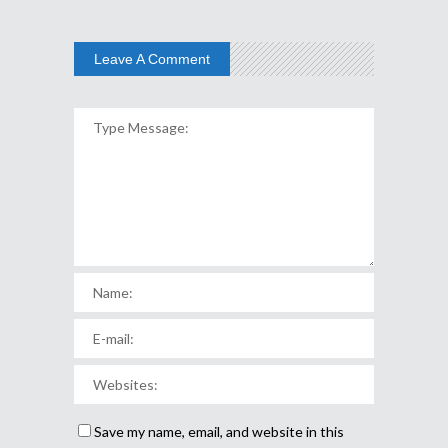
Leave A Comment
Save my name, email, and website in this