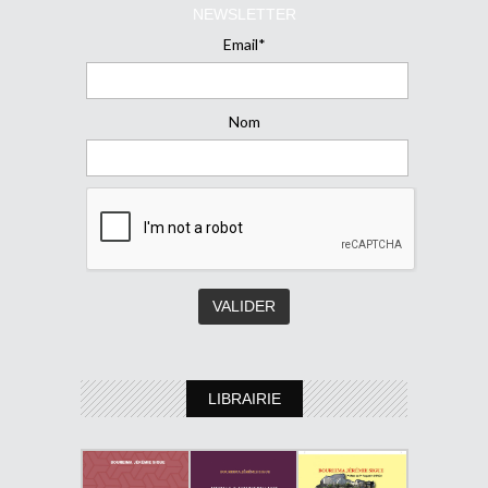
NEWSLETTER
Email*
Nom
LIBRAIRIE