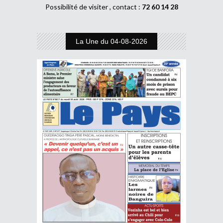
Possibilité de visiter , contact :
72 60 14 28
La Une du 04-08-2026