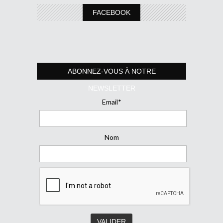
FACEBOOK
ABONNEZ-VOUS À NOTRE
NEWSLETTER
Email*
Nom