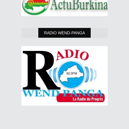
RADIO WEND-PANGA