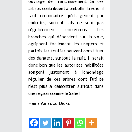
ouvrage de franchissement. Si ces
arbres contribuent à embellir la voie, il
faut reconnaître qu’ils gênent par
endroits, surtout s’ils ne sont pas
régulièrement entretenus. Les
branches qui débordent sur la voie,
agrippent facilement les usagers et
parfois, les touffes peuvent constituer
des dangers, surtout la nuit. Il serait
donc bon que les autorités habilitées
songent justement à l’émondage
régulier de ces arbres dont l’utilité
n’est plus à démontrer, surtout dans
une région comme le Sahel.
Hama Amadou Dicko