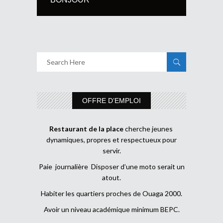
OFFRE D’EMPLOI
Restaurant de la place
cherche jeunes
dynamiques, propres et respectueux pour
servir.
Paie journalière Disposer d’une moto serait un
atout.
Habiter les quartiers proches de Ouaga 2000.
Avoir un niveau académique minimum BEPC.