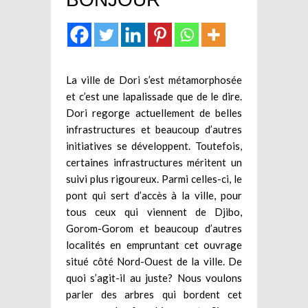
La ville de Dori s’est métamorphosée
et c’est une lapalissade que de le dire.
Dori regorge actuellement de belles
infrastructures et beaucoup d’autres
initiatives se développent. Toutefois,
certaines infrastructures méritent un
suivi plus rigoureux. Parmi celles-ci, le
pont qui sert d’accès à la ville, pour
tous ceux qui viennent de Djibo,
Gorom-Gorom et beaucoup d’autres
localités en empruntant cet ouvrage
situé côté Nord-Ouest de la ville. De
quoi s’agit-il au juste? Nous voulons
parler des arbres qui bordent cet