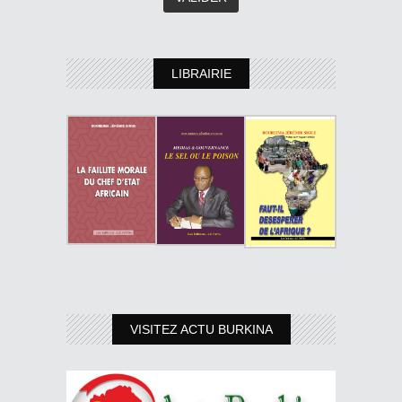
LIBRAIRIE
VISITEZ ACTU BURKINA