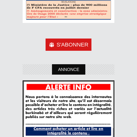
S'ABONNER
ANNONCE