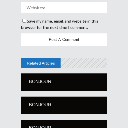
Save my name, email, and website in this
browser for the next time I comment.
Related Articles
BONJOUR
BONJOUR
BONJOUR