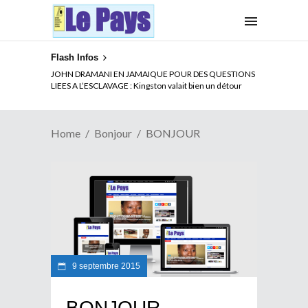
Flash Infos
JOHN DRAMANI EN JAMAIQUE POUR DES QUESTIONS
LIEES A L’ESCLAVAGE : Kingston valait bien un détour
Home
Bonjour
BONJOUR
9 septembre 2015
BONJOUR