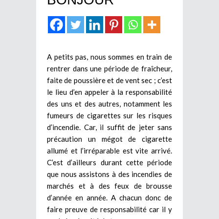
A petits pas, nous sommes en train de
rentrer dans une période de fraîcheur,
faite de poussière et de vent sec ; c’est
le lieu d’en appeler à la responsabilité
des uns et des autres, notamment les
fumeurs de cigarettes sur les risques
d’incendie. Car, il suffit de jeter sans
précaution un mégot de cigarette
allumé et l’irréparable est vite arrivé.
C’est d’ailleurs durant cette période
que nous assistons à des incendies de
marchés et à des feux de brousse
d’année en année. A chacun donc de
faire preuve de responsabilité car il y