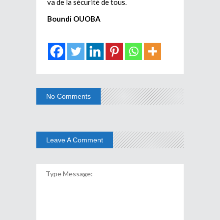
va de la sécurité de tous.
Boundi OUOBA
No Comments
Leave A Comment