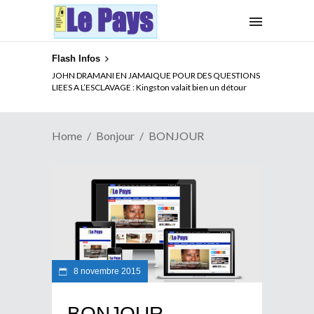
Flash Infos
JOHN DRAMANI EN JAMAIQUE POUR DES QUESTIONS
LIEES A L’ESCLAVAGE : Kingston valait bien un détour
Home
Bonjour
BONJOUR
8 novembre 2015
BONJOUR