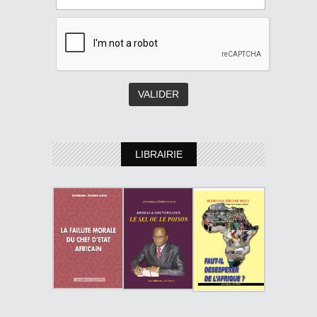
LIBRAIRIE