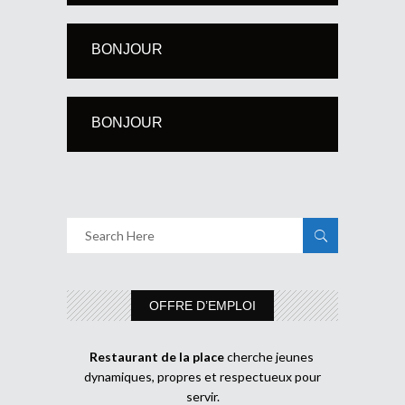
BONJOUR
BONJOUR
OFFRE D’EMPLOI
Restaurant de la place
cherche jeunes
dynamiques, propres et respectueux pour
servir.