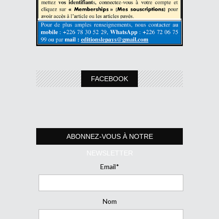
FACEBOOK
ABONNEZ-VOUS À NOTRE
NEWSLETTER
Email*
Nom