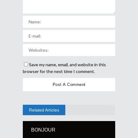
Save my name, email, and website in this
browser for the next time I comment.
Related Articles
BONJOUR