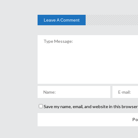
Leave A Comment
Save my name, email, and website in this browser