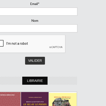
Email*
Nom
LIBRAIRIE