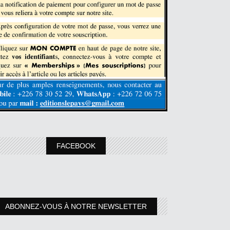
FACEBOOK
ABONNEZ-VOUS À NOTRE NEWSLETTER