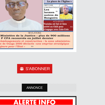
S'ABONNER
ANNONCE