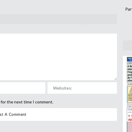
Par
 for the next time I comment.