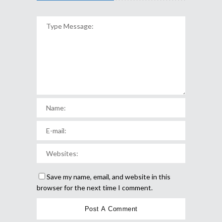
Save my name, email, and website in this
browser for the next time I comment.