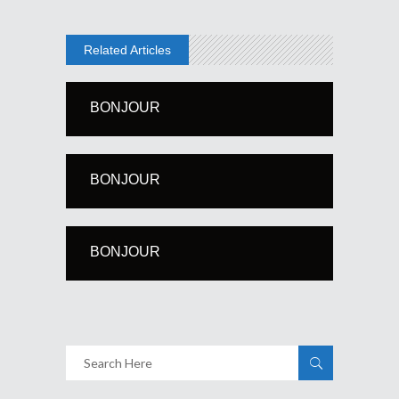
Related Articles
BONJOUR
BONJOUR
BONJOUR