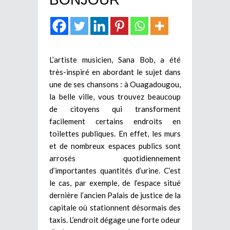
L’artiste musicien, Sana Bob, a été
très-inspiré en abordant le sujet dans
une de ses chansons : à Ouagadougou,
la belle ville, vous trouvez beaucoup
de citoyens qui transforment
facilement certains endroits en
toilettes publiques. En effet, les murs
et de nombreux espaces publics sont
arrosés quotidiennement
d’importantes quantités d’urine. C’est
le cas, par exemple, de l’espace situé
dernière l’ancien Palais de justice de la
capitale où stationnent désormais des
taxis. L’endroit dégage une forte odeur