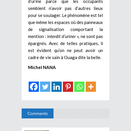
d’urine parce que les occupants
semblent n’avoir pas d’autres lieux
pour se soulager. Le phénomène est tel
que même les espaces où des panneaux
de signalisation comportant la
mention :
interdit d’uriner »,
ne sont pas
épargnés. Avec de telles pratiques, il
est évident qu’on ne peut avoir un
cadre de vie sain à Ouaga dite la belle.
Michel NANA
Comments