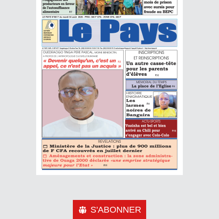
S'ABONNER