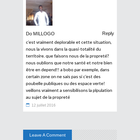
Reply
Do MILLOGO
c’est vraiment deplorable et cette situation,
nous la vivons dans la quasi-totalité du
territoire. que faisons nous de la propreté?
nous oublions que notre santé et notre bien
être en depend!! a bobo par exemple, dans
certain zone on ne sais pas si c’est des
poubelle publiques ou des espace verte!
veillons vraiment a sensibilisons la plpulation
au sujet de la propreté
12 juillet 2016
Leave A Comment