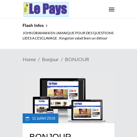
Flash Infos
JOHN DRAMANI EN JAMAIQUE POUR DES QUESTIONS
LIEES A L’ESCLAVAGE : Kingston valait bien un détour
Home
Bonjour
BONJOUR
11 juillet 2016
BONJOUR