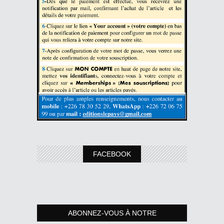
FACEBOOK
ABONNEZ-VOUS À NOTRE