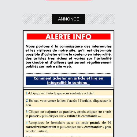
ANNONCE