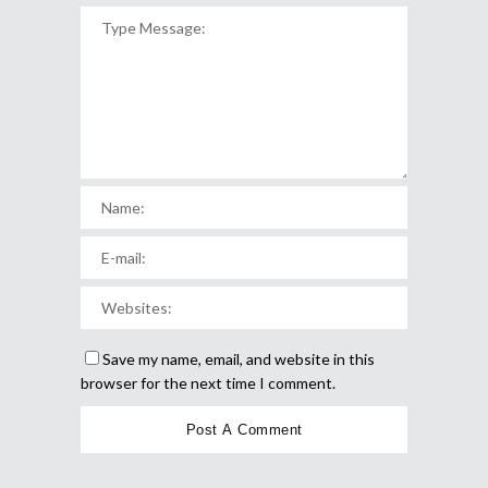
Save my name, email, and website in this
browser for the next time I comment.