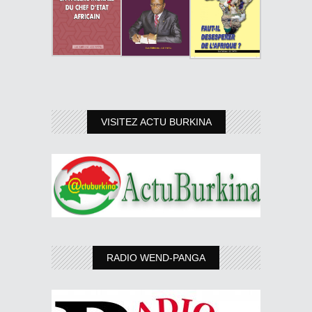
VISITEZ ACTU BURKINA
RADIO WEND-PANGA