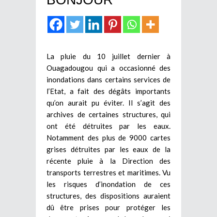
La pluie du 10 juillet dernier à
Ouagadougou qui a occasionné des
inondations dans certains services de
l’Etat, a fait des dégâts importants
qu’on aurait pu éviter. Il s’agit des
archives de certaines structures, qui
ont été détruites par les eaux.
Notamment des plus de 9000 cartes
grises détruites par les eaux de la
récente pluie à la Direction des
transports terrestres et maritimes. Vu
les risques d’inondation de ces
structures, des dispositions auraient
dû être prises pour protéger les