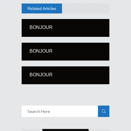
Related Articles
BONJOUR
BONJOUR
BONJOUR