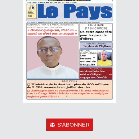
S'ABONNER