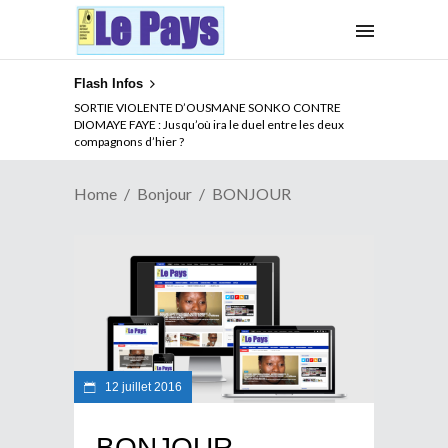
Flash Infos
SORTIE VIOLENTE D’OUSMANE SONKO CONTRE
DIOMAYE FAYE : Jusqu’où ira le duel entre les deux
compagnons d’hier ?
Home
Bonjour
BONJOUR
12 juillet 2016
BONJOUR