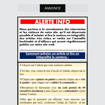
ANNONCE