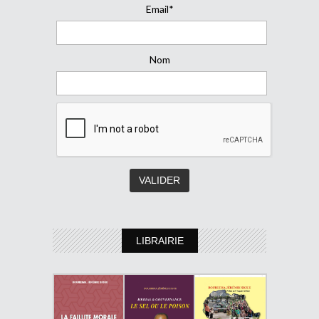
Email*
Nom
LIBRAIRIE