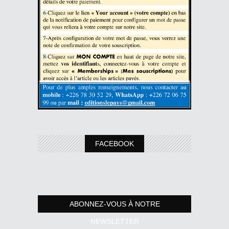
FACEBOOK
ABONNEZ-VOUS À NOTRE
NEWSLETTER