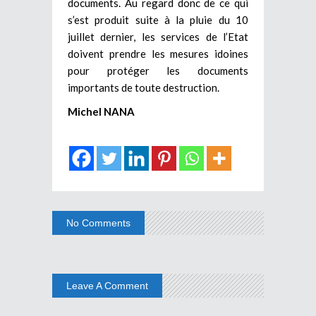
documents. Au regard donc de ce qui
s’est produit suite à la pluie du 10
juillet dernier, les services de l’Etat
doivent prendre les mesures idoines
pour protéger les documents
importants de toute destruction.
Michel NANA
No Comments
Leave A Comment