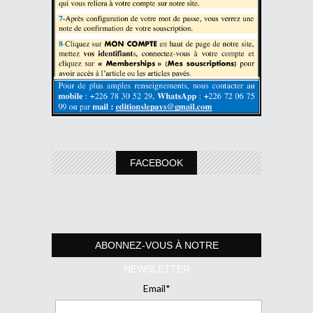
FACEBOOK
ABONNEZ-VOUS À NOTRE
NEWSLETTER
Email*