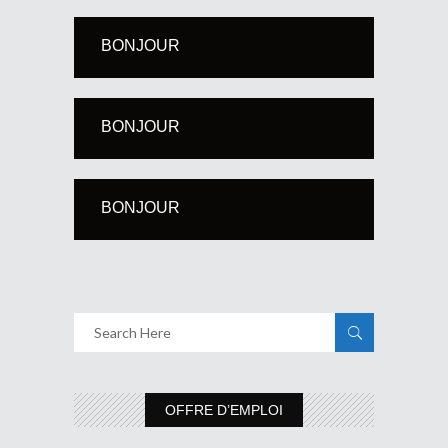
BONJOUR
BONJOUR
BONJOUR
OFFRE D’EMPLOI