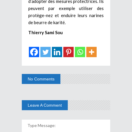
d’adopter des mesures protectrices. Ils
peuvent par exemple utiliser des
protège-nez et enduire leurs narines
de beurre de karité.
Thierry Sami Sou
No Comments
Leave A Comment