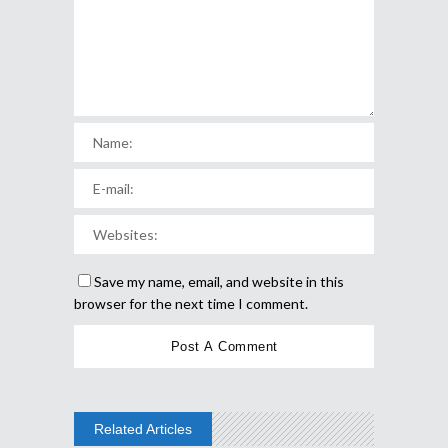
Save my name, email, and website in this
browser for the next time I comment.
Related Articles