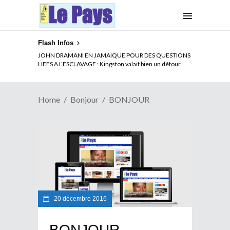
Flash Infos
JOHN DRAMANI EN JAMAIQUE POUR DES QUESTIONS
LIEES A L’ESCLAVAGE : Kingston valait bien un détour
Home
Bonjour
BONJOUR
20 décembre 2016
BONJOUR