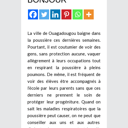
La ville de Ouagadougou baigne dans
la poussière ces dernières semaines.
Pourtant, il est coutumier de voir des
gens, sans protection aucune, vaquer
allègrement à leurs occupations tout
en respirant la poussière à pleins
poumons. De même, il est fréquent de
voir des élèves être accompagnés à
l’école par leurs parents sans que ces
derniers ne prennent le soin de
protéger leur progéniture. Quand on
sait les maladies respiratoires que la
poussière peut causer, on ne peut que
conseiller aux uns et aux autres