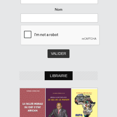
Nom
LIBRAIRIE