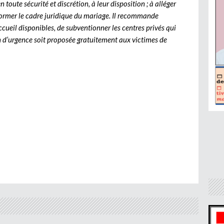
toute sécurité et discrétion, à leur disposition ; à alléger
éformer le cadre juridique du mariage. Il recommande
cueil disponibles, de subventionner les centres privés qui
on d’urgence soit proposée gratuitement aux victimes de