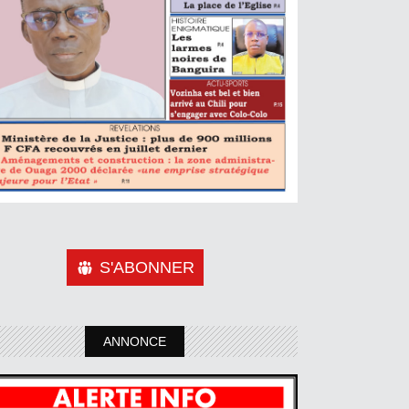
S'ABONNER
ANNONCE