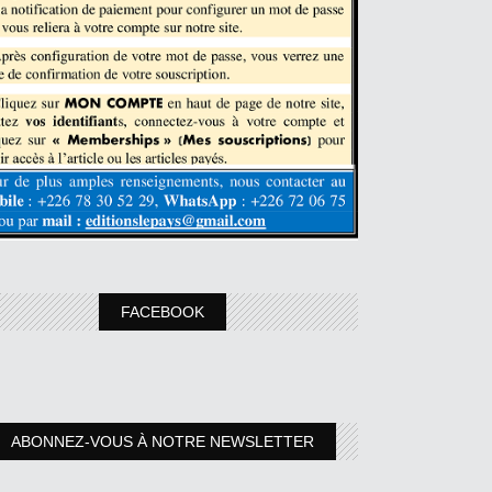
FACEBOOK
ABONNEZ-VOUS À NOTRE NEWSLETTER