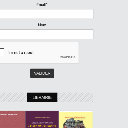
Email*
Nom
LIBRAIRIE