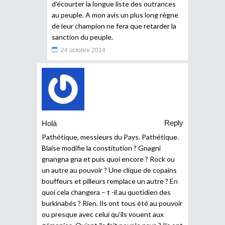
d’écourter la longue liste des outrances
au peuple. A mon avis un plus long règne
de leur champion ne fera que retarder la
sanction du peuple.
24 octobre 2014
Reply
Holà
Pathétique, messieurs du Pays. Pathétique.
Blaise modifie la constitution ? Gnagni
gnangna gna et puis quoi encore ? Rock ou
un autre au pouvoir ? Une clique de copains
bouffeurs et pilleurs remplace un autre ? En
quoi cela changera – t -il au quotidien des
burkinabés ? Rien. Ils ont tous été au pouvoir
ou presque avec celui qu’ils vouent aux