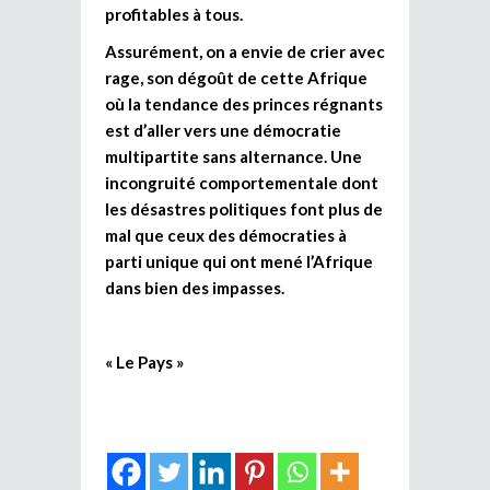
profitables à tous.
Assurément, on a envie de crier avec
rage, son dégoût de cette Afrique
où la tendance des princes régnants
est d’aller vers une démocratie
multipartite sans alternance. Une
incongruité comportementale dont
les désastres politiques font plus de
mal que ceux des démocraties à
parti unique qui ont mené l’Afrique
dans bien des impasses.
« Le Pays »