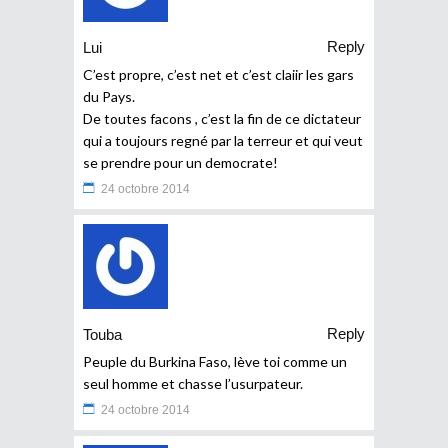
Reply
Lui
C’est propre, c’est net et c’est claiir les gars
du Pays.
De toutes facons , c’est la fin de ce dictateur
qui a toujours regné par la terreur et qui veut
se prendre pour un democrate!
24 octobre 2014
Reply
Touba
Peuple du Burkina Faso, lève toi comme un
seul homme et chasse l’usurpateur.
24 octobre 2014