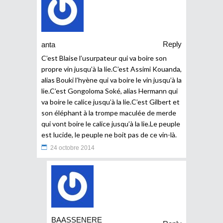
Reply
anta
C’est Blaise l’usurpateur qui va boire son
propre vin jusqu’à la lie.C’est Assimi Kouanda,
alias Bouki l’hyène qui va boire le vin jusqu’à la
lie.C’est Gongoloma Soké, alias Hermann qui
va boire le calice jusqu’à la lie.C’est Gilbert et
son éléphant à la trompe maculée de merde
qui vont boire le calice jusqu’à la lie.Le peuple
est lucide, le peuple ne boit pas de ce vin-là.
24 octobre 2014
BAASSENERE