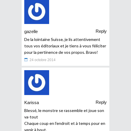
Reply
gazelle
De la lointaine Suisse, je lis attentivement
tous vos éditoriaux et je tiens à vous féliciter
pour la pertinence de vos propos. Bravo!
24 octobre 2014
Reply
Karissa
Blessé, le monstre se rassemble et joue son
va-tout
Chaque coup en l’endroit et à temps pour en
venir à bout.