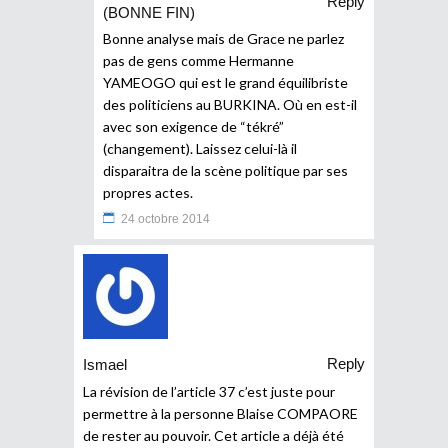
Reply
(BONNE FIN)
Bonne analyse mais de Grace ne parlez
pas de gens comme Hermanne
YAMEOGO qui est le grand équilibriste
des politiciens au BURKINA. Où en est-il
avec son exigence de “tékré”
(changement). Laissez celui-là il
disparaitra de la scène politique par ses
propres actes.
24 octobre 2014
Reply
Ismael
La révision de l’article 37 c’est juste pour
permettre à la personne Blaise COMPAORE
de rester au pouvoir. Cet article a déjà été