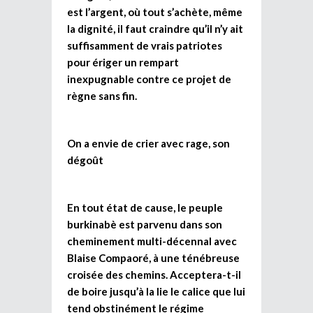
est l’argent, où tout s’achète, même
la dignité, il faut craindre qu’il n’y ait
suffisamment de vrais patriotes
pour ériger un rempart
inexpugnable contre ce projet de
règne sans fin.
On a envie de crier avec rage, son
dégoût
En tout état de cause, le peuple
burkinabè est parvenu dans son
cheminement multi-décennal avec
Blaise Compaoré, à une ténébreuse
croisée des chemins. Acceptera-t-il
de boire jusqu’à la lie le calice que lui
tend obstinément le régime