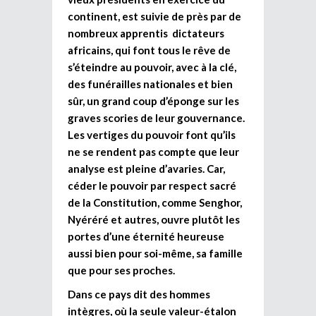
continent, est suivie de près par de
nombreux apprentis dictateurs
africains, qui font tous le rêve de
s’éteindre au pouvoir, avec à la clé,
des funérailles nationales et bien
sûr, un grand coup d’éponge sur les
graves scories de leur gouvernance.
Les vertiges du pouvoir font qu’ils
ne se rendent pas compte que leur
analyse est pleine d’avaries. Car,
céder le pouvoir par respect sacré
de la Constitution, comme Senghor,
Nyéréré et autres, ouvre plutôt les
portes d’une éternité heureuse
aussi bien pour soi-même, sa famille
que pour ses proches.
Dans ce pays dit des hommes
intègres, où la seule valeur-étalon