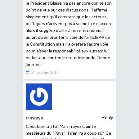
le Président Blaise n’a pas encore donné son
point de vue sur ces discussions. Il affirme
simplement qu’il constate que les acteurs
politiques n’arrivent pas à se mettre d’accord
alors il suggère d’aller à un référendum. Il
aurait pu emprunter la voie de l’article 49 de
la Constitution mais il a préféré l’autre voie
pour laisser la responsabilité aux autres; lui
ne fait que contenter tout le monde. Bonne
journée.
24 octobre 2014
Reply
rimwaya
C’est bien triste! Mais n’ayez crainte
messieurs du “Pays”. Il s’en ira à coup sûr. Ce