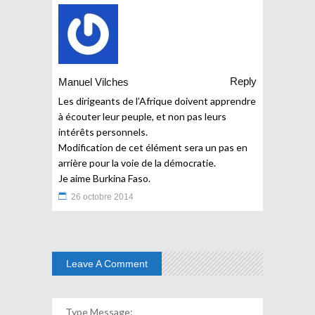
Reply
Manuel Vilches
Les dirigeants de l’Afrique doivent apprendre
à écouter leur peuple, et non pas leurs
intérêts personnels.
Modification de cet élément sera un pas en
arrière pour la voie de la démocratie.
Je aime Burkina Faso.
26 octobre 2014
Leave A Comment