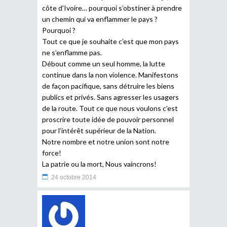
côte d’Ivoire… pourquoi s’obstiner à prendre
un chemin qui va enflammer le pays ?
Pourquoi ?
Tout ce que je souhaite c’est que mon pays
ne s’enflamme pas.
Débout comme un seul homme, la lutte
continue dans la non violence. Manifestons
de façon pacifique, sans détruire les biens
publics et privés. Sans agresser les usagers
de la route. Tout ce que nous voulons c’est
proscrire toute idée de pouvoir personnel
pour l’intérêt supérieur de la Nation.
Notre nombre et notre union sont notre
force!
La patrie ou la mort, Nous vaincrons!
24 octobre 2014