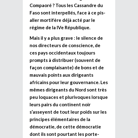
Compaoré ? Tous les Cassandre du
Faso sont interpellés, face à ce pis-
aller mortifère déjà acté par le
régime de la IVe République.
Mais il y a plus grave : le silence de
nos directeurs de conscience, de
ces pays occidentaux toujours
prompts à distribuer (souvent de
façon complaisante) de bons et de
mauvais points aux dirigeants
africains pour leur gouvernance. Les
mêmes dirigeants du Nord sont très
peu loquaces et plurivoques lorsque
leurs pairs du continent noir
s’asseyent de tout leur poids sur les
principes élémentaires de la
démocratie, de cette démocratie
dont ils sont pourtant les porte-