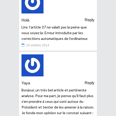
Reply
Holà
Lire: l’article 37 ne valait pas la peine que
vous soyez la: Erreur introduite par les
corrections automatiques de l’ordinateur.
24 octobre 2014
Reply
Yaya
Bonjour, un très bel article et pertinente
analyse. Pour ma part, je pense qu’il faut plus
s’en prendre à ceux qui sont autour du
Président et tenter de les amener à la raison.
Je fonde mon opinion sur le constat suivant :