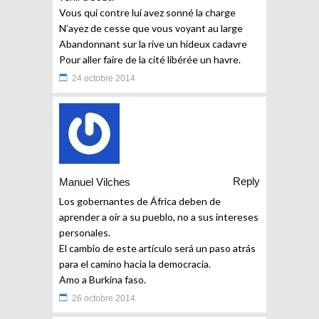
Vous qui contre lui avez sonné la charge
N’ayez de cesse que vous voyant au large
Abandonnant sur la rive un hideux cadavre
Pour aller faire de la cité libérée un havre.
24 octobre 2014
Reply
Manuel Vilches
Los gobernantes de África deben de
aprender a oír a su pueblo, no a sus intereses
personales.
El cambio de este artículo será un paso atrás
para el camino hacia la democracia.
Amo a Burkina faso.
26 octobre 2014