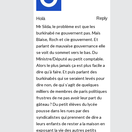
Reply
Holà
Mr Siida, le problème est que les
burkinabé ne gouvernent pas. Mais
Blaise, Roch et cie gouvernent. Et
parlant de mauvaise gouvernance elle
se voit du sommet vers le bas. Du
Ministre/Député au petit comptable.
Alors le plus jamais ça est plus facile a
dire qu’à faire. Et puis parlant des
burkinabés qui se seraient levés pour
dire non, de qui s’agit de quelques
milliers de membres de paris politiques
frustres de ne pas avoir leur part du
gâteau ? Du petit élèves du lycée
pousse dans les rues par des
syndicalistes qui prennent de dire a
leurs enfants de rester a la maison en
exposant la vie des autres petits