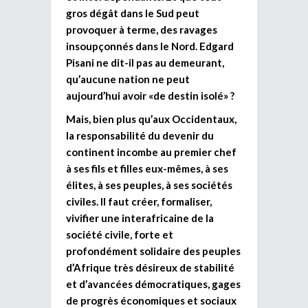
gros dégât dans le Sud peut
provoquer à terme, des ravages
insoupçonnés dans le Nord. Edgard
Pisani ne dit-il pas au demeurant,
qu’aucune nation ne peut
aujourd’hui avoir «de destin isolé» ?
Mais, bien plus qu’aux Occidentaux,
la responsabilité du devenir du
continent incombe au premier chef
à ses fils et filles eux-mêmes, à ses
élites, à ses peuples, à ses sociétés
civiles. Il faut créer, formaliser,
vivifier une interafricaine de la
société civile, forte et
profondément solidaire des peuples
d’Afrique très désireux de stabilité
et d’avancées démocratiques, gages
de progrès économiques et sociaux