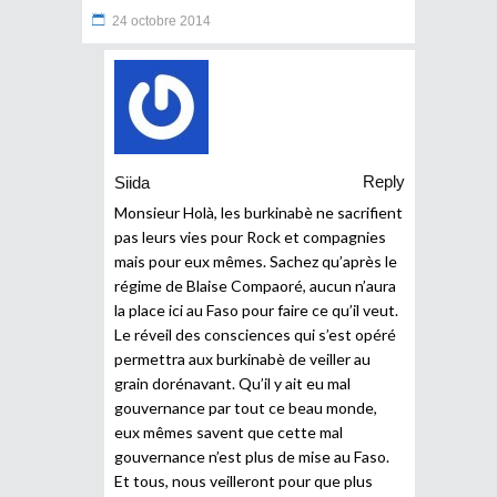
24 octobre 2014
Reply
Siida
Monsieur Holà, les burkinabè ne sacrifient
pas leurs vies pour Rock et compagnies
mais pour eux mêmes. Sachez qu’après le
régime de Blaise Compaoré, aucun n’aura
la place ici au Faso pour faire ce qu’il veut.
Le réveil des consciences qui s’est opéré
permettra aux burkinabè de veiller au
grain dorénavant. Qu’il y ait eu mal
gouvernance par tout ce beau monde,
eux mêmes savent que cette mal
gouvernance n’est plus de mise au Faso.
Et tous, nous veilleront pour que plus