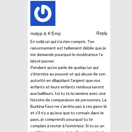
Reply
matyp & K'Emp
En voilà un qui n’a rien compris. Ton
raisonnement est tellement débile que je
me demande pourquoi le modérateur l’a
laissé passer.
Pendant qu’on parle de quelqu’un qui
s’éternise au pouvoir et qui abuse de son
autorité en dilapidant l’argent que nos
enfants et leurs enfants rembourseront
aux bailleurs, toi tu te la ramène avec une
histoire de comparaison de personnes. Le
Burkina Faso ne s’arrête pas à ces gens-là
et s’il n’y a qu’eux que tu connais dans le
pays, je comprends pourquoi tu te
complais à rester à l’extérieur. Si tu as un