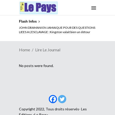
Flash Infos
JOHN DRAMANI EN JAMAIQUE POUR DES QUESTIONS
LIEES A L’ESCLAVAGE : Kingston valait bien un détour
Home
Lire Le Journal
No posts were found.
Copyright 2022, Tous droits réservés- Les
Editions «Le Pays»