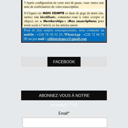
FACEBOOK
ABONNEZ-VOUS À NOTRE
NEWSLETTER
Email*