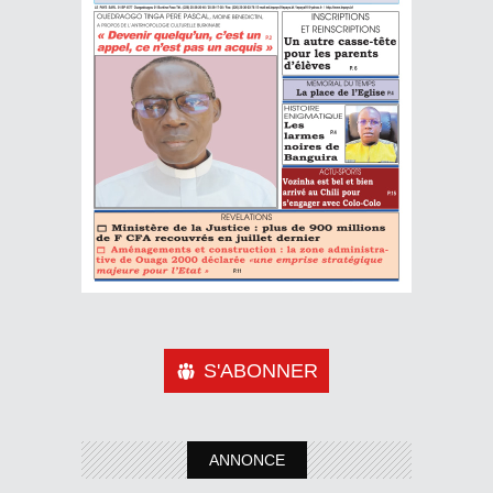
S'ABONNER
ANNONCE