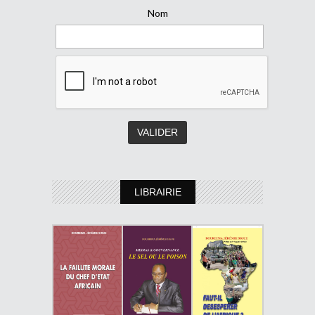
Nom
LIBRAIRIE