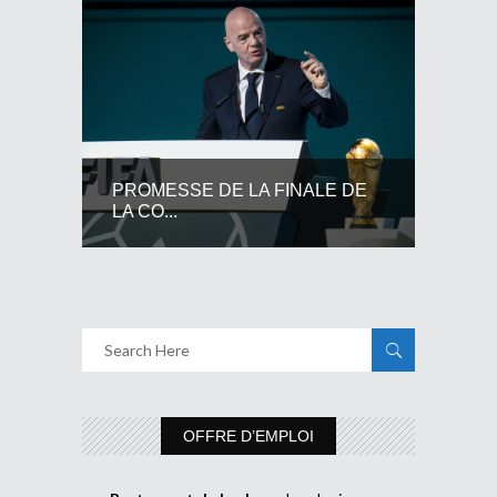
PROMESSE DE LA FINALE DE
LA CO...
OFFRE D’EMPLOI