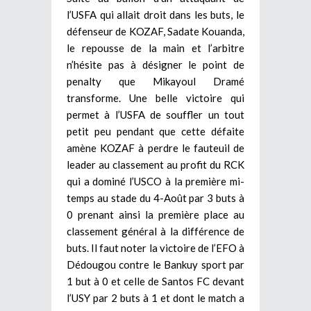
l’USFA qui allait droit dans les buts, le
défenseur de KOZAF, Sadate Kouanda,
le repousse de la main et l’arbitre
n’hésite pas à désigner le point de
penalty que Mikayoul Dramé
transforme. Une belle victoire qui
permet à l’USFA de souffler un tout
petit peu pendant que cette défaite
amène KOZAF à perdre le fauteuil de
leader au classement au profit du RCK
qui a dominé l’USCO à la première mi-
temps au stade du 4-Août par 3 buts à
0 prenant ainsi la première place au
classement général à la différence de
buts. Il faut noter la victoire de l’EFO à
Dédougou contre le Bankuy sport par
1 but à 0 et celle de Santos FC devant
l’USY par 2 buts à 1 et dont le match a