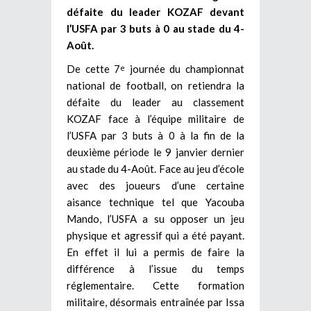
défaite du leader KOZAF devant
l’USFA par 3 buts à 0 au stade du 4-
Août.
De cette 7
journée du championnat
e
national de football, on retiendra la
défaite du leader au classement
KOZAF face à l’équipe militaire de
l’USFA par 3 buts à 0 à la fin de la
deuxième période le 9 janvier dernier
au stade du 4-Août. Face au jeu d’école
avec des joueurs d’une certaine
aisance technique tel que Yacouba
Mando, l’USFA a su opposer un jeu
physique et agressif qui a été payant.
En effet il lui a permis de faire la
différence à l’issue du temps
réglementaire. Cette formation
militaire, désormais entraînée par Issa