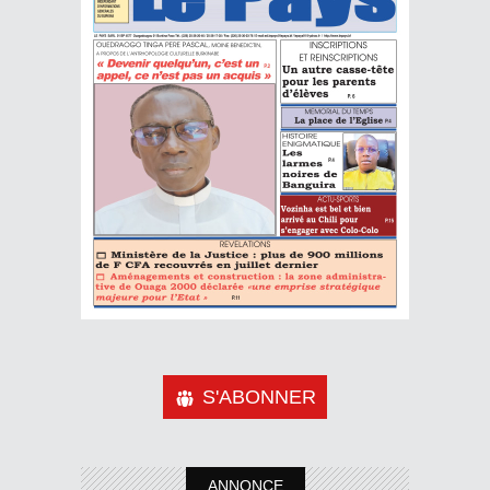
S'ABONNER
ANNONCE