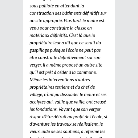
sous paillote en attendant la
construction des bâtiments définitifs sur
un site approprié. Plus tard, le maire est
venu pour construire la classe en
matériaux définitifs. C’est là que le
propriétaire leur a dit que ce serait du
gaspillage puisque l’école ne peut pas
être construite définitivement sur son
verger. Il a même proposé un autre site
qu’il est prêt à céder à la commune.
Même les interventions d’autres
propriétaires terriens et du chef de
village, n’ont pu dissuader le maire et ses
acolytes qui, vaille que vaille, ont creusé
les fondations. Voyant que son verger
risque d’être détruit au profit de l’école, si
d’aventure les travaux se réalisaient, le
vieux, aidé de ses soutiens, a refermé les