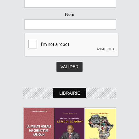
Nom
LIBRAIRIE