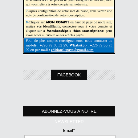
FACEBOOK
ABONNEZ-VOUS À NOTRE
NEWSLETTER
Email*