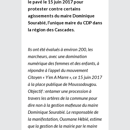
le pavé le 15 juin 2017 pour
protester contre certains
agissements du maire Dominique
Sourabié, l’unique maire du CDP dans
la région des Cascades.
Ils ont été évalués à environ 200, les
marcheurs, avec une domination
numérique des femmes et des enfants, à
répondre à l’appel du mouvement
Citoyen « Y’en A Marre », ce 15 juin 2017
à la place publique de Moussodougou.
Objectif : entamer une procession à
travers les artères de la commune pour
dire non à la gestion mafieuse du maire
Dominique Sourabié. Le responsable de
la manifestation, Ousmane Hébié, estime
que la gestion de la mairie par le maire