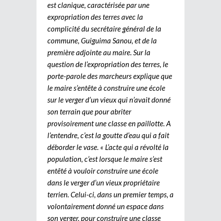
est clanique, caractérisée par une
expropriation des terres avec la
complicité du secrétaire général de la
commune, Guiguima Sanou, et de la
première adjointe au maire. Sur la
question de l’expropriation des terres, le
porte-parole des marcheurs explique que
le maire s’entête à construire une école
sur le verger d’un vieux qui n’avait donné
son terrain que pour abriter
provisoirement une classe en paillotte. A
l’entendre, c’est la goutte d’eau qui a fait
déborder le vase. « L’acte qui a révolté la
population, c’est lorsque le maire s’est
entêté à vouloir construire une école
dans le verger d’un vieux propriétaire
terrien. Celui-ci, dans un premier temps, a
volontairement donné un espace dans
son verger, pour construire une classe