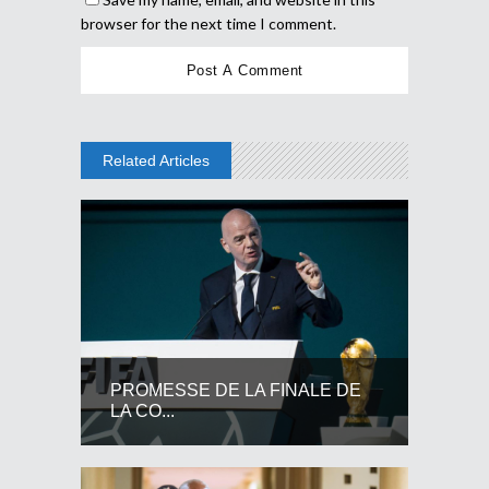
browser for the next time I comment.
Related Articles
PROMESSE DE LA FINALE DE
LA CO...