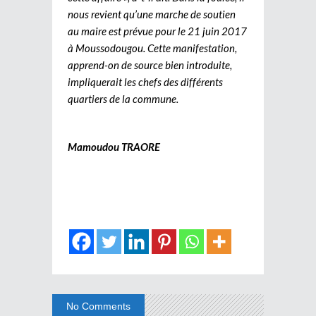
nous revient qu’une marche de soutien
au maire est prévue pour le 21 juin 2017
à Moussodougou. Cette manifestation,
apprend-on de source bien introduite,
impliquerait les chefs des différents
quartiers de la commune.
Mamoudou TRAORE
No Comments