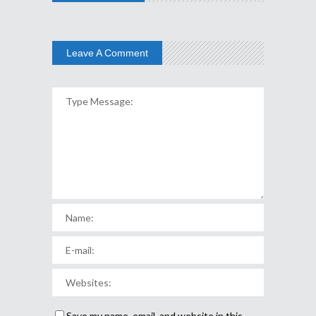
Leave A Comment
Save my name, email, and website in this