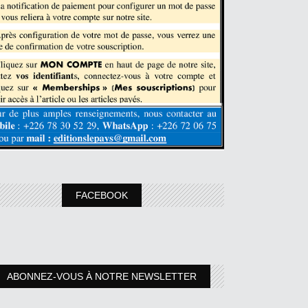
FACEBOOK
ABONNEZ-VOUS À NOTRE NEWSLETTER