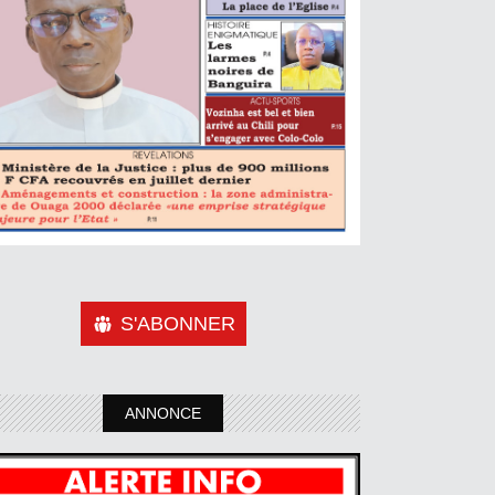
S'ABONNER
ANNONCE