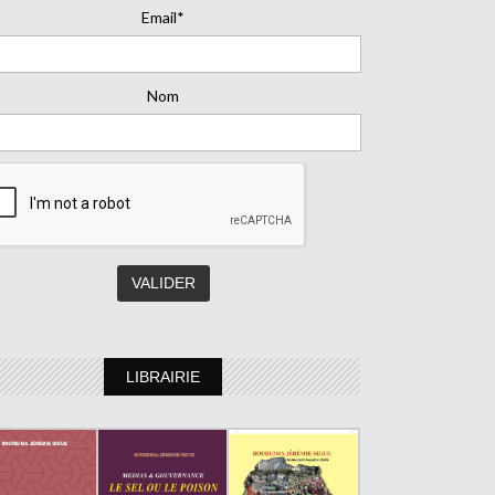
Email*
Nom
LIBRAIRIE