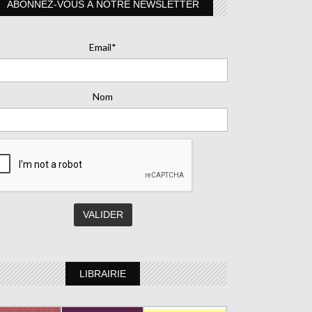
ABONNEZ-VOUS À NOTRE NEWSLETTER
Email*
Nom
LIBRAIRIE