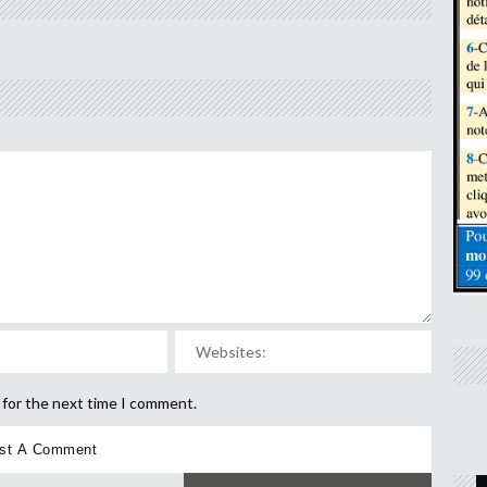
 for the next time I comment.