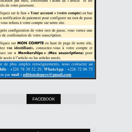
FACEBOOK