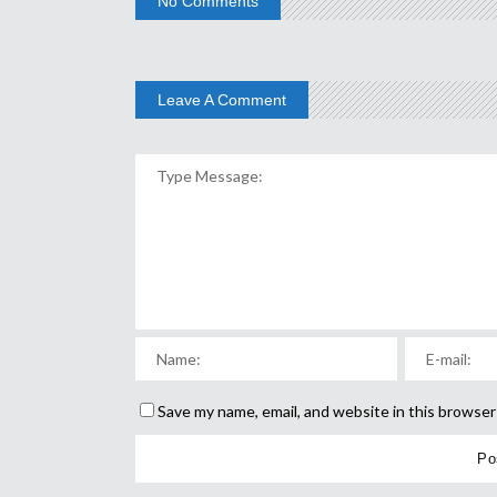
No Comments
Leave A Comment
Save my name, email, and website in this browser