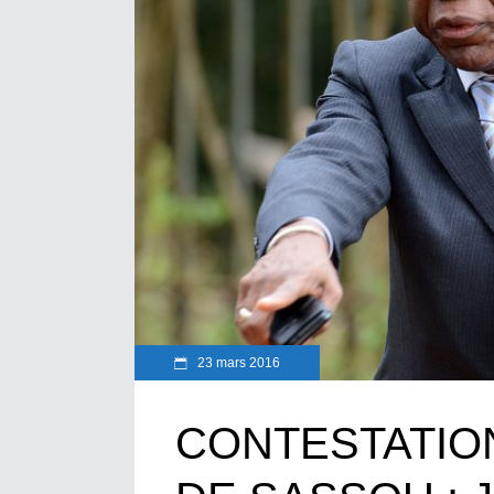
23 mars 2016
CONTESTATION