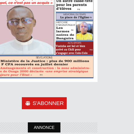
S'ABONNER
ANNONCE