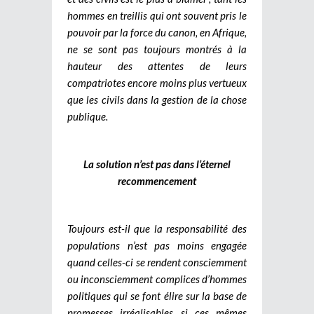
hommes en treillis qui ont souvent pris le
pouvoir par la force du canon, en Afrique,
ne se sont pas toujours montrés à la
hauteur des attentes de leurs
compatriotes encore moins plus vertueux
que les civils dans la gestion de la chose
publique.
La solution n’est pas dans l’éternel
recommencement
Toujours est-il que la responsabilité des
populations n’est pas moins engagée
quand celles-ci se rendent consciemment
ou inconsciemment complices d’hommes
politiques qui se font élire sur la base de
promesses irréalisables si ces mêmes