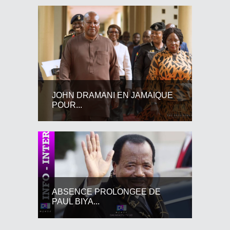
JOHN DRAMANI EN JAMAIQUE
POUR...
ABSENCE PROLONGEE DE
PAUL BIYA...