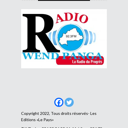
Copyright 2022, Tous droits réservés- Les
Editions «Le Pays»