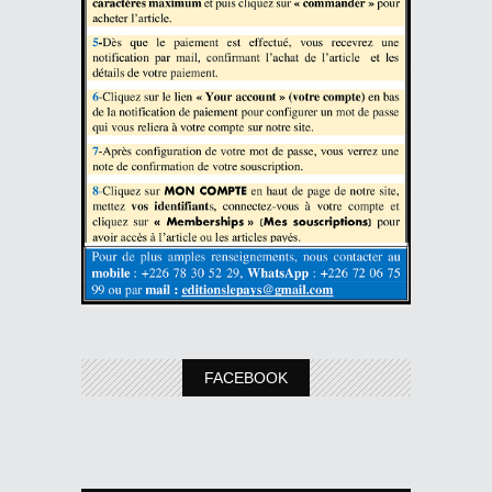
FACEBOOK