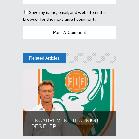
Save my name, email, and website in this
browser for the next time I comment.
Related Articles
ENCADREMENT TECHNIQUE
DES ELEP...