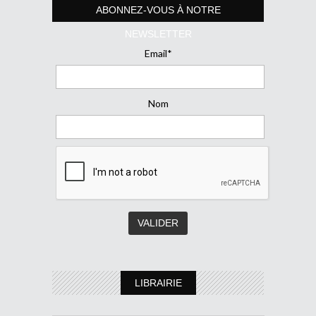
ABONNEZ-VOUS À NOTRE
NEWSLETTER
Email*
Nom
LIBRAIRIE