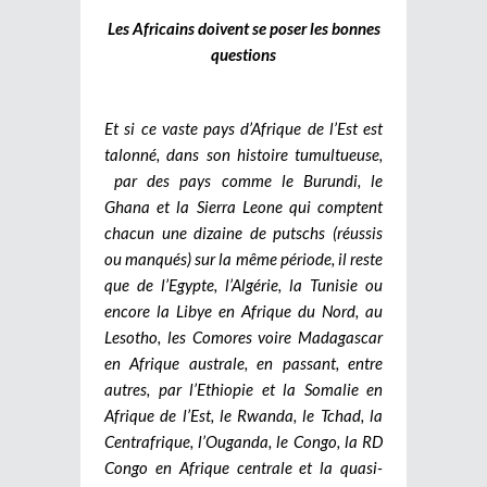
Les Africains doivent se poser les bonnes
questions
Et si ce vaste pays d’Afrique de l’Est est
talonné, dans son histoire tumultueuse,
par des pays comme le Burundi, le
Ghana et la Sierra Leone qui comptent
chacun une dizaine de putschs (réussis
ou manqués) sur la même période, il reste
que de l’Egypte, l’Algérie, la Tunisie ou
encore la Libye en Afrique du Nord, au
Lesotho, les Comores voire Madagascar
en Afrique australe, en passant, entre
autres, par l’Ethiopie et la Somalie en
Afrique de l’Est, le Rwanda, le Tchad, la
Centrafrique, l’Ouganda, le Congo, la RD
Congo en Afrique centrale et la quasi-