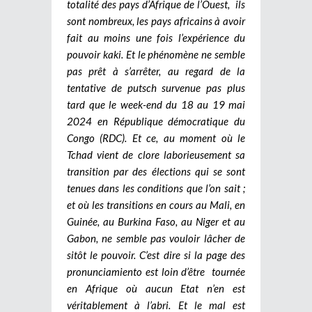
totalité des pays d’Afrique de l’Ouest, ils
sont nombreux, les pays africains à avoir
fait au moins une fois l’expérience du
pouvoir kaki. Et le phénomène ne semble
pas prêt à s’arrêter, au regard de la
tentative de putsch survenue pas plus
tard que le week-end du 18 au 19 mai
2024 en République démocratique du
Congo (RDC). Et ce, au moment où le
Tchad vient de clore laborieusement sa
transition par des élections qui se sont
tenues dans les conditions que l’on sait ;
et où les transitions en cours au Mali, en
Guinée, au Burkina Faso, au Niger et au
Gabon, ne semble pas vouloir lâcher de
sitôt le pouvoir. C’est dire si la page des
pronunciamiento est loin d’être tournée
en Afrique où aucun Etat n’en est
véritablement à l’abri. Et le mal est