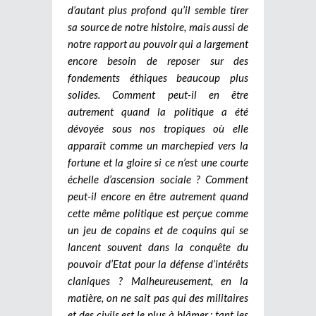
d’autant plus profond qu’il semble tirer
sa source de notre histoire, mais aussi de
notre rapport au pouvoir qui a largement
encore besoin de reposer sur des
fondements éthiques beaucoup plus
solides. Comment peut-il en être
autrement quand la politique a été
dévoyée sous nos tropiques où elle
apparaît comme un marchepied vers la
fortune et la gloire si ce n’est une courte
échelle d’ascension sociale ? Comment
peut-il encore en être autrement quand
cette même politique est perçue comme
un jeu de copains et de coquins qui se
lancent souvent dans la conquête du
pouvoir d’Etat pour la défense d’intérêts
claniques ? Malheureusement, en la
matière, on ne sait pas qui des militaires
et des civils est le plus à blâmer ; tant les