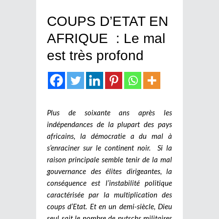
COUPS D’ETAT EN
AFRIQUE : Le mal
est très profond
Plus de soixante ans après les
indépendances de la plupart des pays
africains, la démocratie a du mal à
s’enraciner sur le continent noir. Si la
raison principale semble tenir de la mal
gouvernance des élites dirigeantes, la
conséquence est l’instabilité politique
caractérisée par la multiplication des
coups d’Etat. Et en un demi-siècle, Dieu
seul sait le nombre de putschs militaires