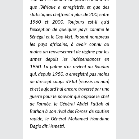
que l’Afrique a enregistrés, et que des
statistiques chiffrent à plus de 200, entre
1960 et 2000. Toujours est-il qu’à
l’exception de quelques pays comme le
Sénégal et le Cap-Vert, ils sont nombreux
les pays africains, à avoir connu au
moins un renversement de régime par les
armes depuis les indépendances en
1960. La palme d’or revient au Soudan
qui, depuis 1950, a enregistré pas moins
de dix-sept coups d’Etat (réussis ou non)
et est aujourd’hui encore traversé par une
guerre pour le pouvoir qui oppose le chef
de l’armée, le Général Abdel Fattah al
Burhan à son rival des Forces de soutien
rapide, le Général Mohamed Hamdane
Daglo dit Hemetti.