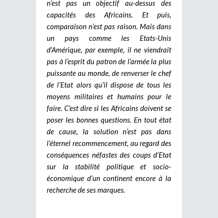
n’est pas un objectif au-dessus des
capacités des Africains. Et puis,
comparaison n’est pas raison. Mais dans
un pays comme les Etats-Unis
d’Amérique, par exemple, il ne viendrait
pas à l’esprit du patron de l’armée la plus
puissante au monde, de renverser le chef
de l’Etat alors qu’il dispose de tous les
moyens militaires et humains pour le
faire. C’est dire si les Africains doivent se
poser les bonnes questions. En tout état
de cause, la solution n’est pas dans
l’éternel recommencement, au regard des
conséquences néfastes des coups d’Etat
sur la stabilité politique et socio-
économique d’un continent encore à la
recherche de ses marques.