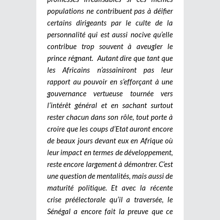
populations ne contribuent pas à déifier
certains dirigeants par le culte de la
personnalité qui est aussi nocive qu’elle
contribue trop souvent à aveugler le
prince régnant. Autant dire que tant que
les Africains n’assainiront pas leur
rapport au pouvoir en s’efforçant à une
gouvernance vertueuse tournée vers
l’intérêt général et en sachant surtout
rester chacun dans son rôle, tout porte à
croire que les coups d’Etat auront encore
de beaux jours devant eux en Afrique où
leur impact en termes de développement,
reste encore largement à démontrer. C’est
une question de mentalités, mais aussi de
maturité politique. Et avec la récente
crise préélectorale qu’il a traversée, le
Sénégal a encore fait la preuve que ce