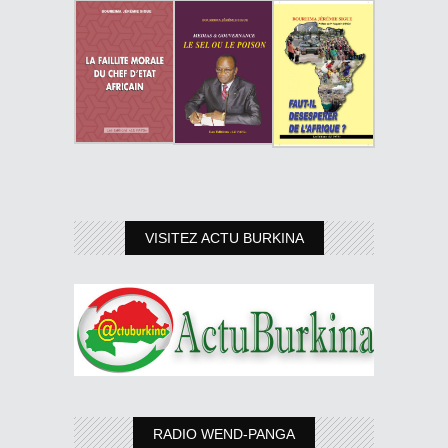
VISITEZ ACTU BURKINA
RADIO WEND-PANGA