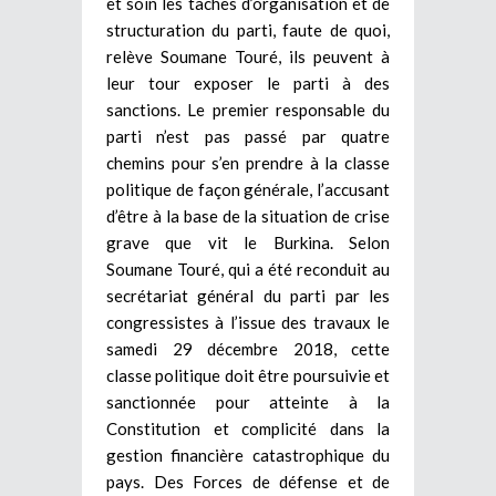
et soin les tâches d’organisation et de
structuration du parti, faute de quoi,
relève Soumane Touré, ils peuvent à
leur tour exposer le parti à des
sanctions. Le premier responsable du
parti n’est pas passé par quatre
chemins pour s’en prendre à la classe
politique de façon générale, l’accusant
d’être à la base de la situation de crise
grave que vit le Burkina. Selon
Soumane Touré, qui a été reconduit au
secrétariat général du parti par les
congressistes à l’issue des travaux le
samedi 29 décembre 2018, cette
classe politique doit être poursuivie et
sanctionnée pour atteinte à la
Constitution et complicité dans la
gestion financière catastrophique du
pays. Des Forces de défense et de