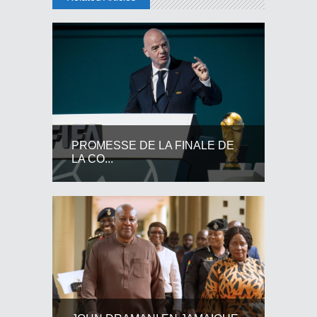
PROMESSE DE LA FINALE DE
LA CO...