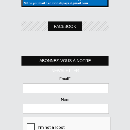
FACEBOOK
ABONNEZ-VOUS À NOTRE
NEWSLETTER
Email*
Nom