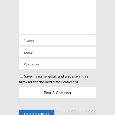
Save my name, email, and website in this
browser for the next time I comment.
Related Articles