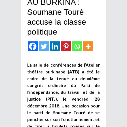
AU BURKINA :
Soumane Touré
accuse la classe
politique
La salle de conférences de l’Atelier
théâtre burkinabè (ATB) a été le
cadre de la tenue du deuxième
congrès ordinaire du Parti de
l’indépendance, du travail et de la
justice (PITJ), le vendredi 28
décembre 2018. Une occasion pour
le parti de Soumane Touré de se
pencher sur son fonctionnement et
de tirer à boulets rouges sur le