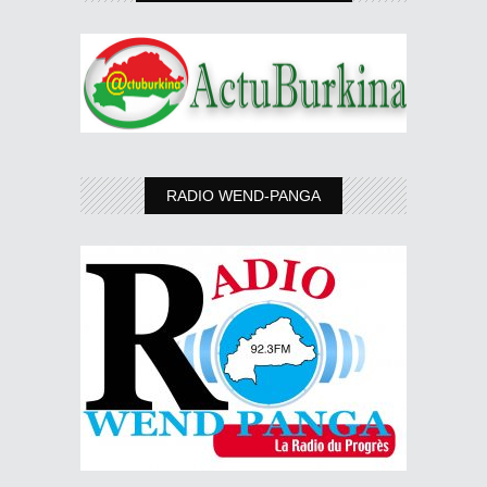
RADIO WEND-PANGA