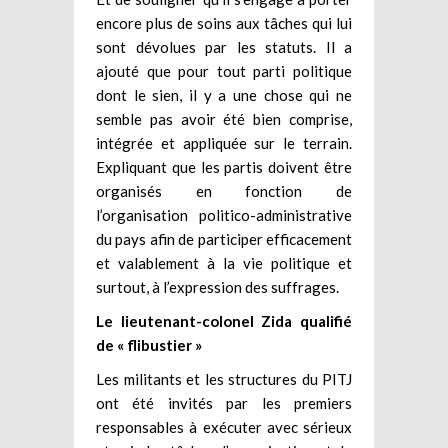
encore plus de soins aux tâches qui lui
sont dévolues par les statuts. Il a
ajouté que pour tout parti politique
dont le sien, il y a une chose qui ne
semble pas avoir été bien comprise,
intégrée et appliquée sur le terrain.
Expliquant que les partis doivent être
organisés en fonction de
l’organisation politico-administrative
du pays afin de participer efficacement
et valablement à la vie politique et
surtout, à l’expression des suffrages.
Le lieutenant-colonel Zida qualifié
de « flibustier »
Les militants et les structures du PITJ
ont été invités par les premiers
responsables à exécuter avec sérieux