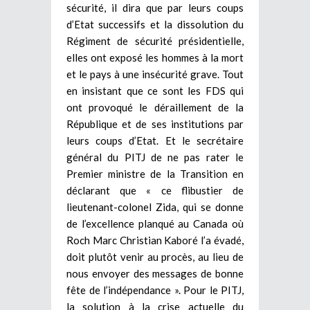
sécurité, il dira que par leurs coups
d’Etat successifs et la dissolution du
Régiment de sécurité présidentielle,
elles ont exposé les hommes à la mort
et le pays à une insécurité grave. Tout
en insistant que ce sont les FDS qui
ont provoqué le déraillement de la
République et de ses institutions par
leurs coups d’Etat. Et le secrétaire
général du PITJ de ne pas rater le
Premier ministre de la Transition en
déclarant que « ce flibustier de
lieutenant-colonel Zida, qui se donne
de l’excellence planqué au Canada où
Roch Marc Christian Kaboré l’a évadé,
doit plutôt venir au procès, au lieu de
nous envoyer des messages de bonne
fête de l’indépendance ». Pour le PITJ,
la solution à la crise actuelle du