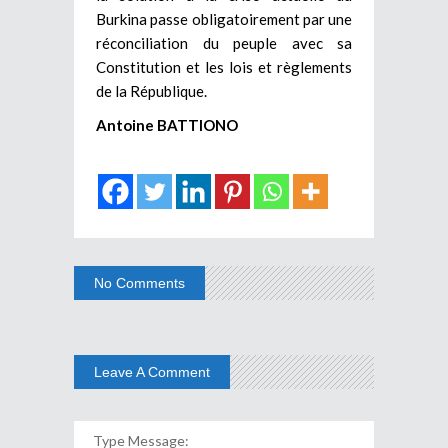
Burkina passe obligatoirement par une
réconciliation du peuple avec sa
Constitution et les lois et règlements
de la République.
Antoine BATTIONO
No Comments
Leave A Comment