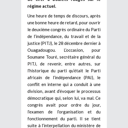
régime actuel.
Une heure de temps de discours, après
une bonne heure de retard, pour ouvrir
le deuxième congrès ordinaire du Parti
de l’indépendance, du travail et de la
justice (PITJ), le 28 décembre dernier à
Ouagadougou. L’occasion, pour
Soumane Touré, secrétaire général du
PITJ, de revenir, entre autres, sur
l’historique du parti qu’était le Parti
africain de l’indépendance (PAI), le
conflit en interne qui a conduit à une
division, avant d’évoquer le processus
démocratique qui, selon lui, va mal. Ce
congrès avait pour ordre du jour,
l’examen de l’organisation et du
fonctionnement du parti. Il se tient
suite à l’interpellation du ministère de