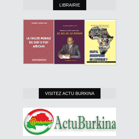
LIBRAIRIE
VISITEZ ACTU BURKINA