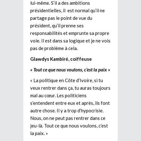
lui-même. S’il a des ambitions
présidentielles, il est normal qu’il ne
partage pas le point de vue du
président, qu’il prenne ses
responsabilités et emprunte sa propre
voie. Il est dans sa logique et je ne vois
pas de problème à cela.
Glawdys Kambiré, coiffeuse
« Tout ce que nous voulons, c’est la paix »
« La politique en Côte d’Ivoire, si tu
veux rentrer dans ça, tu auras toujours
mal au cœur. Les politiciens
s’entendent entre eux et après, ils font
autre chose. Il y a trop d’hypocrisie.
Nous, on ne peut pas rentrer dans ce
jeu-là. Tout ce que nous voulons, c’est
la paix. »