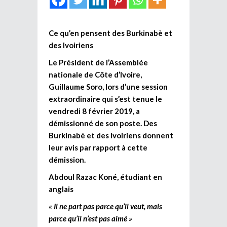
Ce qu’en pensent des Burkinabè et
des Ivoiriens
Le Président de l’Assemblée
nationale de Côte d’Ivoire,
Guillaume Soro, lors d’une session
extraordinaire qui s’est tenue le
vendredi 8 février 2019, a
démissionné de son poste. Des
Burkinabè et des Ivoiriens donnent
leur avis par rapport à cette
démission.
Abdoul Razac Koné, étudiant en
anglais
« Il ne part pas parce qu’il veut, mais
parce qu’il n’est pas aimé »