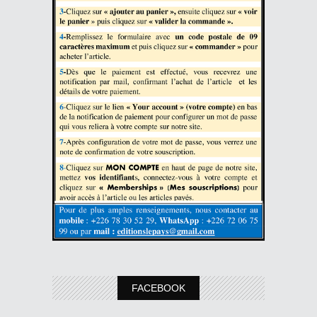
FACEBOOK