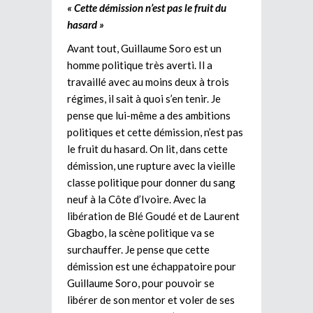
« Cette démission n’est pas le fruit du
hasard »
Avant tout, Guillaume Soro est un
homme politique très averti. Il a
travaillé avec au moins deux à trois
régimes, il sait à quoi s’en tenir. Je
pense que lui-même a des ambitions
politiques et cette démission, n’est pas
le fruit du hasard. On lit, dans cette
démission, une rupture avec la vieille
classe politique pour donner du sang
neuf à la Côte d’Ivoire. Avec la
libération de Blé Goudé et de Laurent
Gbagbo, la scène politique va se
surchauffer. Je pense que cette
démission est une échappatoire pour
Guillaume Soro, pour pouvoir se
libérer de son mentor et voler de ses