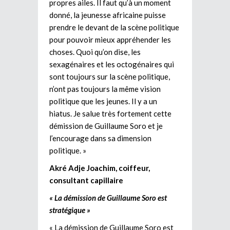
propres ailes. Il faut qu’à un moment
donné, la jeunesse africaine puisse
prendre le devant de la scène politique
pour pouvoir mieux appréhender les
choses. Quoi qu’on dise, les
sexagénaires et les octogénaires qui
sont toujours sur la scène politique,
n’ont pas toujours la même vision
politique que les jeunes. Il y a un
hiatus. Je salue très fortement cette
démission de Guillaume Soro et je
l’encourage dans sa dimension
politique. »
Akré Adje Joachim, coiffeur,
consultant capillaire
« La démission de Guillaume Soro est
stratégique »
« La démission de Guillaume Soro est