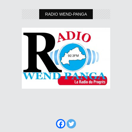
RADIO WEND-PANGA