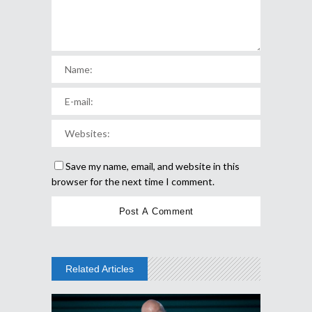
Save my name, email, and website in this
browser for the next time I comment.
Related Articles