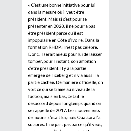
« C’est une bonne initiative pour lui
dans la mesure où il veut être
président. Mais si c’est pour se
présenter en 2020, il ne pourra pas
être président parce qu’il est
impopulaire en Côte d’Ivoire. Dans la
formation RHDP, il n’est pas célèbre.
Donc, il serait mieux pour lui de laisser
tomber, pour l’instant, son ambition
d’être président. Il y a la partie
émergée de l’iceberg et il y a aussi la
partie cachée. De manière officielle, on
voit ce qui se trame au niveau de la
faction, mais en bas, c’était le
désaccord depuis longtemps quand on
se rappelle de 2017. Les mouvements
de mutins, c’était lui, mais Ouattara l’a
su après. Il ne part pas parce qu’il veut,