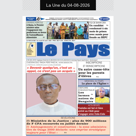
La Une du 04-08-2026