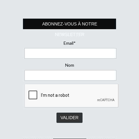
ABONNEZ-VOUS À NOTRE
NEWSLETTER
Email*
Nom