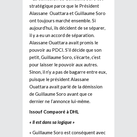
stratégique parce que le Président
Alassane Ouattara et Guillaume Soro
ont toujours marché ensemble. Si
aujourd’hui, ils décident de se séparer,
il y a eu un accord de séparation.
Alassane Ouattara avait promis le
pouvoir au PDCI. S’il décide que son
petit, Guillaume Soro, s’écarte, c’est
pour laisser le pouvoir aux autres.
Sinon, il n’y a pas de bagarre entre eux,
puisque le président Alassane
Ouattara avait parlé de la démission
de Guillaume Soro avant que ce
dernier ne l’annonce lui-même.
Issouf Compaoré à DHL
« Il est dans sa logique »
« Guillaume Soro est conséquent avec