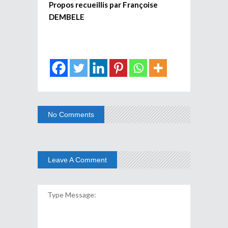
Propos recueillis par Françoise
DEMBELE
No Comments
Leave A Comment