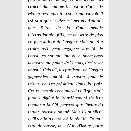
croient dur comme fer que le Christ de
Mama peut encore revenir au pouvoir. Il
est vrai que le rêve est permis d’autant
que l’étau de la Cour pénale
internationale (CPI), se desserre de plus
en plus autour de Gbagbo. Mais de là à
croire qu’il peut regagner aussitôt le
bercail en homme libre et se lancer dans
la course au palais de Cocody, c’est rêver
débout. Cela dit, les partisans de Gbagbo
gagneraient plutôt à œuvrer pour le
retour de l’ex-président dans la paix.
Certes, certains caciques du FPI qui n’ont
jamais digéré le transfèrement de leur
mentor à la CPI, pensent que l’heure du
match retour a sonné. Mais ils oublient
qu’il y a loin du rêve à la réalité. En tout
état de cause, la Côte d’Ivoire porte