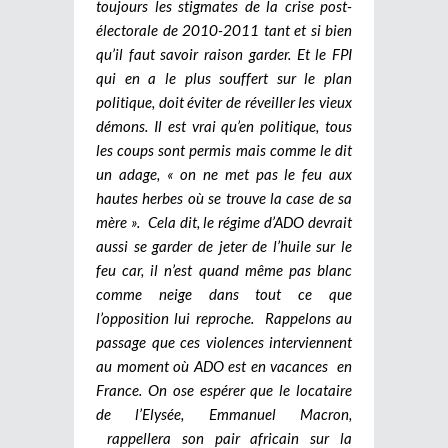
toujours les stigmates de la crise post-
électorale de 2010-2011 tant et si bien
qu’il faut savoir raison garder. Et le FPI
qui en a le plus souffert sur le plan
politique, doit éviter de réveiller les vieux
démons. Il est vrai qu’en politique, tous
les coups sont permis mais comme le dit
un adage, « on ne met pas le feu aux
hautes herbes où se trouve la case de sa
mère ». Cela dit, le régime d’ADO devrait
aussi se garder de jeter de l’huile sur le
feu car, il n’est quand même pas blanc
comme neige dans tout ce que
l’opposition lui reproche.
Rappelons au
passage que ces violences interviennent
au moment où ADO est en vacances en
France. On ose espérer que le locataire
de l’Elysée, Emmanuel Macron,
rappellera son pair africain sur la