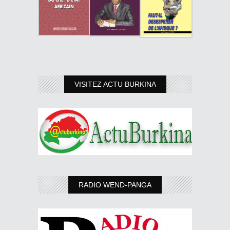
VISITEZ ACTU BURKINA
RADIO WEND-PANGA