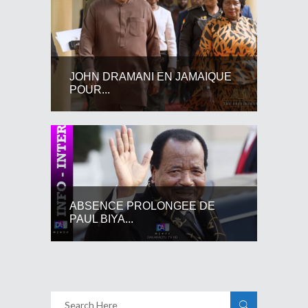
JOHN DRAMANI EN JAMAIQUE
POUR...
ABSENCE PROLONGEE DE
PAUL BIYA...