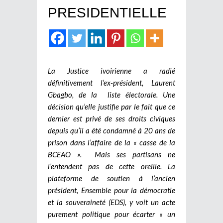
PRESIDENTIELLE
La Justice ivoirienne a radié
définitivement l’ex-président, Laurent
Gbagbo, de la liste électorale. Une
décision qu’elle justifie par le fait que ce
dernier est privé de ses droits civiques
depuis qu’il a été condamné à 20 ans de
prison dans l’affaire de la « casse de la
BCEAO ». Mais ses partisans ne
l’entendent pas de cette oreille. La
plateforme de soutien à l’ancien
président, Ensemble pour la démocratie
et la souveraineté (EDS), y voit un acte
purement politique pour écarter « un