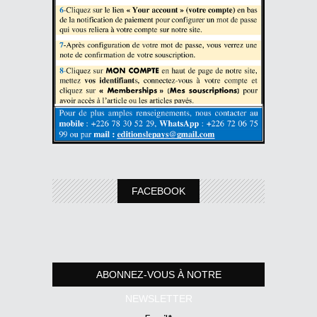
FACEBOOK
ABONNEZ-VOUS À NOTRE
NEWSLETTER