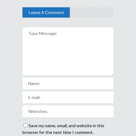
Leave A Comment
Save my name, email, and website in this
browser for the next time I comment.