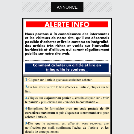
ANNONCE