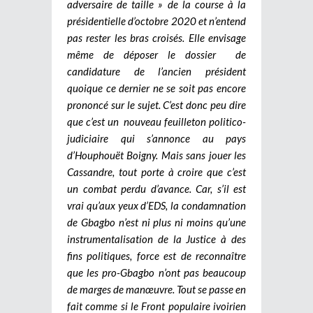
adversaire de taille » de la course à la
présidentielle d’octobre 2020 et n’entend
pas rester les bras croisés. Elle envisage
même de déposer le dossier de
candidature de l’ancien président
quoique ce dernier ne se soit pas encore
prononcé sur le sujet. C’est donc peu dire
que c’est un nouveau feuilleton politico-
judiciaire qui s’annonce au pays
d’Houphouët Boigny. Mais sans jouer les
Cassandre, tout porte à croire que c’est
un combat perdu d’avance. Car, s’il est
vrai qu’aux yeux d’EDS, la condamnation
de Gbagbo n’est ni plus ni moins qu’une
instrumentalisation de la Justice à des
fins politiques, force est de reconnaître
que les pro-Gbagbo n’ont pas beaucoup
de marges de manœuvre. Tout se passe en
fait comme si le Front populaire ivoirien