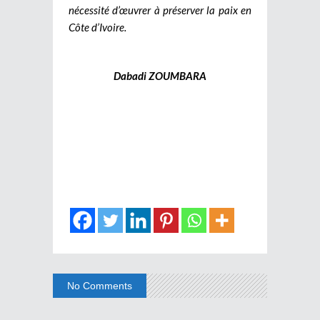
nécessité d’œuvrer à préserver la paix en
Côte d’Ivoire.
Dabadi ZOUMBARA
No Comments