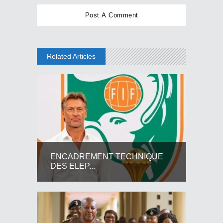
Related Articles
ENCADREMENT TECHNIQUE
DES ELEP...