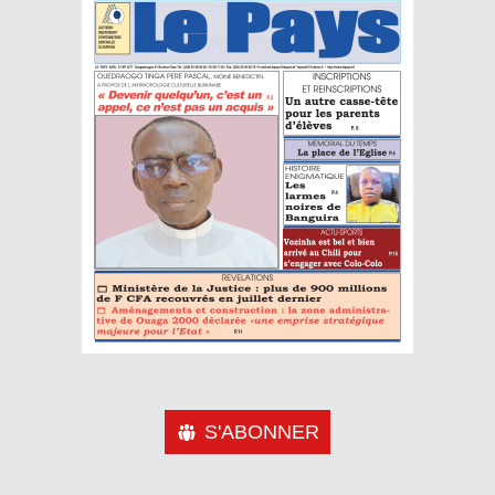
S'ABONNER