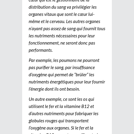
distribution du sang va privilégier les
organes vitaux que sont le cœur lui-
même et le cerveau. Les autres organes
n’ayant pas assez de sang qui fournit tous
les nutriments nécessaires pour leur
fonctionnement, ne seront donc pas
performants.
Par exemple, les poumons ne pourront
pas purifier le sang, par insuffisance
d’oxygène qui permet de “brûler” les
nutriments énergétiques pour leur fournir
l’énergie dont ils ont besoin.
Un autre exemple, ce sont les os qui
utilisent le fer et la vitamine B12 et
d’autres nutriments pour fabriquer les
globules rouges qui transportent
l’oxygène aux organes. Si le fer et la