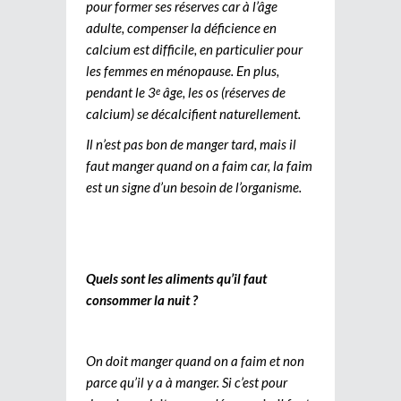
pour former ses réserves car à l’âge
adulte, compenser la déficience en
calcium est difficile, en particulier pour
les femmes en ménopause. En plus,
pendant le 3
âge, les os (réserves de
e
calcium) se décalcifient naturellement.
Il n’est pas bon de manger tard, mais il
faut manger quand on a faim car, la faim
est un signe d’un besoin de l’organisme.
Quels sont les aliments qu’il faut
consommer la nuit ?
On doit manger quand on a faim et non
parce qu’il y a à manger. Si c’est pour