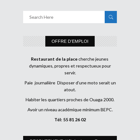
OFFRE D’EMPLOI
Restaurant de la place
cherche jeunes
dynamiques, propres et respectueux pour
servir.
Paie journalière Disposer d’une moto serait un
atout.
Habiter les quartiers proches de Ouaga 2000.
Avoir un niveau académique minimum BEPC.
Tél: 55 81 26 02