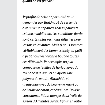
quand on est pauvre?
Je profite de cette opportunité pour
demander aux Burkinabè de cesser de
dire qu’ils sont pauvres car la pauvreté
est une malédiction. Les conditions de vie
sont, certes, plus ou moins difficiles pour
les uns et les autres. Mais si nous sommes
véritablement des hommes intègres, petit
à petit nous viendrons à bout de toutes
ces difficultés. Par exemple, un plat
composé de feuilles de haricot avec du
mil concassé auquel on ajoute une
poignée de poudre d’arachide et
assaisonné avec du beurre de karité ou
de l’huile de coton, est équilibré. Pour le
consommer, il faut manger deux fruits de
saison 30 minutes avant. Il faut, en outre,