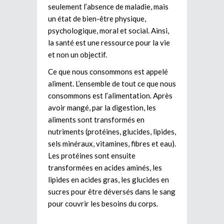
seulement l’absence de maladie, mais
un état de bien-être physique,
psychologique, moral et social. Ainsi,
la santé est une ressource pour la vie
et non un objectif.
Ce que nous consommons est appelé
aliment. L’ensemble de tout ce que nous
consommons est l’alimentation. Après
avoir mangé, par la digestion, les
aliments sont transformés en
nutriments (protéines, glucides, lipides,
sels minéraux, vitamines, fibres et eau).
Les protéines sont ensuite
transformées en acides aminés, les
lipides en acides gras, les glucides en
sucres pour être déversés dans le sang
pour couvrir les besoins du corps.