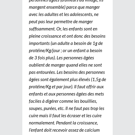
mangent ensemble) parce que manger
avec les adultes et les adolescents, ne
peut pas leur permettre de manger
suffisamment. Or, les enfants sont en
pleine croissance et ont donc des besoins
importants (un adulte a besoin de 1g de
protéine/Kg/jour ; or un enfant a besoin
de 3 fois plus). Les personnes âgées
oublient de manger quand elles ne sont
pas entourées. Les besoins des personnes
âgées sont également plus élevés (1,5g de
protéine/Kg et par jour). Il faut offrir aux
enfants et aux personnes âgées des mets
faciles à digérer comme les bouillies,
soupes, purées, etc. Il ne faut pas trop les
cuire mais il faut les écraser et les cuire
normalement. Pendant la croissance,
l’enfant doit recevoir assez de calcium