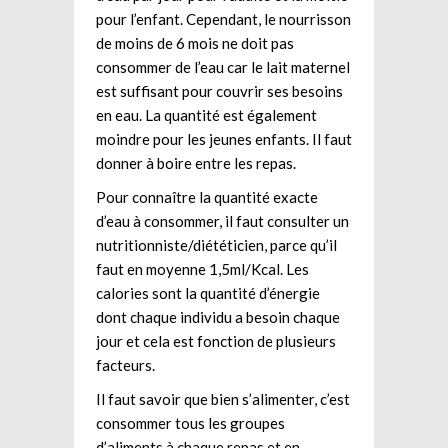
pour l’enfant. Cependant, le nourrisson
de moins de 6 mois ne doit pas
consommer de l’eau car le lait maternel
est suffisant pour couvrir ses besoins
en eau. La quantité est également
moindre pour les jeunes enfants. Il faut
donner à boire entre les repas.
Pour connaître la quantité exacte
d’eau à consommer, il faut consulter un
nutritionniste/diététicien, parce qu’il
faut en moyenne 1,5ml/Kcal. Les
calories sont la quantité d’énergie
dont chaque individu a besoin chaque
jour et cela est fonction de plusieurs
facteurs.
Il faut savoir que bien s’alimenter, c’est
consommer tous les groupes
d’aliments à chaque repas et en