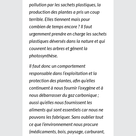
pollution par les sachets plastiques, la
production des plantes a pris un coup
terrible. Elles tiennent mais pour
combien de temps encore ? Il faut
urgemment prendre en charge les sachets
plastiques déversés dans la nature et qui
couvrent les arbres et gênent la
photosynthèse.
Il faut donc un comportement
responsable dans l’exploitation et la
protection des plantes, afin qu’elles
continuent à nous fournir l’oxygène et à
nous débarrasser du gaz carbonique ;
aussi qu’elles nous fournissent les
aliments qui sont essentiels car nous ne
pouvons les fabriquer. Sans oublier tout
ce que l’environnement nous procure
(médicaments, bois, paysage, carburant,