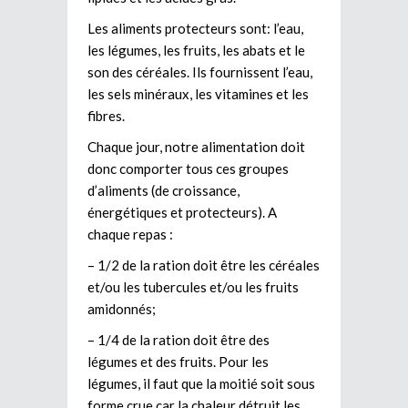
Les aliments protecteurs sont: l’eau,
les légumes, les fruits, les abats et le
son des céréales. Ils fournissent l’eau,
les sels minéraux, les vitamines et les
fibres.
Chaque jour, notre alimentation doit
donc comporter tous ces groupes
d’aliments (de croissance,
énergétiques et protecteurs). A
chaque repas :
– 1/2 de la ration doit être les céréales
et/ou les tubercules et/ou les fruits
amidonnés;
– 1/4 de la ration doit être des
légumes et des fruits. Pour les
légumes, il faut que la moitié soit sous
forme crue car la chaleur détruit les