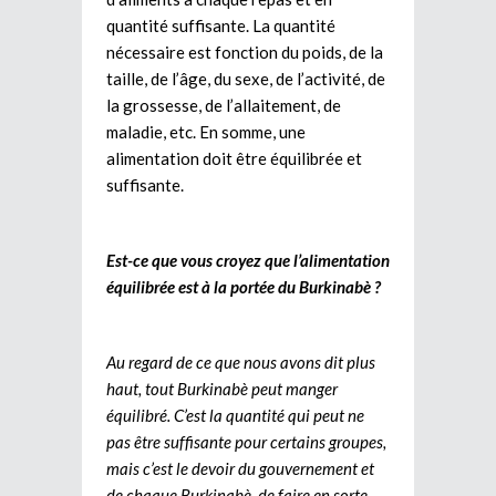
quantité suffisante. La quantité
nécessaire est fonction du poids, de la
taille, de l’âge, du sexe, de l’activité, de
la grossesse, de l’allaitement, de
maladie, etc. En somme, une
alimentation doit être équilibrée et
suffisante.
Est-ce que vous croyez que l’alimentation
équilibrée est à la portée du Burkinabè ?
Au regard de ce que nous avons dit plus
haut, tout Burkinabè peut manger
équilibré. C’est la quantité qui peut ne
pas être suffisante pour certains groupes,
mais c’est le devoir du gouvernement et
de chaque Burkinabè, de faire en sorte