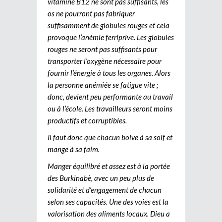
vitamine B12 ne sont pas suffisants, les
os ne pourront pas fabriquer
suffisamment de globules rouges et cela
provoque l’anémie ferriprive. Les globules
rouges ne seront pas suffisants pour
transporter l’oxygène nécessaire pour
fournir l’énergie à tous les organes. Alors
la personne anémiée se fatigue vite ;
donc, devient peu performante au travail
ou à l’école. Les travailleurs seront moins
productifs et corruptibles.
Il faut donc que chacun boive à sa soif et
mange à sa faim.
Manger équilibré et assez est à la portée
des Burkinabè, avec un peu plus de
solidarité et d’engagement de chacun
selon ses capacités. Une des voies est la
valorisation des aliments locaux. Dieu a