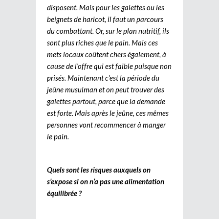
disposent. Mais pour les galettes ou les
beignets de haricot, il faut un parcours
du combattant. Or, sur le plan nutritif, ils
sont plus riches que le pain. Mais ces
mets locaux coûtent chers également, à
cause de l’offre qui est faible puisque non
prisés. Maintenant c’est la période du
jeûne musulman et on peut trouver des
galettes partout, parce que la demande
est forte. Mais après le jeûne, ces mêmes
personnes vont recommencer à manger
le pain.
Quels sont les risques auxquels on
s’expose si on n’a pas une alimentation
équilibrée ?