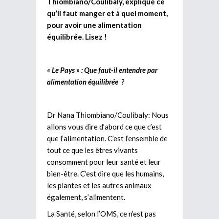
Thiombiano/Coulibaly, explique ce
qu’il faut manger et à quel moment,
pour avoir une alimentation
équilibrée. Lisez !
« Le Pays » : Que faut-il entendre par
alimentation équilibrée ?
Dr Nana Thiombiano/Coulibaly: Nous
allons vous dire d’abord ce que c’est
que l’alimentation. C’est l’ensemble de
tout ce que les êtres vivants
consomment pour leur santé et leur
bien-être. C’est dire que les humains,
les plantes et les autres animaux
également, s’alimentent.
La Santé, selon l’OMS, ce n’est pas