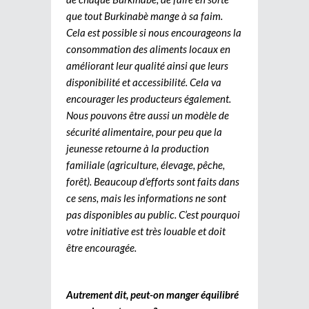
que tout Burkinabè mange à sa faim.
Cela est possible si nous encourageons la
consommation des aliments locaux en
améliorant leur qualité ainsi que leurs
disponibilité et accessibilité. Cela va
encourager les producteurs également.
Nous pouvons être aussi un modèle de
sécurité alimentaire, pour peu que la
jeunesse retourne à la production
familiale (agriculture, élevage, pêche,
forêt). Beaucoup d’efforts sont faits dans
ce sens, mais les informations ne sont
pas disponibles au public. C’est pourquoi
votre initiative est très louable et doit
être encouragée.
Autrement dit, peut-on manger équilibré