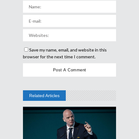
Save my name, email, and website in this
browser for the next time I comment.
Related Articles