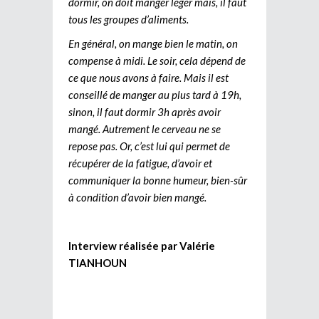
dormir, on doit manger léger mais, il faut
tous les groupes d’aliments.
En général, on mange bien le matin, on
compense à midi. Le soir, cela dépend de
ce que nous avons à faire. Mais il est
conseillé de manger au plus tard à 19h,
sinon, il faut dormir 3h après avoir
mangé. Autrement le cerveau ne se
repose pas. Or, c’est lui qui permet de
récupérer de la fatigue, d’avoir et
communiquer la bonne humeur, bien-sûr
à condition d’avoir bien mangé.
Interview réalisée par Valérie
TIANHOUN