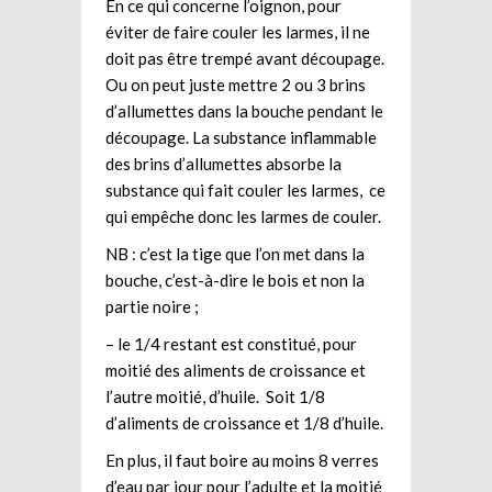
En ce qui concerne l’oignon, pour
éviter de faire couler les larmes, il ne
doit pas être trempé avant découpage.
Ou on peut juste mettre 2 ou 3 brins
d’allumettes dans la bouche pendant le
découpage. La substance inflammable
des brins d’allumettes absorbe la
substance qui fait couler les larmes, ce
qui empêche donc les larmes de couler.
NB : c’est la tige que l’on met dans la
bouche, c’est-à-dire le bois et non la
partie noire ;
– le 1/4 restant est constitué, pour
moitié des aliments de croissance et
l’autre moitié, d’huile. Soit 1/8
d’aliments de croissance et 1/8 d’huile.
En plus, il faut boire au moins 8 verres
d’eau par jour pour l’adulte et la moitié