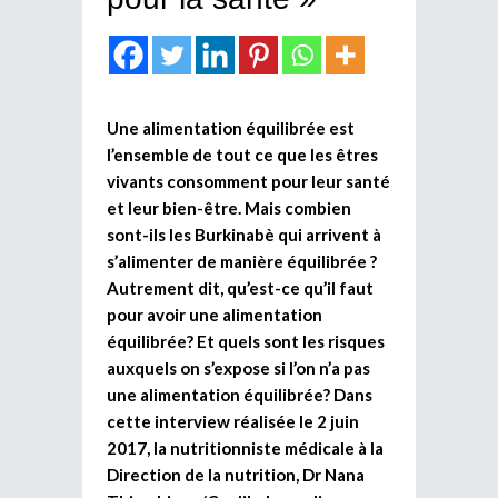
Une alimentation équilibrée est
l’ensemble de tout ce que les êtres
vivants consomment pour leur santé
et leur bien-être. Mais combien
sont-ils les Burkinabè qui arrivent à
s’alimenter de manière équilibrée ?
Autrement dit, qu’est-ce qu’il faut
pour avoir une alimentation
équilibrée? Et quels sont les risques
auxquels on s’expose si l’on n’a pas
une alimentation équilibrée? Dans
cette interview réalisée le 2 juin
2017, la nutritionniste médicale à la
Direction de la nutrition, Dr Nana