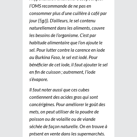
l’OMS recommande de ne pas en
consommer plus d’une cuillère à café par
jour (5g/j). D’ailleurs, le sel contenu
naturellement dans les aliments, couvre
les besoins de l’organisme. C’est par
habitude alimentaire que l’on ajoute le
sel. Pour lutter contre la carence en iode
au Burkina Faso, le sel est iodé. Pour
bénéficier de cet iode, il faut ajouter le sel
en fin de cuisson ; autrement, l’iode
s’évapore.
Il faut noter aussi que ces cubes
contiennent des acides gras qui sont
cancérigènes. Pour améliorer le goût des
mets, on peut utiliser de la poudre de
poisson ou de volaille ou de viande
séchée de façon naturelle. On en trouve à
présent en vente dans les supermarchés.