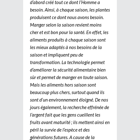
d’abord créé tout ce dont l’Homme a
besoin. Ainsi, à chaque saison, les plantes
produisent ce dont nous avons besoin.
Manger selon la saison revient moins
cher et est bon pour la santé. En effet, les
aliments produits à chaque saison sont
les mieux adaptés à nos besoins de la
saison et impliquent peu de
transformation. La technologie permet
d’améliorer la sécurité alimentaire bien
sûr et permet de manger en toute saison.
Mais les aliments hors saison sont
beaucoup plus chers, surtout quand ils
sont d’un environnement éloigné. De nos
jours également, la recherche effrénée de
l’argent fait que les gens cueillent les
fruits avant maturité ; ils mettent ainsi en
péril la survie de l’espèce et des
générations futures. A cause de la