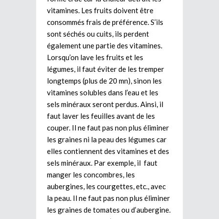
vitamines. Les fruits doivent être
consommés frais de préférence. S’ils
sont séchés ou cuits, ils perdent
également une partie des vitamines.
Lorsqu’on lave les fruits et les
légumes, il faut éviter de les tremper
longtemps (plus de 20 mn), sinon les
vitamines solubles dans l’eau et les
sels minéraux seront perdus. Ainsi, il
faut laver les feuilles avant de les
couper. Il ne faut pas non plus éliminer
les graines ni la peau des légumes car
elles contiennent des vitamines et des
sels minéraux. Par exemple, il faut
manger les concombres, les
aubergines, les courgettes, etc., avec
la peau. Il ne faut pas non plus éliminer
les graines de tomates ou d’aubergine.