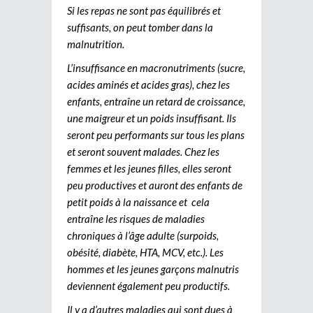
Si les repas ne sont pas équilibrés et
suffisants, on peut tomber dans la
malnutrition.
L’insuffisance en macronutriments (sucre,
acides aminés et acides gras), chez les
enfants, entraîne un retard de croissance,
une maigreur et un poids insuffisant. Ils
seront peu performants sur tous les plans
et seront souvent malades. Chez les
femmes et les jeunes filles, elles seront
peu productives et auront des enfants de
petit poids à la naissance et cela
entraîne les risques de maladies
chroniques à l’âge adulte (surpoids,
obésité, diabète, HTA, MCV, etc.). Les
hommes et les jeunes garçons malnutris
deviennent également peu productifs.
Il y a d’autres maladies qui sont dues à