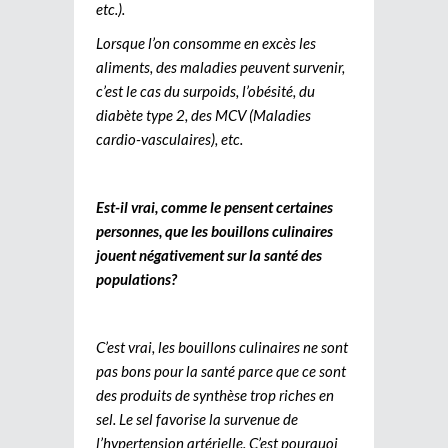
etc.).
Lorsque l’on consomme en excès les
aliments, des maladies peuvent survenir,
c’est le cas du surpoids, l’obésité, du
diabète type 2, des MCV (Maladies
cardio-vasculaires), etc.
Est-il vrai, comme le pensent certaines
personnes, que les bouillons culinaires
jouent négativement sur la santé des
populations?
C’est vrai, les bouillons culinaires ne sont
pas bons pour la santé parce que ce sont
des produits de synthèse trop riches en
sel. Le sel favorise la survenue de
l’hypertension artérielle. C’est pourquoi