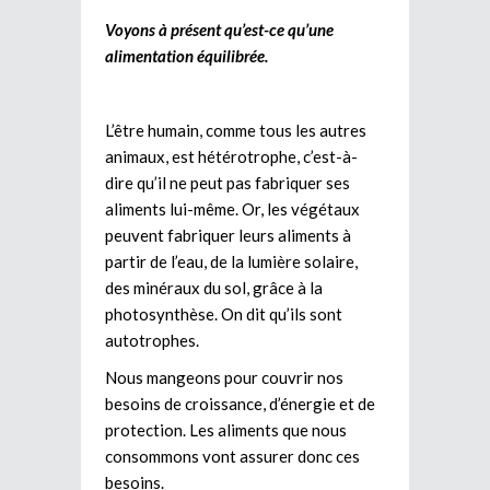
Voyons à présent qu’est-ce qu’une
alimentation équilibrée.
L’être humain, comme tous les autres
animaux, est hétérotrophe, c’est-à-
dire qu’il ne peut pas fabriquer ses
aliments lui-même. Or, les végétaux
peuvent fabriquer leurs aliments à
partir de l’eau, de la lumière solaire,
des minéraux du sol, grâce à la
photosynthèse. On dit qu’ils sont
autotrophes.
Nous mangeons pour couvrir nos
besoins de croissance, d’énergie et de
protection. Les aliments que nous
consommons vont assurer donc ces
besoins.