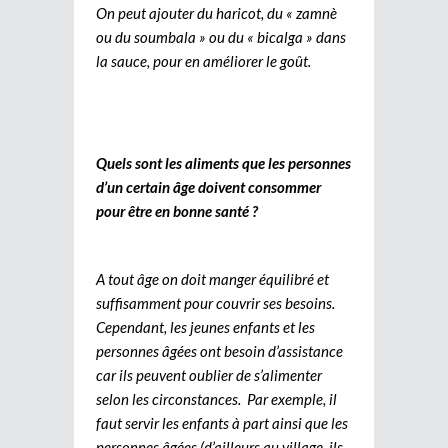
On peut ajouter du haricot, du « zamnè
ou du soumbala » ou du « bicalga » dans
la sauce, pour en améliorer le goût.
Quels sont les aliments que les personnes
d’un certain âge doivent consommer
pour être en bonne santé ?
A tout âge on doit manger équilibré et
suffisamment pour couvrir ses besoins.
Cependant, les jeunes enfants et les
personnes âgées ont besoin d’assistance
car ils peuvent oublier de s’alimenter
selon les circonstances. Par exemple, il
faut servir les enfants à part ainsi que les
personnes âgées (d’ailleurs au village, ils