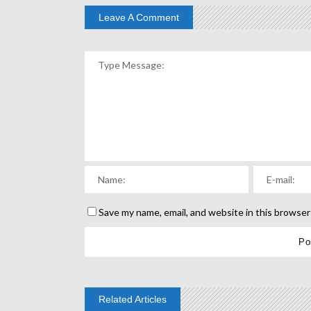
Leave A Comment
Save my name, email, and website in this browser
Related Articles