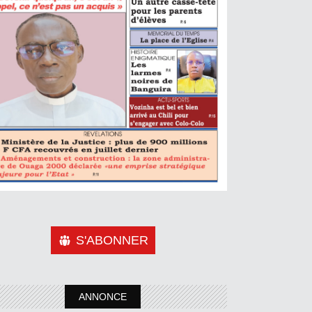
S'ABONNER
ANNONCE