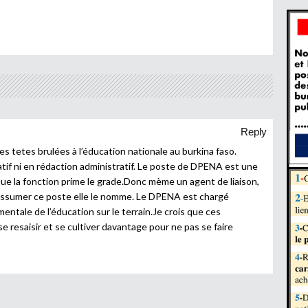
Reply
es tetes brulées à l’éducation nationale au burkina faso.
tif ni en rédaction administratif. Le poste de DPENA est une
 que la fonction prime le grade.Donc mème un agent de liaison,
à assumer ce poste elle le nomme. Le DPENA est chargé
entale de l’éducation sur le terrain.Je crois que ces
e resaisir et se cultiver davantage pour ne pas se faire