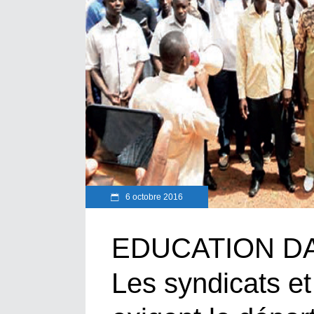
6 octobre 2016
EDUCATION DA
Les syndicats et