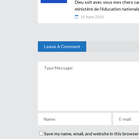
Dieu soit avec vous mes chers c
ministère de l’éducation national
18 mars 2018
Leave A Comment
Save my name, email, and website in this browser