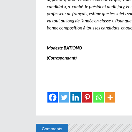
candidat », a confié le président dudit jury, Fou
professeur de français, estime que les sujets son
vu tout au long de l’année en classe ». Pour qu
bonne composition à tous les candidats et que
Modeste BATIONO
(Correspondant)
Comments