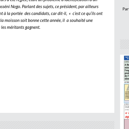
sséni Nogo. Parlant des sujets, ce président, par ailleurs
Par
t à la portée des candidats, car dit-il, « c’est ce qu’ils ont
e la moisson soit bonne cette année, il a souhaité une
 les méritants gagnent.