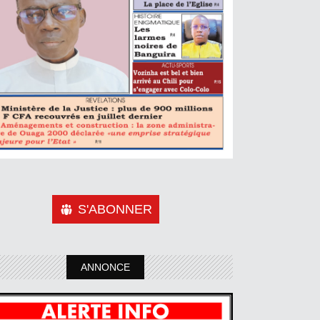
S'ABONNER
ANNONCE