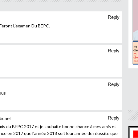
Reply
Feront L’examen Du BEPC.
Reply
Reply
ous
Reply
icaël
mis du BEPC 2017 et je souhaite bonne chance à mes amis et
ance en 2017 que l’année 2018 soit leur année de réussite que