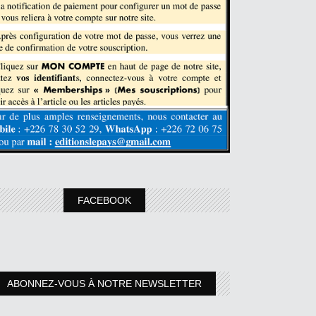
FACEBOOK
ABONNEZ-VOUS À NOTRE NEWSLETTER