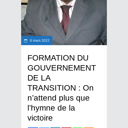
6 mars 2022
FORMATION DU
GOUVERNEMENT
DE LA
TRANSITION : On
n’attend plus que
l’hymne de la
victoire