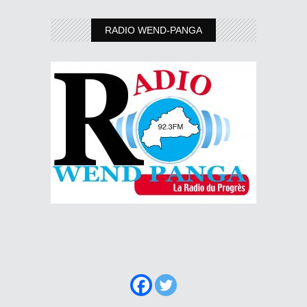
RADIO WEND-PANGA