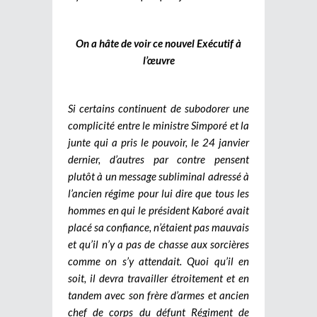
On a hâte de voir ce nouvel Exécutif à
l’œuvre
Si certains continuent de subodorer une
complicité entre le ministre Simporé et la
junte qui a pris le pouvoir, le 24 janvier
dernier, d’autres par contre pensent
plutôt à un message subliminal adressé à
l’ancien régime pour lui dire que tous les
hommes en qui le président Kaboré avait
placé sa confiance, n’étaient pas mauvais
et qu’il n’y a pas de chasse aux sorcières
comme on s’y attendait. Quoi qu’il en
soit, il devra travailler étroitement et en
tandem avec son frère d’armes et ancien
chef de corps du défunt Régiment de