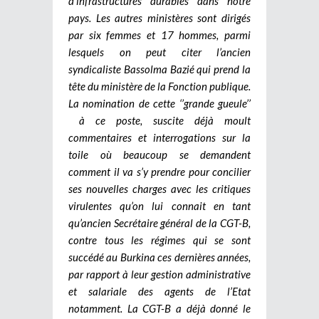
d’infrastructures durables dans notre
pays. Les autres ministères sont dirigés
par six femmes et 17 hommes, parmi
lesquels on peut citer l’ancien
syndicaliste Bassolma Bazié qui prend la
tête du ministère de la Fonction publique.
La nomination de cette ‘’grande gueule’’
à ce poste, suscite déjà moult
commentaires et interrogations sur la
toile où beaucoup se demandent
comment il va s’y prendre pour concilier
ses nouvelles charges avec les critiques
virulentes qu’on lui connait en tant
qu’ancien Secrétaire général de la CGT-B,
contre tous les régimes qui se sont
succédé au Burkina ces dernières années,
par rapport à leur gestion administrative
et salariale des agents de l’Etat
notamment. La CGT-B a déjà donné le