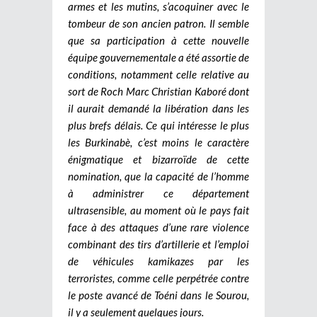
armes et les mutins, s’acoquiner avec le
tombeur de son ancien patron. Il semble
que sa participation à cette nouvelle
équipe gouvernementale a été assortie de
conditions, notamment celle relative au
sort de Roch Marc Christian Kaboré dont
il aurait demandé la libération dans les
plus brefs délais. Ce qui intéresse le plus
les Burkinabè, c’est moins le caractère
énigmatique et bizarroïde de cette
nomination, que la capacité de l’homme
à administrer ce département
ultrasensible, au moment où le pays fait
face à des attaques d’une rare violence
combinant des tirs d’artillerie et l’emploi
de véhicules kamikazes par les
terroristes, comme celle perpétrée contre
le poste avancé de Toéni dans le Sourou,
il y a seulement quelques jours.