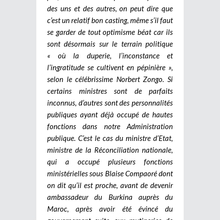
des uns et des autres, on peut dire que
c’est un relatif bon casting, même s’il faut
se garder de tout optimisme béat car ils
sont désormais sur le terrain politique
« où la duperie, l’inconstance et
l’ingratitude se cultivent en pépinière »,
selon le célébrissime Norbert Zongo. Si
certains ministres sont de parfaits
inconnus, d’autres sont des personnalités
publiques ayant déjà occupé de hautes
fonctions dans notre Administration
publique. C’est le cas du ministre d’Etat,
ministre de la Réconciliation nationale,
qui a occupé plusieurs fonctions
ministérielles sous Blaise Compaoré dont
on dit qu’il est proche, avant de devenir
ambassadeur du Burkina auprès du
Maroc, après avoir été évincé du