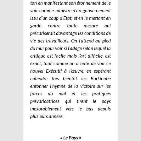
ton en manifestant son étonnement de le
voir comme ministre d’un gouvernement
issu d’un coup d’Etat, et en le mettant en
garde contre toute mesure qui
précariserait davantage les conditions de
vie des travailleurs. On l’attend au pied
du mur pour voir si l’adage selon lequel la
critique est facile mais l’art difficile, est
exact, tout comme on a hâte de voir ce
nouvel Exécutif à l’œuvre, en espérant
entendre très bientôt les Burkinabè
entonner l’hymne de la victoire sur les
forces du mal et les pratiques
prévaricatrices qui tirent le pays
inexorablement vers le bas depuis
plusieurs années.
« Le Pays »