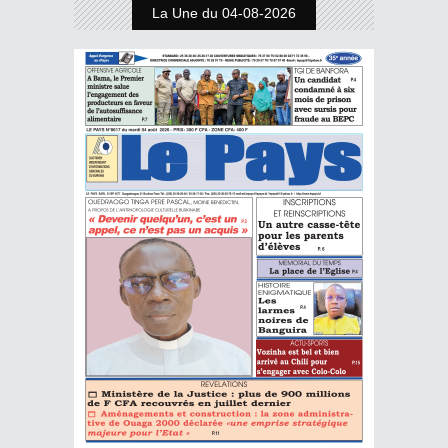
La Une du 04-08-2026