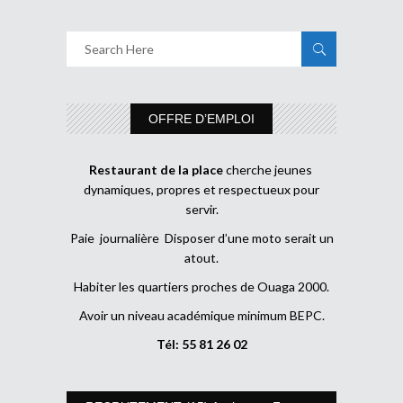
OFFRE D’EMPLOI
Restaurant de la place
cherche jeunes
dynamiques, propres et respectueux pour
servir.
Paie journalière Disposer d’une moto serait un
atout.
Habiter les quartiers proches de Ouaga 2000.
Avoir un niveau académique minimum BEPC.
Tél: 55 81 26 02