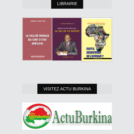
LIBRAIRIE
VISITEZ ACTU BURKINA