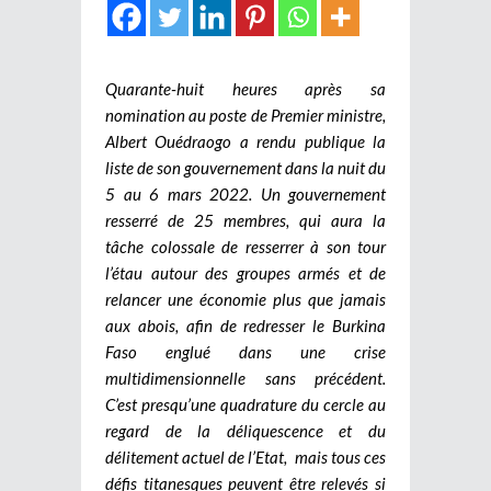
Quarante-huit heures après sa
nomination au poste de Premier ministre,
Albert Ouédraogo a rendu publique la
liste de son gouvernement dans la nuit du
5 au 6 mars 2022. Un gouvernement
resserré de 25 membres, qui aura la
tâche colossale de resserrer à son tour
l’étau autour des groupes armés et de
relancer une économie plus que jamais
aux abois, afin de redresser le Burkina
Faso englué dans une crise
multidimensionnelle sans précédent.
C’est presqu’une quadrature du cercle au
regard de la déliquescence et du
délitement actuel de l’Etat, mais tous ces
défis titanesques peuvent être relevés si