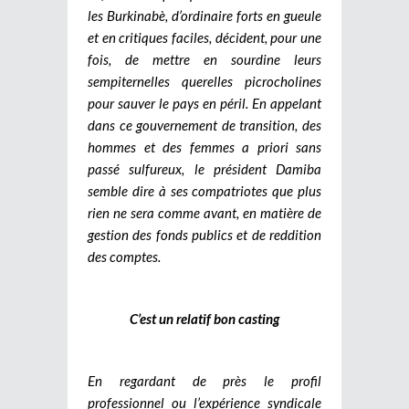
les Burkinabè, d’ordinaire forts en gueule
et en critiques faciles, décident, pour une
fois, de mettre en sourdine leurs
sempiternelles querelles picrocholines
pour sauver le pays en péril. En appelant
dans ce gouvernement de transition, des
hommes et des femmes a priori sans
passé sulfureux, le président Damiba
semble dire à ses compatriotes que plus
rien ne sera comme avant, en matière de
gestion des fonds publics et de reddition
des comptes.
C’est un relatif bon casting
En regardant de près le profil
professionnel ou l’expérience syndicale