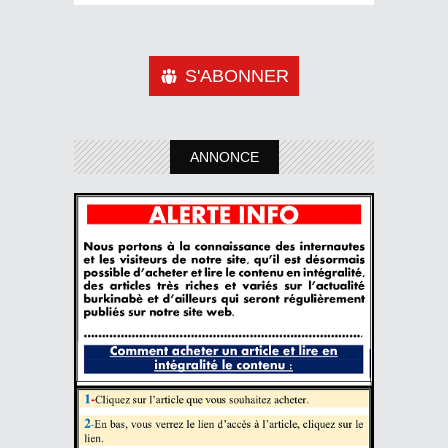
S'ABONNER
ANNONCE