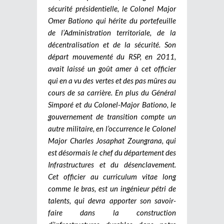
sécurité présidentielle, le Colonel Major
Omer Bationo qui hérite du portefeuille
de l’Administration territoriale, de la
décentralisation et de la sécurité. Son
départ mouvementé du RSP, en 2011,
avait laissé un goût amer à cet officier
qui en a vu des vertes et des pas mûres au
cours de sa carrière. En plus du Général
Simporé et du Colonel-Major Bationo, le
gouvernement de transition compte un
autre militaire, en l’occurrence le Colonel
Major Charles Josaphat Zoungrana, qui
est désormais le chef du département des
Infrastructures et du désenclavement.
Cet officier au curriculum vitae long
comme le bras, est un ingénieur pétri de
talents, qui devra apporter son savoir-
faire dans la construction