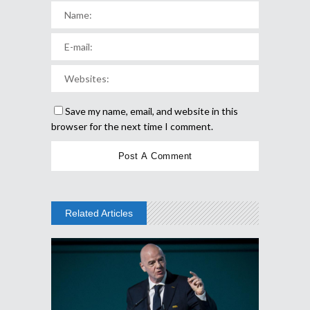
Save my name, email, and website in this
browser for the next time I comment.
Related Articles