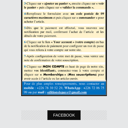
FACEBOOK