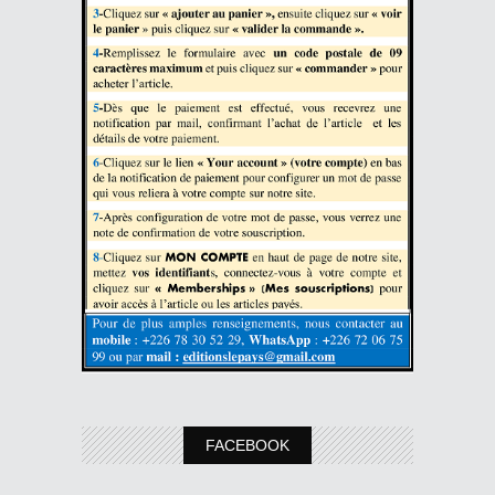
FACEBOOK