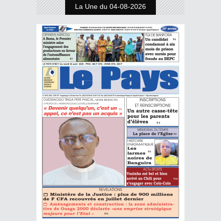
La Une du 04-08-2026