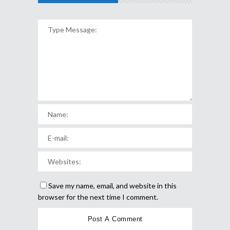
Save my name, email, and website in this
browser for the next time I comment.