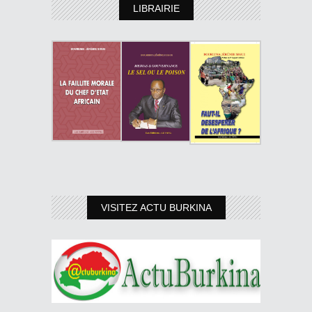
LIBRAIRIE
VISITEZ ACTU BURKINA