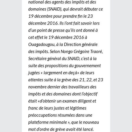
national des agents des impôts et des
domaines (SNAID), qui devrait débuter ce
19 décembre pour prendre fin le 23
décembre 2016. Ils l’ont fait savoir lors
d’un point de presse qu’ils ont donné à
cet effet le 19 décembre 2016 à
Ouagadougou, à la Direction générale
des impôts. Selon Nongo Grégoire Traoré,
Secrétaire général du SNAID, c’est à la
suite des propositions du gouvernement
jugées « largement en deçà» de leurs
attentes suite à la grève des 21, 22, et 23
novembre dernier des travailleurs des
impôts et des domaines dont l’objectif
était «d’obtenir un examen diligent et
franc de leurs justes et légitimes
préoccupations résumées dans une
plateforme minimale », que le nouveau
mot d’ordre de grève avait été lancé.