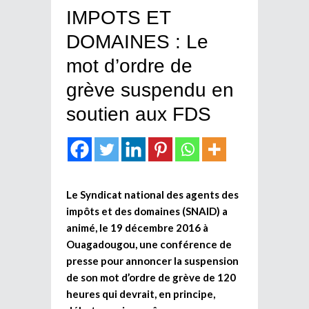
IMPOTS ET
DOMAINES : Le
mot d’ordre de
grève suspendu en
soutien aux FDS
Le Syndicat national des agents des
impôts et des domaines (SNAID) a
animé, le 19 décembre 2016 à
Ouagadougou, une conférence de
presse pour annoncer la suspension
de son mot d’ordre de grève de 120
heures qui devrait, en principe,