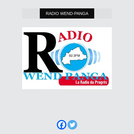
RADIO WEND-PANGA