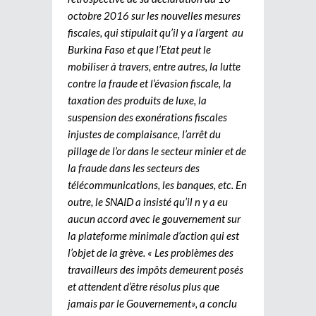
octobre 2016 sur les nouvelles mesures
fiscales, qui stipulait qu’il y a l’argent au
Burkina Faso et que l’Etat peut le
mobiliser à travers, entre autres, la lutte
contre la fraude et l’évasion fiscale, la
taxation des produits de luxe, la
suspension des exonérations fiscales
injustes de complaisance, l’arrêt du
pillage de l’or dans le secteur minier et de
la fraude dans les secteurs des
télécommunications, les banques, etc. En
outre, le SNAID a insisté qu’il n y a eu
aucun accord avec le gouvernement sur
la plateforme minimale d’action qui est
l’objet de la grève. « Les problèmes des
travailleurs des impôts demeurent posés
et attendent d’être résolus plus que
jamais par le Gouvernement», a conclu