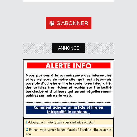
S'ABONNER
ANNONCE