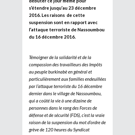
débuter ce jour même pour
s’étendre jusqu’au 23 décembre
2016. Les raisons de cette
suspension sont en rapport avec
l’attaque terroriste de Nassoumbou
du 16 décembre 2016.
Témoigner de la solidarité et de la
compassion des travailleurs des Impôts
au peuple burkinabè en général et
particulièrement aux familles endeuillées
par l’attaque terroriste du 16 décembre
dernier dans le village de Nassoumbou,
qui a coûté la vie à une dizaine de
personnes dans le rang des Forces de
défense et de sécurité (FDS), c’est la vraie
raison de la suspension du mot d’ordre de
grève de 120 heures du Syndicat