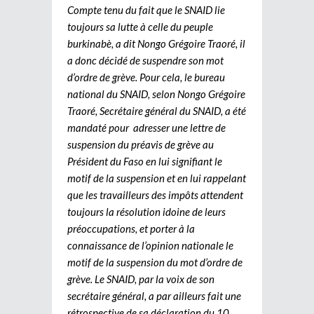
Compte tenu du fait que le SNAID lie
toujours sa lutte à celle du peuple
burkinabè, a dit Nongo Grégoire Traoré, il
a donc décidé de suspendre son mot
d’ordre de grève. Pour cela, le bureau
national du SNAID, selon Nongo Grégoire
Traoré, Secrétaire général du SNAID, a été
mandaté pour adresser une lettre de
suspension du préavis de grève au
Président du Faso en lui signifiant le
motif de la suspension et en lui rappelant
que les travailleurs des impôts attendent
toujours la résolution idoine de leurs
préoccupations, et porter à la
connaissance de l’opinion nationale le
motif de la suspension du mot d’ordre de
grève. Le SNAID, par la voix de son
secrétaire général, a par ailleurs fait une
rétrospective de sa déclaration du 10