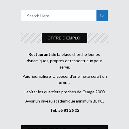
OFFRE D’EMPLOI
Restaurant de la place
cherche jeunes
dynamiques, propres et respectueux pour
servir.
Paie journalière Disposer d’une moto serait un
atout.
Habiter les quartiers proches de Ouaga 2000.
Avoir un niveau académique minimum BEPC.
Tél: 55 81 26 02