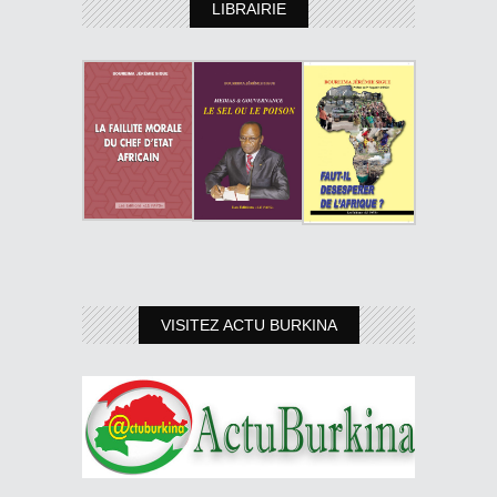
LIBRAIRIE
VISITEZ ACTU BURKINA