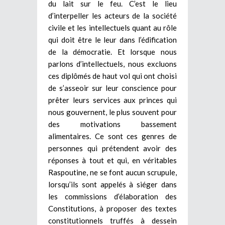
du lait sur le feu. C’est le lieu
d’interpeller les acteurs de la société
civile et les intellectuels quant au rôle
qui doit être le leur dans l’édification
de la démocratie. Et lorsque nous
parlons d’intellectuels, nous excluons
ces diplômés de haut vol qui ont choisi
de s’asseoir sur leur conscience pour
prêter leurs services aux princes qui
nous gouvernent, le plus souvent pour
des motivations bassement
alimentaires. Ce sont ces genres de
personnes qui prétendent avoir des
réponses à tout et qui, en véritables
Raspoutine, ne se font aucun scrupule,
lorsqu’ils sont appelés à siéger dans
les commissions d’élaboration des
Constitutions, à proposer des textes
constitutionnels truffés à dessein