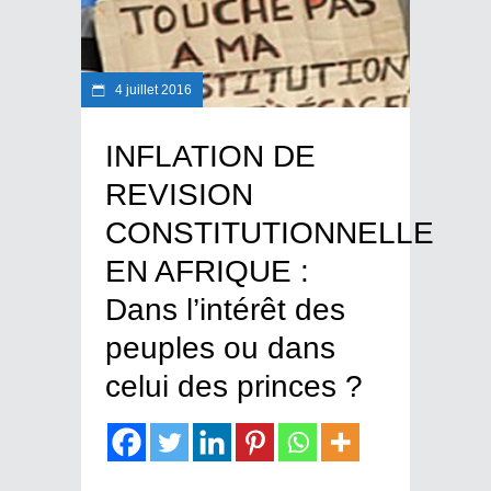
4 juillet 2016
INFLATION DE
REVISION
CONSTITUTIONNELLE
EN AFRIQUE :
Dans l’intérêt des
peuples ou dans
celui des princes ?