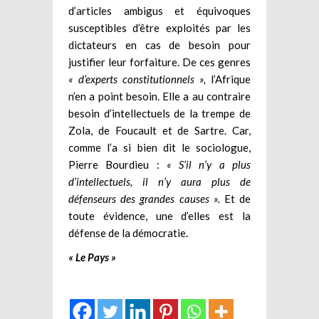
d’articles ambigus et équivoques
susceptibles d’être exploités par les
dictateurs en cas de besoin pour
justifier leur forfaiture. De ces genres
« d’experts constitutionnels »,
l’Afrique
n’en a point besoin. Elle a au contraire
besoin d’intellectuels de la trempe de
Zola, de Foucault et de Sartre. Car,
comme l’a si bien dit le sociologue,
Pierre Bourdieu :
« S’il n’y a plus
d’intellectuels, il n’y aura plus de
défenseurs des grandes causes ».
Et de
toute évidence, une d’elles est la
défense de la démocratie.
« Le Pays »