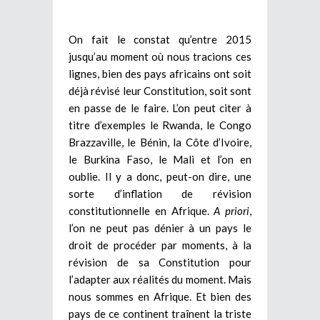
On fait le constat qu’entre 2015
jusqu’au moment où nous tracions ces
lignes, bien des pays africains ont soit
déjà révisé leur Constitution, soit sont
en passe de le faire. L’on peut citer à
titre d’exemples le Rwanda, le Congo
Brazzaville, le Bénin, la Côte d’Ivoire,
le Burkina Faso, le Mali et l’on en
oublie. Il y a donc, peut-on dire, une
sorte d’inflation de révision
constitutionnelle en Afrique.
A priori
,
l’on ne peut pas dénier à un pays le
droit de procéder par moments, à la
révision de sa Constitution pour
l’adapter aux réalités du moment. Mais
nous sommes en Afrique. Et bien des
pays de ce continent traînent la triste