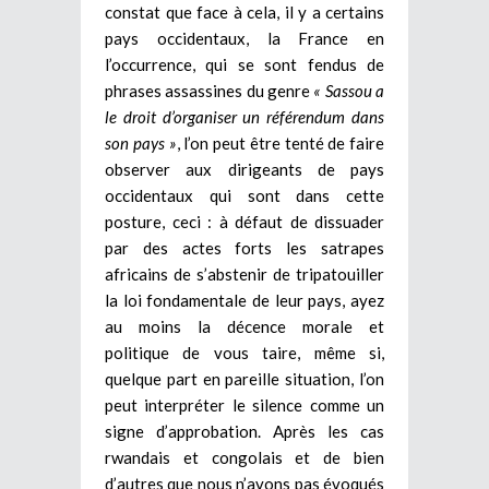
constat que face à cela, il y a certains
pays occidentaux, la France en
l’occurrence, qui se sont fendus de
phrases assassines du genre
« Sassou a
le droit d’organiser un référendum dans
son pays »
, l’on peut être tenté de faire
observer aux dirigeants de pays
occidentaux qui sont dans cette
posture, ceci : à défaut de dissuader
par des actes forts les satrapes
africains de
s’abstenir de tripatouiller
la loi fondamentale de leur pays, ayez
au moins la décence morale et
politique de vous taire, même si,
quelque part en pareille situation, l’on
peut interpréter le silence comme un
signe d’approbation. Après les cas
rwandais et congolais et de bien
d’autres que nous n’avons pas évoqués