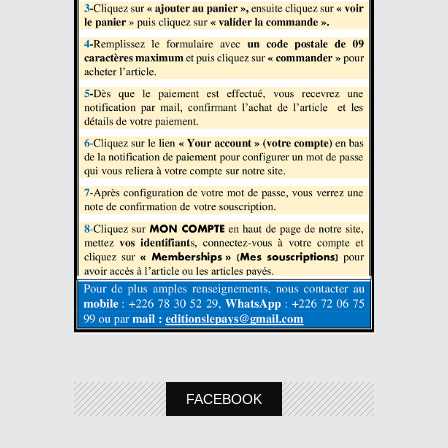
FACEBOOK