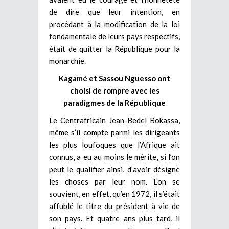
de dire que leur intention, en
procédant à la modification de la loi
fondamentale de leurs pays respectifs,
était de quitter la République pour la
monarchie.
Kagamé et Sassou Nguesso ont
choisi de rompre avec les
paradigmes de la République
Le Centrafricain Jean-Bedel Bokassa,
même s’il compte parmi les dirigeants
les plus loufoques que l’Afrique ait
connus, a eu au moins le mérite, si l’on
peut le qualifier ainsi, d’avoir désigné
les choses par leur nom. L’on se
souvient, en effet, qu’en 1972, il s’était
affublé le titre du président à vie de
son pays. Et quatre ans plus tard, il