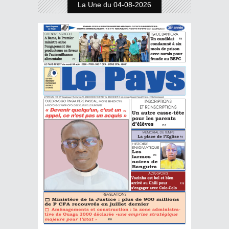
La Une du 04-08-2026