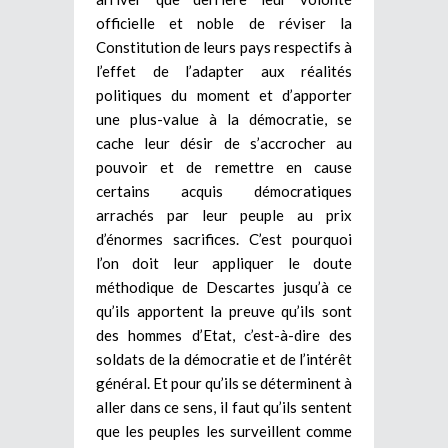
officielle et noble de réviser la
Constitution de leurs pays respectifs à
l’effet de l’adapter aux réalités
politiques du moment et d’apporter
une plus-value à la démocratie, se
cache leur désir de s’accrocher au
pouvoir et de remettre en cause
certains acquis démocratiques
arrachés par leur peuple au prix
d’énormes sacrifices. C’est pourquoi
l’on doit leur appliquer le doute
méthodique de Descartes jusqu’à ce
qu’ils apportent la preuve qu’ils sont
des hommes d’Etat, c’est-à-dire des
soldats de la démocratie et de l’intérêt
général. Et pour qu’ils se déterminent à
aller dans ce sens, il faut qu’ils sentent
que les peuples les surveillent comme