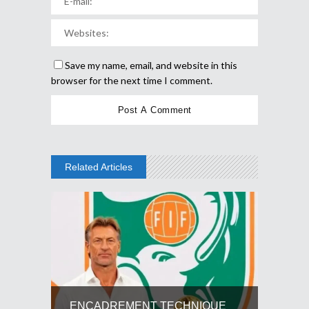
Save my name, email, and website in this
browser for the next time I comment.
Related Articles
ENCADREMENT TECHNIQUE