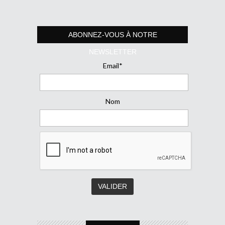
ABONNEZ-VOUS À NOTRE
NEWSLETTER
Email*
Nom