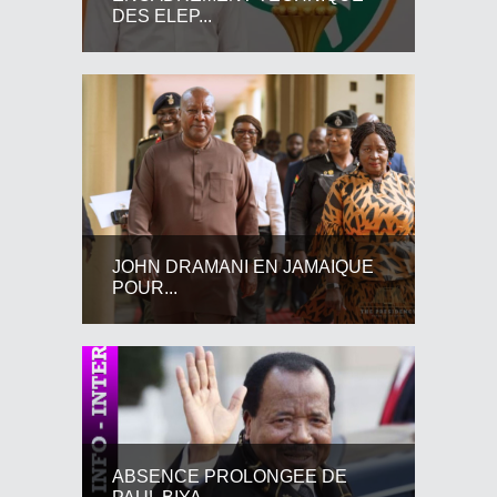
DES ELEP...
JOHN DRAMANI EN JAMAIQUE
POUR...
ABSENCE PROLONGEE DE