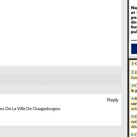
Reply
s De La Ville De Ouagadougou