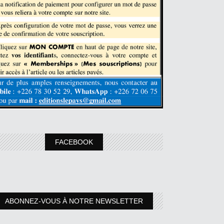
FACEBOOK
ABONNEZ-VOUS À NOTRE NEWSLETTER