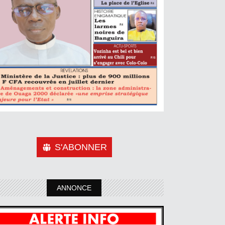
S'ABONNER
ANNONCE