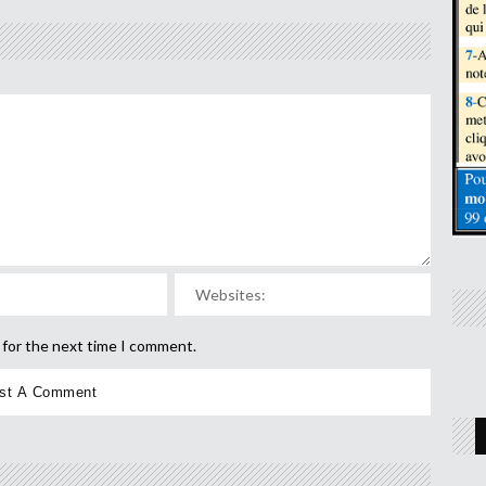
 for the next time I comment.