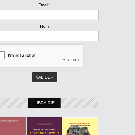
Email*
Nom
LIBRAIRIE