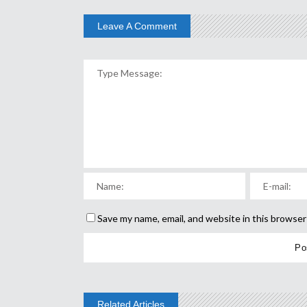
Leave A Comment
Save my name, email, and website in this browser
Related Articles