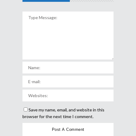
Save my name, email, and website in this
browser for the next time I comment.