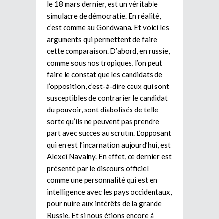
le 18 mars dernier, est un véritable
simulacre de démocratie. En réalité,
c’est comme au Gondwana. Et voici les
arguments qui permettent de faire
cette comparaison. D’abord, en russie,
comme sous nos tropiques, l’on peut
faire le constat que les candidats de
l’opposition, c’est-à-dire ceux qui sont
susceptibles de contrarier le candidat
du pouvoir, sont diabolisés de telle
sorte qu’ils ne peuvent pas prendre
part avec succès au scrutin. L’opposant
qui en est l’incarnation aujourd’hui, est
Alexeï Navalny. En effet, ce dernier est
présenté par le discours officiel
comme une personnalité qui est en
intelligence avec les pays occidentaux,
pour nuire aux intérêts de la grande
Russie. Et si nous étions encore à