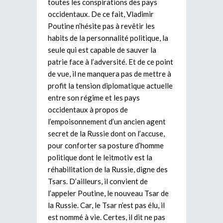
toutes les conspirations des pays
occidentaux. De ce fait, Vladimir
Poutine n’hésite pas à revêtir les
habits de la personnalité politique, la
seule qui est capable de sauver la
patrie face à l’adversité. Et de ce point
de vue, il ne manquera pas de mettre à
profit la tension diplomatique actuelle
entre son régime et les pays
occidentaux à propos de
l’empoisonnement d’un ancien agent
secret de la Russie dont on l’accuse,
pour conforter sa posture d’homme
politique dont le leitmotiv est la
réhabilitation de la Russie, digne des
Tsars. D’ailleurs, il convient de
l’appeler Poutine, le nouveau Tsar de
la Russie. Car, le Tsar n’est pas élu, il
est nommé à vie. Certes, il dit ne pas