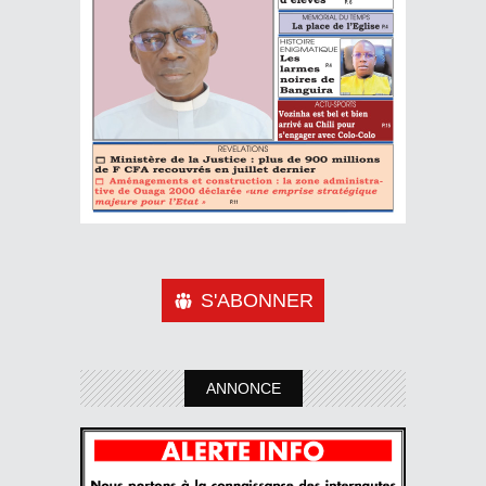
S'ABONNER
ANNONCE