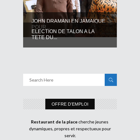
JOHN DRAMANI EN JAMAIQUE
POUR...
ELECTION DE TALON A LA
TETE DU...
OFFRE D’EMPLOI
Restaurant de la place
cherche jeunes
dynamiques, propres et respectueux pour
servir.