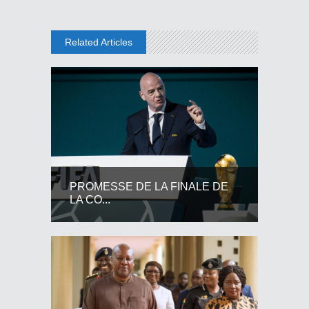
Related Articles
PROMESSE DE LA FINALE DE
LA CO...