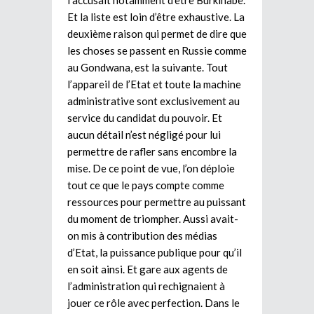
Et la liste est loin d’être exhaustive. La
deuxième raison qui permet de dire que
les choses se passent en Russie comme
au Gondwana, est la suivante. Tout
l’appareil de l’Etat et toute la machine
administrative sont exclusivement au
service du candidat du pouvoir. Et
aucun détail n’est négligé pour lui
permettre de rafler sans encombre la
mise. De ce point de vue, l’on déploie
tout ce que le pays compte comme
ressources pour permettre au puissant
du moment de triompher. Aussi avait-
on mis à contribution des médias
d’Etat, la puissance publique pour qu’il
en soit ainsi. Et gare aux agents de
l’administration qui rechignaient à
jouer ce rôle avec perfection. Dans le