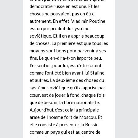
démocratie russe en est une. Et les
choses ne pouvaient pas en être
autrement. En effet, Vladimir Poutine
est un pur produit du système
soviétique. Et il en a appris beaucoup
de choses. La première est que tous les
moyens sont bons pour parvenir à ses
fins. Le qu’en-dira-t-on importe peu.
L’essentiel, pour lui, est d’être craint
comme l’ont été bien avant lui Staline
et autres. La deuxième des choses du
système soviétique qu’il a apprise par
cœur, est de jouer à fond, chaque fois
que de besoin, la fibre nationaliste.
Aujourd’hui, c’est cela la principale
arme de l’homme fort de Moscou. Et
elle consiste à présenter la Russie
comme un pays qui est au centre de