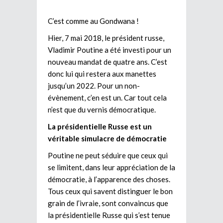
C’est comme au Gondwana !
Hier, 7 mai 2018, le président russe,
Vladimir Poutine a été investi pour un
nouveau mandat de quatre ans. C’est
donc lui qui restera aux manettes
jusqu’un 2022. Pour un non-
évènement, c’en est un. Car tout cela
n’est que du vernis démocratique.
La présidentielle Russe est un
véritable simulacre de démocratie
Poutine ne peut séduire que ceux qui
se limitent, dans leur appréciation de la
démocratie, à l’apparence des choses.
Tous ceux qui savent distinguer le bon
grain de l’ivraie, sont convaincus que
la présidentielle Russe qui s’est tenue