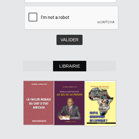
LIBRAIRIE