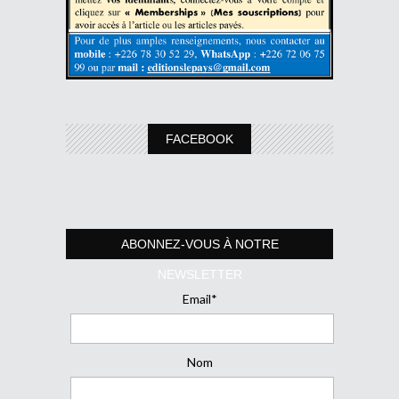
FACEBOOK
ABONNEZ-VOUS À NOTRE
NEWSLETTER
Email*
Nom