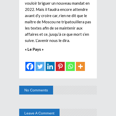
vouloir briguer un nouveau mandat en
2022. Mais il faudra encore attendre
avant d’y croire car, rien ne dit que le
maître de Moscou ne tripatouillera pas
les textes afin de se maintenir aux
affaires et ce, jusqu’à ce que mort s’en
suive. L’avenir nous le dira.
« Le Pays »
No Comments
Leave A Comment