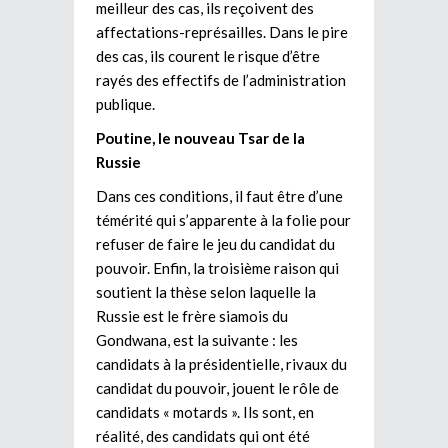
meilleur des cas, ils reçoivent des
affectations-représailles. Dans le pire
des cas, ils courent le risque d’être
rayés des effectifs de l’administration
publique.
Poutine, le nouveau Tsar de la
Russie
Dans ces conditions, il faut être d’une
témérité qui s’apparente à la folie pour
refuser de faire le jeu du candidat du
pouvoir. Enfin, la troisième raison qui
soutient la thèse selon laquelle la
Russie est le frère siamois du
Gondwana, est la suivante : les
candidats à la présidentielle, rivaux du
candidat du pouvoir, jouent le rôle de
candidats « motards ». Ils sont, en
réalité, des candidats qui ont été