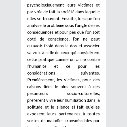
psychologiquement leurs victimes et
par voie de fait la société dans laquelle
elles se trouvent. Ensuite, lorsque l’on
analyse le problème sous l’angle de ses
conséquences et pour peu que l’on soit
doté de
conscience, l’on ne peut
qu’avoir froid dans le dos et associer
sa voix à celle de ceux qui considèrent
cette pratique comme un crime contre
l’humanité et ce pour les
considérations suivantes.
Premièrement, les victimes, pour des
raisons liées le plus souvent à des
pesanteurs socio-culturelles,
préfèrent vivre leur humiliation dans la
solitude et le silence si fait qu’elles
exposent leurs partenaires à toutes
sortes de maladies transmissibles par