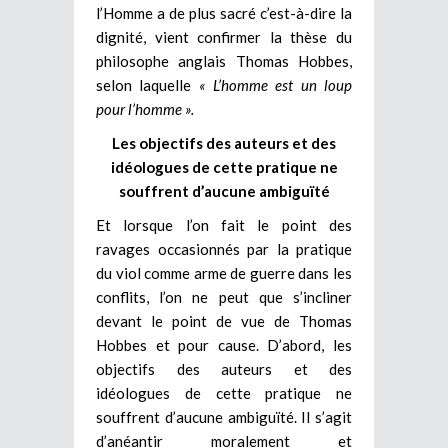
l’Homme a de plus sacré c’est-à-dire la
dignité, vient confirmer la thèse du
philosophe anglais Thomas Hobbes,
selon laquelle
« L’homme est un loup
pour l’homme ».
Les objectifs des auteurs et des
idéologues de cette pratique ne
souffrent d’aucune ambiguïté
Et lorsque l’on fait le point des
ravages occasionnés par la pratique
du viol comme arme de guerre dans les
conflits, l’on ne peut que s’incliner
devant le point de vue de Thomas
Hobbes et pour cause. D’abord, les
objectifs des auteurs et des
idéologues de cette pratique ne
souffrent d’aucune ambiguïté. Il s’agit
d’anéantir moralement et