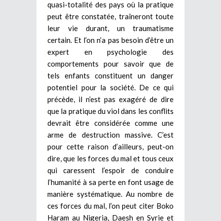
quasi-totalité des pays où la pratique
peut être constatée, traîneront toute
leur vie durant, un traumatisme
certain. Et l’on n’a pas besoin d’être un
expert en psychologie des
comportements pour savoir que de
tels enfants constituent un danger
potentiel pour la société. De ce qui
précède, il n’est pas exagéré de dire
que la pratique du viol dans les conflits
devrait être considérée comme une
arme de destruction massive. C’est
pour cette raison d’ailleurs, peut-on
dire, que les forces du mal et tous ceux
qui caressent l’espoir de conduire
l’humanité à sa perte en font usage de
manière systématique. Au nombre de
ces forces du mal, l’on peut citer Boko
Haram au Nigeria, Daesh en Syrie et