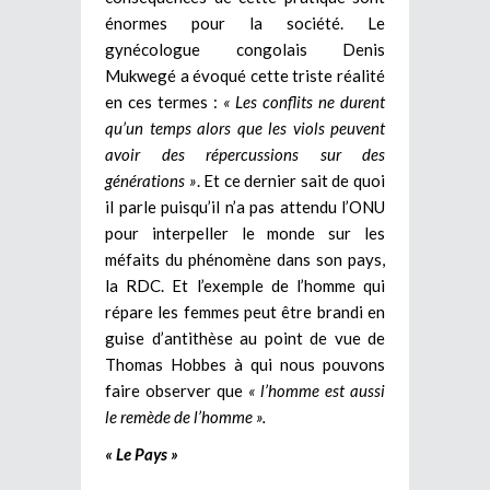
énormes pour la société. Le
gynécologue congolais Denis
Mukwegé a évoqué cette triste réalité
en ces termes :
« Les conflits ne durent
qu’un temps alors que les viols peuvent
avoir des répercussions sur des
générations »
. Et ce dernier sait de quoi
il parle puisqu’il n’a pas attendu l’ONU
pour interpeller le monde sur les
méfaits du phénomène dans son pays,
la RDC. Et l’exemple de l’homme qui
répare les femmes peut être brandi en
guise d’antithèse au point de vue de
Thomas Hobbes à qui nous pouvons
faire observer que
« l’homme est aussi
le remède de l’homme ».
« Le Pays »