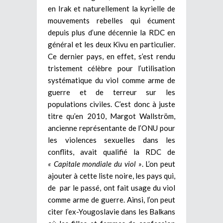
en Irak et naturellement la kyrielle de
mouvements rebelles qui écument
depuis plus d’une décennie la RDC en
général et les deux Kivu en particulier.
Ce dernier pays, en effet, s’est rendu
tristement célèbre pour l’utilisation
systématique du viol comme arme de
guerre et de terreur sur les
populations civiles. C’est donc à juste
titre qu’en 2010, Margot Wallström,
ancienne représentante de l’ONU pour
les violences sexuelles dans les
conflits, avait qualifié la RDC de
« Capitale mondiale du viol »
. L’on peut
ajouter à cette liste noire, les pays qui,
de par le passé, ont fait usage du viol
comme arme de guerre. Ainsi, l’on peut
citer l’ex-Yougoslavie dans les Balkans