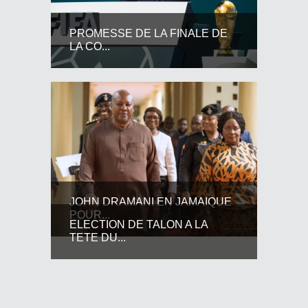
PROMESSE DE LA FINALE DE
LA CO...
JOHN DRAMANI EN JAMAIQUE
POUR...
ELECTION DE TALON A LA
TETE DU...