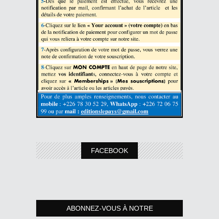
FACEBOOK
ABONNEZ-VOUS À NOTRE