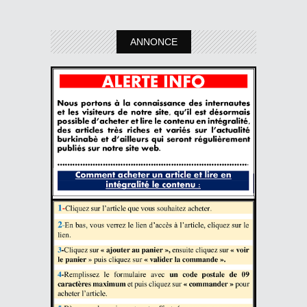
ANNONCE