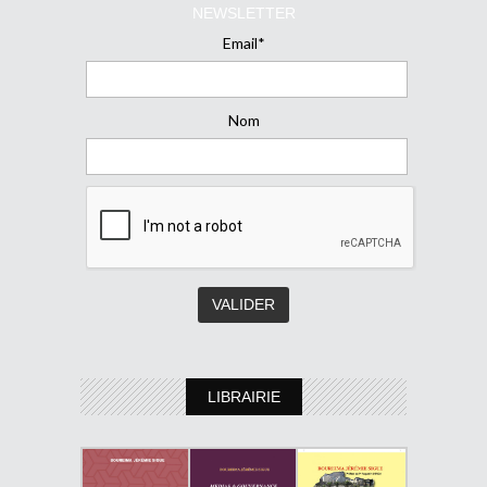
NEWSLETTER
Email*
Nom
LIBRAIRIE