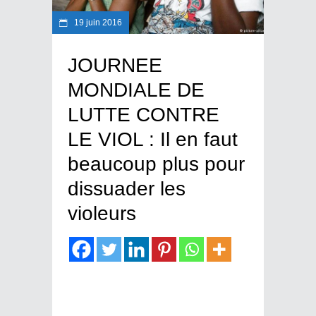
19 juin 2016
JOURNEE
MONDIALE DE
LUTTE CONTRE
LE VIOL : Il en faut
beaucoup plus pour
dissuader les
violeurs