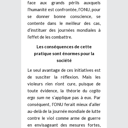
face aux grands périls auxquels
l’humanité est confrontée, l’ONU, pour
se donner bonne conscience, se
contente dans le meilleur des cas,
d’instituer des journées mondiales à
l’effet de les combattre.
Les conséquences de cette
pratique sont énormes pour la
société
Le seul avantage de ces initiatives est
de susciter la réflexion. Mais les
violeurs n’en n’ont cure, puisque de
toute évidence, la théorie du
cogito
ergo sum
ne s’applique pas à eux. Par
conséquent, l’ONU ferait mieux d’aller
au-delà de la journée mondiale de lutte
contre le viol comme arme de guerre
en envisageant des mesures fortes,