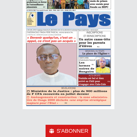
S'ABONNER