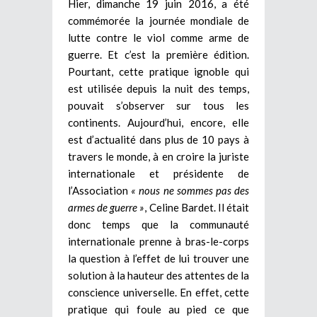
Hier, dimanche 19 juin 2016, a été
commémorée la journée mondiale de
lutte contre le viol comme arme de
guerre. Et c’est la première édition.
Pourtant, cette pratique ignoble qui
est utilisée depuis la nuit des temps,
pouvait s’observer sur tous les
continents. Aujourd’hui, encore, elle
est d’actualité dans plus de 10 pays à
travers le monde, à en croire la juriste
internationale et présidente de
l’Association
« nous ne sommes pas des
armes de guerre »
, Celine Bardet. Il était
donc temps que la communauté
internationale prenne à bras-le-corps
la question à l’effet de lui trouver une
solution à la hauteur des attentes de la
conscience universelle. En effet, cette
pratique qui foule au pied ce que