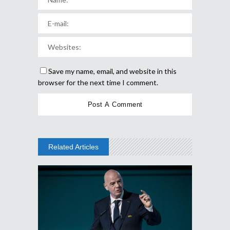
Save my name, email, and website in this
browser for the next time I comment.
Related Articles