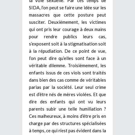
la voie sexuelle. Par ces temps de
SIDA, l’on peut se faire une idée sur les
massacres que cette posture peut
susciter. Deuxièmement, les victimes
qui ont pris leur courage à deux mains
pour rendre publics leurs cas,
s’exposent soit à la stigmatisation soit
à la répudiation. De ce point de vue,
l’on peut dire qu’elles sont face à un
véritable dilemme. Troisièmement, les
enfants issus de ces viols sont traités
dans bien des cas comme de véritables
parias par la société. Leur seul crime
est d’être nés de mères violées. Et que
dire des enfants qui ont vu leurs
parents subir une telle humiliation ?
Ces malheureux, à moins d’être pris en
charge par des structures spécialisées
à temps, ce qui n’est pas évident dans la