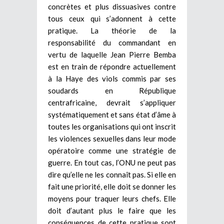
concrètes et plus dissuasives contre
tous ceux qui s’adonnent à cette
pratique. La théorie de la
responsabilité du commandant en
vertu de laquelle Jean Pierre Bemba
est en train de répondre actuellement
à la Haye des viols commis par ses
soudards en République
centrafricaine, devrait s’appliquer
systématiquement et sans état d’âme à
toutes les organisations qui ont inscrit
les violences sexuelles dans leur mode
opératoire comme une stratégie de
guerre. En tout cas, l’ONU ne peut pas
dire qu’elle ne les connaît pas. Si elle en
fait une priorité, elle doit se donner les
moyens pour traquer leurs chefs. Elle
doit d’autant plus le faire que les
conséquences de cette pratique sont