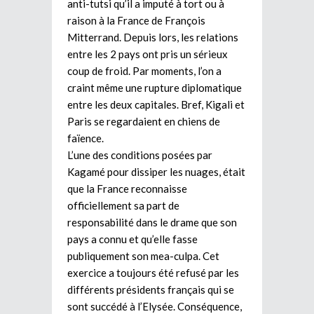
anti-tutsi qu’il a imputé à tort ou à
raison à la France de François
Mitterrand. Depuis lors, les relations
entre les 2 pays ont pris un sérieux
coup de froid. Par moments, l’on a
craint même une rupture diplomatique
entre les deux capitales. Bref, Kigali et
Paris se regardaient en chiens de
faïence.
L’une des conditions posées par
Kagamé pour dissiper les nuages, était
que la France reconnaisse
officiellement sa part de
responsabilité dans le drame que son
pays a connu et qu’elle fasse
publiquement son mea-culpa. Cet
exercice a toujours été refusé par les
différents présidents français qui se
sont succédé à l’Elysée. Conséquence,