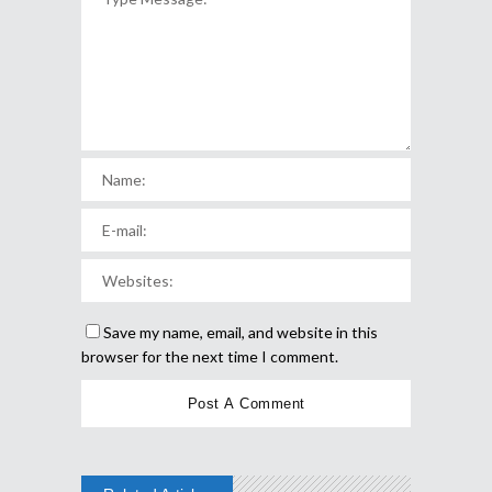
Save my name, email, and website in this
browser for the next time I comment.