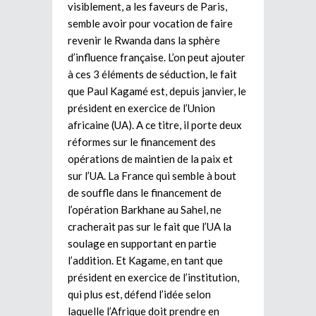
visiblement, a les faveurs de Paris,
semble avoir pour vocation de faire
revenir le Rwanda dans la sphère
d’influence française. L’on peut ajouter
à ces 3 éléments de séduction, le fait
que Paul Kagamé est, depuis janvier, le
président en exercice de l’Union
africaine (UA). A ce titre, il porte deux
réformes sur le financement des
opérations de maintien de la paix et
sur l’UA. La France qui semble à bout
de souffle dans le financement de
l’opération Barkhane au Sahel, ne
cracherait pas sur le fait que l’UA la
soulage en supportant en partie
l’addition. Et Kagame, en tant que
président en exercice de l’institution,
qui plus est, défend l’idée selon
laquelle l’Afrique doit prendre en