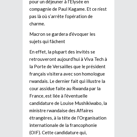
pour un déjeuner à l’Elysée en
compagnie de Paul Kagame. Et ce n’est
pas là où s’arrête l’opération de
charme.
Macron se gardera d’évoquer les
sujets qui fâchent
En effet, la plupart des invités se
retrouveront aujourd’hui à Viva Tech à
la Porte de Versailles que le président
français visitera avec son homologue
rwandais. Le dernier fait qui illustre la
cour assidue faite au Rwanda par la
France, est liée à l’éventuelle
candidature de Louise Mushikiwabo, la
ministre rwandaise des Affaires
étrangères, à la tête de l’Organisation
internationale de la francophonie
(OIF). Cette candidature qui,