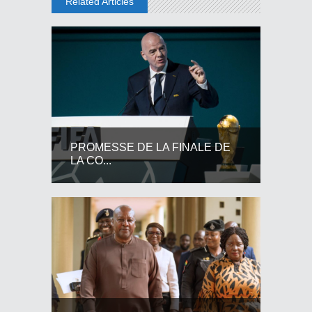
Related Articles
PROMESSE DE LA FINALE DE
LA CO...