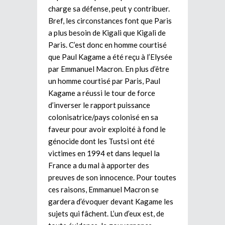
charge sa défense, peut y contribuer.
Bref, les circonstances font que Paris
a plus besoin de Kigali que Kigali de
Paris. C’est donc en homme courtisé
que Paul Kagame a été reçu à l’Elysée
par Emmanuel Macron. En plus d’être
un homme courtisé par Paris, Paul
Kagame a réussi le tour de force
d’inverser le rapport puissance
colonisatrice/pays colonisé en sa
faveur pour avoir exploité à fond le
génocide dont les Tustsi ont été
victimes en 1994 et dans lequel la
France a du mal à apporter des
preuves de son innocence. Pour toutes
ces raisons, Emmanuel Macron se
gardera d’évoquer devant Kagame les
sujets qui fâchent. L’un d’eux est, de