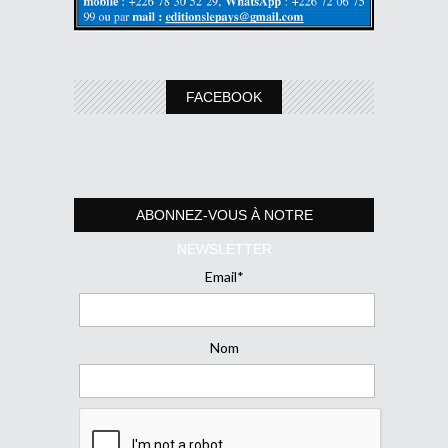
FACEBOOK
ABONNEZ-VOUS À NOTRE
NEWSLETTER
Email*
Nom