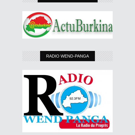
RADIO WEND-PANGA