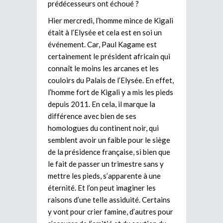
prédécesseurs ont échoué ?
Hier mercredi, l’homme mince de Kigali
était à l’Elysée et cela est en soi un
événement. Car, Paul Kagame est
certainement le président africain qui
connaît le moins les arcanes et les
couloirs du Palais de l’Elysée. En effet,
l’homme fort de Kigali y a mis les pieds
depuis 2011. En cela, il marque la
différence avec bien de ses
homologues du continent noir, qui
semblent avoir un faible pour le siège
de la présidence française, si bien que
le fait de passer un trimestre sans y
mettre les pieds, s’apparente à une
éternité. Et l’on peut imaginer les
raisons d’une telle assiduité. Certains
y vont pour crier famine, d’autres pour