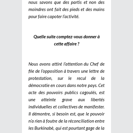
nous savons que des partis et non des
moindres ont fait des pieds et des mains
pour faire capoter l’activité.
Quelle suite comptez-vous donner à
cette affaire ?
Nous avons attiré l’attention du Chef de
file de l’opposition à travers une lettre de
protestation, sur le recul de la
démocratie en cours dans notre pays. Cet
acte des pouvoirs publics cagoulés, est
une atteinte grave aux libertés
individuelles et collectives de manifester.
Il démontre, si besoin est, que le pouvoir
n’a rien à foutre de la réconciliation entre
les Burkinabè, qui est pourtant gage de la