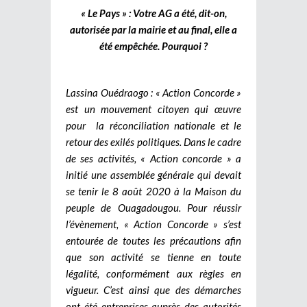
« Le Pays » : Votre AG a été, dit-on,
autorisée par la mairie et au final, elle a
été empêchée. Pourquoi ?
Lassina Ouédraogo : « Action Concorde »
est un mouvement citoyen qui œuvre
pour la réconciliation nationale et le
retour des exilés politiques. Dans le cadre
de ses activités, « Action concorde » a
initié une assemblée générale qui devait
se tenir le 8 août 2020 à la Maison du
peuple de Ouagadougou. Pour réussir
l’évènement, « Action Concorde » s’est
entourée de toutes les précautions afin
que son activité se tienne en toute
légalité, conformément aux règles en
vigueur. C’est ainsi que des démarches
ont été entreprises auprès des autorités