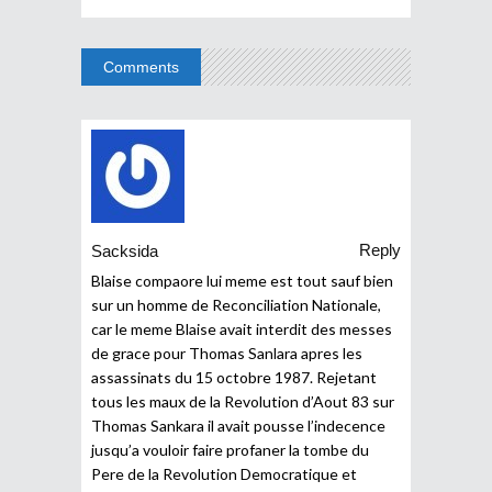
Comments
Reply
Sacksida
Blaise compaore lui meme est tout sauf bien
sur un homme de Reconciliation Nationale,
car le meme Blaise avait interdit des messes
de grace pour Thomas Sanlara apres les
assassinats du 15 octobre 1987. Rejetant
tous les maux de la Revolution d’Aout 83 sur
Thomas Sankara il avait pousse l’indecence
jusqu’a vouloir faire profaner la tombe du
Pere de la Revolution Democratique et