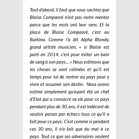
Tout d’abord, il faut que vous sachiez que
Blaise Compaoré n’est pas notre mentor
parce que les mots ont leur sens. Et la
place de Blaise Compaoré, c’est au
Burkina. Comme l’a dit Alpha Blondy,
grand artiste musicien, « si Blaise est
parti en 2014, c’est pour éviter un bain
de sang à son pays… » Nous estimons que
les choses se sont calmées et qu’il est
temps pour lui de rentrer au pays pour y
vivre et assumer son destin. Nous avons
estimé simplement qu’ayant été un chef
d’Etat qui a consacré sa vie pour ce pays
pendant plus de 30 ans, il est indécent de
vouloir passer par échecs tous ce qu’il a
fait pour ce pays. C’est comme si pendant
ces 30 ans, il n’a fait que du mal à ce
pays. Tout ce que ses adversaires veulent