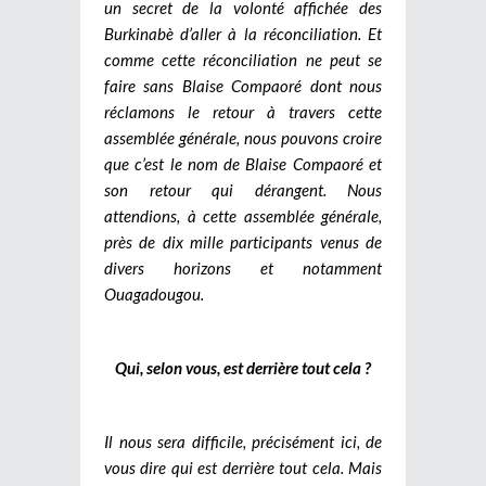
un secret de la volonté affichée des
Burkinabè d’aller à la réconciliation. Et
comme cette réconciliation ne peut se
faire sans Blaise Compaoré dont nous
réclamons le retour à travers cette
assemblée générale, nous pouvons croire
que c’est le nom de Blaise Compaoré et
son retour qui dérangent. Nous
attendions, à cette assemblée générale,
près de dix mille participants venus de
divers horizons et notamment
Ouagadougou.
Qui, selon vous, est derrière tout cela ?
Il nous sera difficile, précisément ici, de
vous dire qui est derrière tout cela. Mais