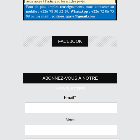
FACEBOOK
ABONNEZ-VOUS À NOTRE
NEWSLETTER
Email*
Nom