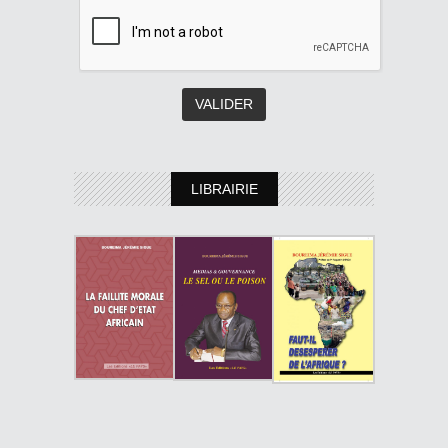
LIBRAIRIE