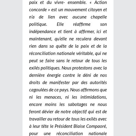
paix et du vivre- ensemble. « Action
concorde » est un mouvement citoyen et
n’a de lien avec aucune chapelle
politique. Elle réaffirme son
indépendance et tient à affirmer, ici et
maintenant, qu’elle ne reculera devant
rien dans sa quête de la paix et de la
réconciliation nationale véritable, qui ne
peut se faire sans le retour de tous les
exilés politiques. Nous protestons avec la
dernière énergie contre le déni de nos
droits de manifester par des autorités
cagoulées de ce pays. Nous affirmons que
ni les menaces, ni les intimidations,
encore moins les sabotages ne nous
feront dévier de notre objectif qui est de
travailler au retour de tous les exilés avec
à leur tête le Président Blaise Compaoré,
pour une réconciliation nationale