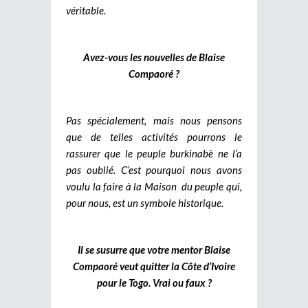
véritable.
Avez-vous les nouvelles de Blaise
Compaoré ?
Pas spécialement, mais nous pensons
que de telles activités pourrons le
rassurer que le peuple burkinabè ne l’a
pas oublié. C’est pourquoi nous avons
voulu la faire à la Maison du peuple qui,
pour nous, est un symbole historique.
Il se susurre que votre mentor Blaise
Compaoré veut quitter la Côte d’Ivoire
pour le Togo. Vrai ou faux ?