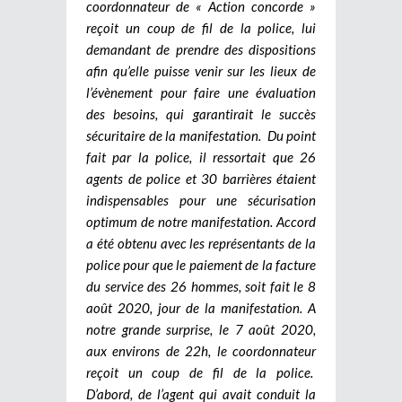
coordonnateur de « Action concorde »
reçoit un coup de fil de la police, lui
demandant de prendre des dispositions
afin qu’elle puisse venir sur les lieux de
l’évènement pour faire une évaluation
des besoins, qui garantirait le succès
sécuritaire de la manifestation. Du point
fait par la police, il ressortait que 26
agents de police et 30 barrières étaient
indispensables pour une sécurisation
optimum de notre manifestation. Accord
a été obtenu avec les représentants de la
police pour que le paiement de la facture
du service des 26 hommes, soit fait le 8
août 2020, jour de la manifestation. A
notre grande surprise, le 7 août 2020,
aux environs de 22h, le coordonnateur
reçoit un coup de fil de la police.
D’abord, de l’agent qui avait conduit la