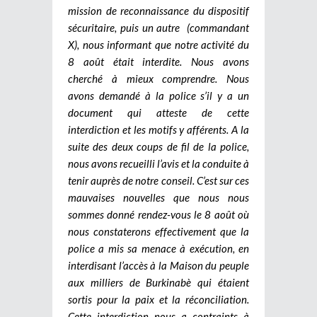
mission de reconnaissance du dispositif
sécuritaire, puis un autre (commandant
X), nous informant que notre activité du
8 août était interdite. Nous avons
cherché à mieux comprendre. Nous
avons demandé à la police s’il y a un
document qui atteste de cette
interdiction et les motifs y afférents. A la
suite des deux coups de fil de la police,
nous avons recueilli l’avis et la conduite à
tenir auprès de notre conseil. C’est sur ces
mauvaises nouvelles que nous nous
sommes donné rendez-vous le 8 août où
nous constaterons effectivement que la
police a mis sa menace à exécution, en
interdisant l’accès à la Maison du peuple
aux milliers de Burkinabè qui étaient
sortis pour la paix et la réconciliation.
Cette interdiction nous a contraints à