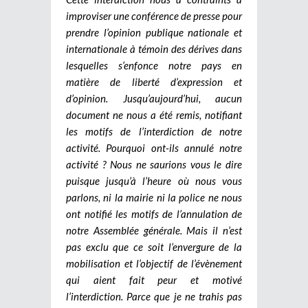
improviser une conférence de presse pour
prendre l’opinion publique nationale et
internationale à témoin des dérives dans
lesquelles s’enfonce notre pays en
matière de liberté d’expression et
d’opinion. Jusqu’aujourd’hui, aucun
document ne nous a été remis, notifiant
les motifs de l’interdiction de notre
activité. Pourquoi ont-ils annulé notre
activité ? Nous ne saurions vous le dire
puisque jusqu’à l’heure où nous vous
parlons, ni la mairie ni la police ne nous
ont notifié les motifs de l’annulation de
notre Assemblée générale. Mais il n’est
pas exclu que ce soit l’envergure de la
mobilisation et l’objectif de l’évènement
qui aient fait peur et motivé
l’interdiction. Parce que je ne trahis pas