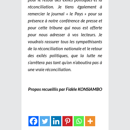
réconciliation. Je tiens également à
remercier le journal « le Pays » pour sa
présence à notre conférence de presse et
pour cette tribune qui nous est offerte
pour nous adresser à vos lecteurs. Je
voudrais rassurer tous les sympathisants
de la réconciliation nationale et le retour
des exilés politiques, que la lutte ne
s’arrêtera pas tant qu’on n’aboutira pas à
une vraie réconciliation.
Propos recueillis par Fidèle KONSIAMBO