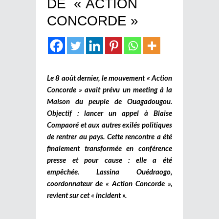
DE « ACTION
CONCORDE »
Le 8 août dernier, le mouvement « Action
Concorde » avait prévu un meeting à la
Maison du peuple de Ouagadougou.
Objectif : lancer un appel à Blaise
Compaoré et aux autres exilés politiques
de rentrer au pays. Cette rencontre a été
finalement transformée en conférence
presse et pour cause : elle a été
empêchée. Lassina Ouédraogo,
coordonnateur de « Action Concorde »,
revient sur cet « incident ».