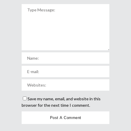
Save my name, email, and website in this
browser for the next time I comment.