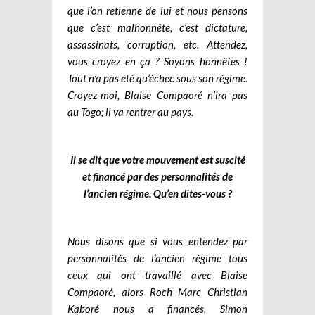
que l’on retienne de lui et nous pensons
que c’est malhonnête, c’est dictature,
assassinats, corruption, etc. Attendez,
vous croyez en ça ? Soyons honnêtes !
Tout n’a pas été qu’échec sous son régime.
Croyez-moi, Blaise Compaoré n’ira pas
au Togo; il va rentrer au pays.
Il se dit que votre mouvement est suscité
et financé par des personnalités de
l’ancien régime. Qu’en dites-vous ?
Nous disons que si vous entendez par
personnalités de l’ancien régime tous
ceux qui ont travaillé avec Blaise
Compaoré, alors Roch Marc Christian
Kaboré nous a financés, Simon