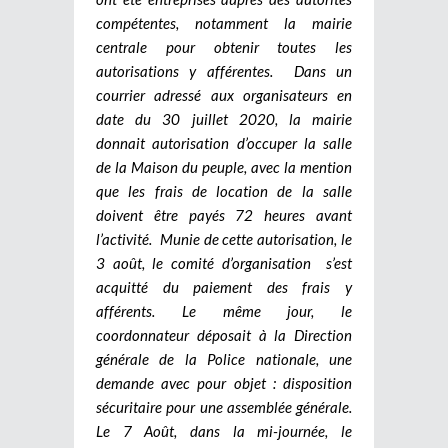
compétentes, notamment la mairie
centrale pour obtenir toutes les
autorisations y afférentes. Dans un
courrier adressé aux organisateurs en
date du 30 juillet 2020, la mairie
donnait autorisation d’occuper la salle
de la Maison du peuple, avec la mention
que les frais de location de la salle
doivent être payés 72 heures avant
l’activité. Munie de cette autorisation, le
3 août, le comité d’organisation s’est
acquitté du paiement des frais y
afférents. Le même jour, le
coordonnateur déposait à la Direction
générale de la Police nationale, une
demande avec pour objet : disposition
sécuritaire pour une assemblée générale.
Le 7 Août, dans la mi-journée, le