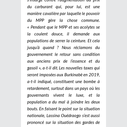
du carburant qui, pour lui, est une
manière cavalière par laquelle le pouvoir
du MPP gère la chose commune.
« Pendant que le MPP et ses acolytes se
la coulent douce, il demande aux
populations de serrer la ceinture. Et cela
jusqu’à quand ? Nous réclamons du
gouvernement le retour sans condition
aux anciens prix de l’essence et du
gasoil », a-t-il dit. Les nouvelles taxes qui
seront imposées aux Burkinabè en 2019,
a-t-il indiqué, constituent une bombe à
retardement, surtout dans un pays où les
gouvernants vivent le luxe, et la
population a du mal à joindre les deux
bouts. En faisant le point sur la situation
nationale, Lassina Ouédraogo s’est aussi
prononcé sur la situation des gardes de