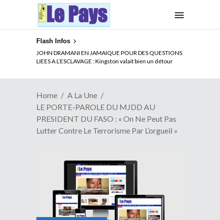
Flash Infos
JOHN DRAMANI EN JAMAIQUE POUR DES QUESTIONS
LIEES A L’ESCLAVAGE : Kingston valait bien un détour
Home
A La Une
LE PORTE-PAROLE DU MJDD AU
PRESIDENT DU FASO : « On Ne Peut Pas
Lutter Contre Le Terrorisme Par L’orgueil »