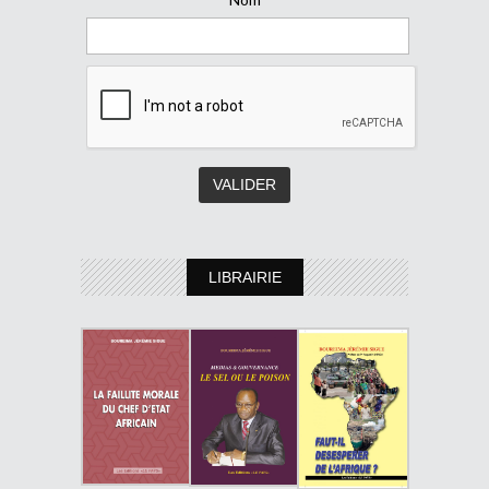
LIBRAIRIE