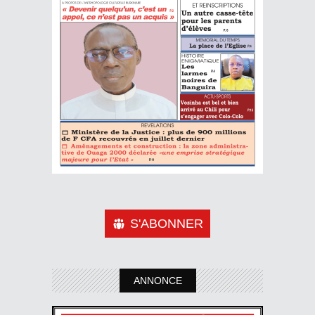
S'ABONNER
ANNONCE