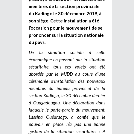
membres de la section provinciale
du Kadiogo le 30 décembre 2018, à
son siège. Cette installation a été
l’occasion pour le mouvement de se
prononcer sur la situation nationale
du pays.
De la situation sociale à celle
économique en passant par la situation
sécuritaire, tous ces volets ont été
abordés par le MJDD au cours d’une
cérémonie d’installation des nouveaux
membres du bureau provincial de la
section Kadiogo, le 30 décembre dernier
à Ouagadougou. Une déclaration dans
laquelle le porte-parole du mouvement,
Lassina Ouédraogo, a confié que le
pouvoir en place n’a pas une bonne
gestion de la situation sécuritaire. « A