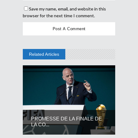
Save my name, email, and website in this
browser for the next time I comment.
Related Articles
PROMESSE DE LA FINALE DE
LA CO...