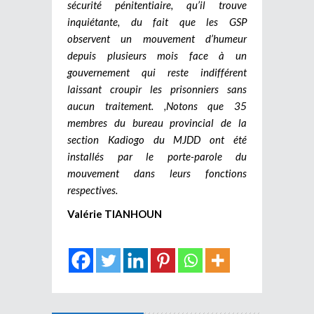
sécurité pénitentiaire, qu’il trouve
inquiétante, du fait que les GSP
observent un mouvement d’humeur
depuis plusieurs mois face à un
gouvernement qui reste indifférent
laissant croupir les prisonniers sans
aucun traitement. ,
Notons que 35
membres du bureau provincial de la
section Kadiogo du MJDD ont été
installés par le porte-parole du
mouvement dans leurs fonctions
respectives.
Valérie TIANHOUN