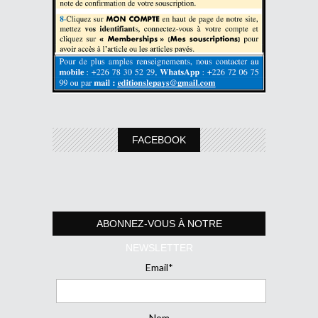
FACEBOOK
ABONNEZ-VOUS À NOTRE
NEWSLETTER
Email*
Nom