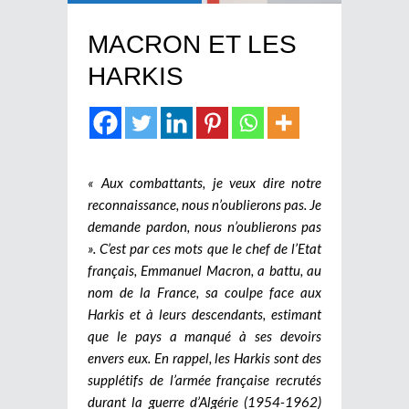
MACRON ET LES
HARKIS
« Aux combattants, je veux dire notre
reconnaissance, nous n’oublierons pas. Je
demande pardon, nous n’oublierons pas
». C’est par ces mots que le chef de l’Etat
français, Emmanuel Macron, a battu, au
nom de la France, sa coulpe face aux
Harkis et à leurs descendants, estimant
que le pays a manqué à ses devoirs
envers eux. En rappel, les Harkis sont des
supplétifs de l’armée française recrutés
durant la guerre d’Algérie (1954-1962)