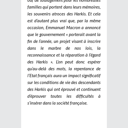
familles qui portent dans leurs mémoires,
les souvenirs atroces des Harkis. Et cela
est d’autant plus vrai que, par la même
occasion, Emmanuel Macron a annoncé
que le gouvernement « porterait avant la
fin de l’année, un projet visant à inscrire
dans le marbre de nos lois, la
reconnaissance et la réparation à l’égard
des Harkis ». L’on peut donc espérer
qu’au-delà des mots, la repentance de
l’Etat français aura un impact significatif
sur les conditions de vie des descendants
des Harkis qui ont éprouvé et continuent
d’éprouver toutes les difficultés à
s’insérer dans la société française.