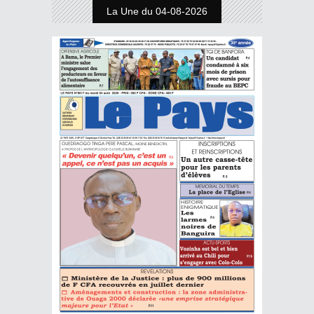
La Une du 04-08-2026