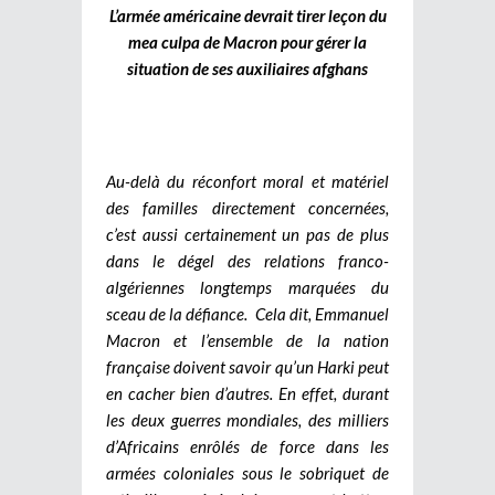
L’armée américaine devrait tirer leçon du
mea culpa de Macron pour gérer la
situation de ses auxiliaires afghans
Au-delà du réconfort moral et matériel
des familles directement concernées,
c’est aussi certainement un pas de plus
dans le dégel des relations franco-
algériennes longtemps marquées du
sceau de la défiance.
Cela dit, Emmanuel
Macron et l’ensemble de la nation
française doivent savoir qu’un Harki peut
en cacher bien d’autres. En effet, durant
les deux guerres mondiales, des milliers
d’Africains enrôlés de force dans les
armées coloniales sous le sobriquet de