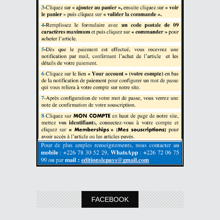
FACEBOOK