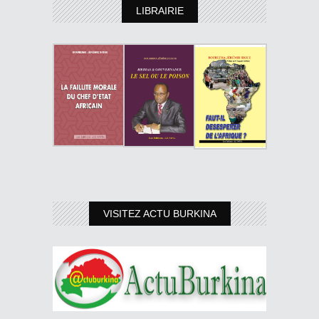
LIBRAIRIE
VISITEZ ACTU BURKINA