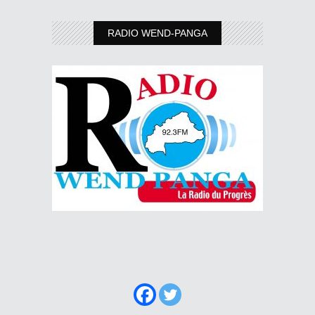
RADIO WEND-PANGA