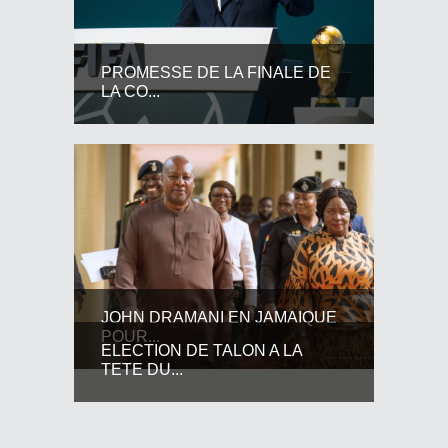
PROMESSE DE LA FINALE DE
LA CO...
JOHN DRAMANI EN JAMAIQUE
POUR...
ELECTION DE TALON A LA
TETE DU...