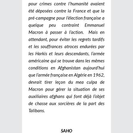
pour crimes contre l’humanité avaient
été déposées contre la France et que la
pré-campagne pour l’élection française a
quelque peu contraint Emmanuel
Macron à passer à l’action.
Mais en
attendant, pour éviter les regrets tardifs
et les souffrances atroces endurées par
les Harkis et leurs descendants, l’armée
américaine qui se trouve dans les mêmes
conditions en Afghanistan aujourd’hui
que l’armée française en Algérie en 1962,
devrait tirer leçon du mea culpa de
Macron pour gérer la situation de ses
auxiliaires afghans qui font déjà l’objet
de chasse aux sorcières de la part des
Talibans.
SAHO