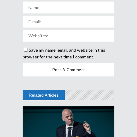
Save my name, email, and website in this
browser for the next time I comment.
Related Articles