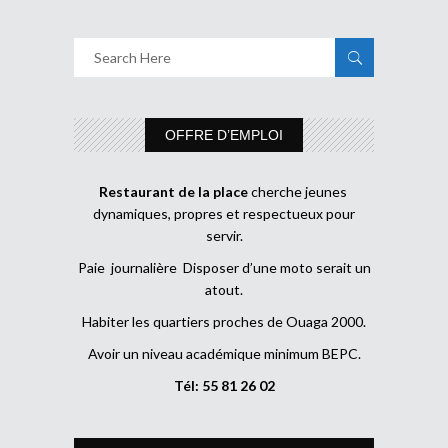
OFFRE D’EMPLOI
Restaurant de la place
cherche jeunes
dynamiques, propres et respectueux pour
servir.
Paie journalière Disposer d’une moto serait un
atout.
Habiter les quartiers proches de Ouaga 2000.
Avoir un niveau académique minimum BEPC.
Tél: 55 81 26 02